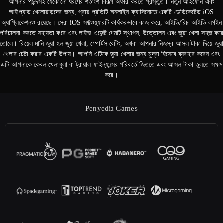
আপনার পছন্দসই যেকোনো ধরণের শতাংশ বিকল্প অফার করতে প্রস্তুত। নতুন আইফোন এবং
আইপ্যাড খেলোয়াড়দের জন্য, প্রায় প্রতিটি অনলাইন ক্যাসিনোতে একটি ডেডিকেটেড iOS
অ্যাপ্লিকেশনও রয়েছে। সেরা iOS সফ্টওয়্যারটি কার্যকরভাবে কাজ করে, আইডি/রিচ আইডি লগইন
পরিচালনা করতে সহায়তা করে এবং লাইভ এজেন্ট গেমটি স্থাপন, উত্তোলন এবং জুয়া খেলা সহজ কর
তোলে। রিয়েল মানি জুয়া হল জুয়া খেলা, স্পোর্টস বেটিং, অথবা আপনার নিজস্ব আসল টাকা দিয়ে জুয়া
খেলার চেষ্টা করার একটি উপায়। আপনি এটিকে জুয়া খেলার জন্য মুদ্রা হিসেবে ব্যবহার করেন এবং
এটি আপনাকে কেবল খেলাধুলা বা ট্রায়াল ফাইন্যান্সের পরিবর্তে জিততে এবং আসল টাকা তুলতে সক্ষম
করে।
Penyedia Games