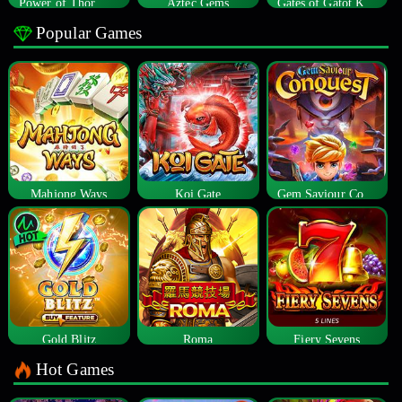
Power of Thor Megaways
Aztec Gems
Gates of Gatot Kaca
Popular Games
Mahjong Ways
Koi Gate
Gem Saviour Conquest
Gold Blitz
Roma
Fiery Sevens
Hot Games