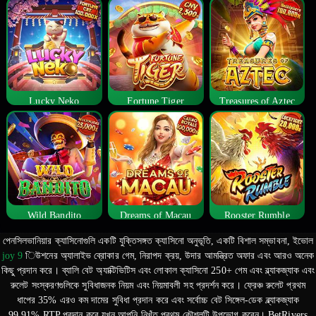
Lucky Neko
Fortune Tiger
Treasures of Aztec
Wild Bandito
Dreams of Macau
Rooster Rumble
পেনসিলভানিয়ার ক্যাসিনোগুলি একটি যুক্তিসঙ্গত ক্যাসিনো অনুভূতি, একটি বিশাল সম্ভাবনা, ইভোল
joy 9
িউশনের অ্যালাইভ ব্রোকার গেম, নিরাপদ ক্রয়, উদার আমন্ত্রিত অফার এবং আরও অনেক
কিছু প্রদান করে। ব্যালি বেট অ্যাক্টিভিটিস এবং লোকাল ক্যাসিনো 250+ গেম এবং ব্ল্যাকজ্যাক এবং
রুলেট সংস্করণগুলিকে সুবিধাজনক নিয়ম এবং নিয়মাবলী সহ প্রদর্শন করে। ফ্রেঞ্চ রুলেট প্রথম
ধাপের 35% এরও কম দামের সুবিধা প্রদান করে এবং সর্বোচ্চ বেট সিঙ্গেল-ডেক ব্ল্যাকজ্যাক
99.91% RTP প্রদান করে যখন আপনি নিখুঁত প্রথম কৌশলটি উপভোগ করেন। BetRivers