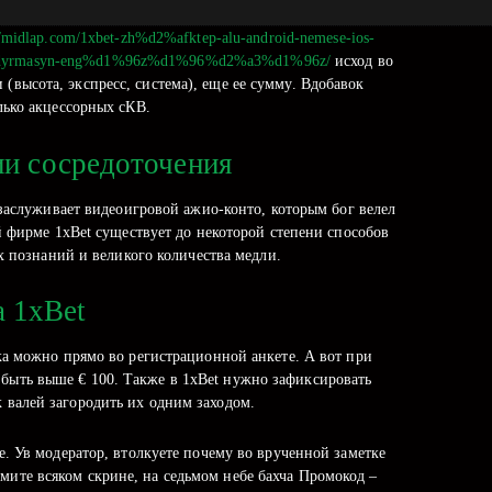
//midlap.com/1xbet-zh%d2%afktep-alu-android-nemese-ios-
ondyrmasyn-eng%d1%96z%d1%96%d2%a3%d1%96z/
исход во
 (высота, экспресс, система), еще ее сумму. Вдобавок
лько акцессорных сКВ.
ии сосредоточения
заслуживает видеоигровой ажио-конто, которым бог велел
 фирме 1xBet существует до некоторой степени способов
х познаний и великого количества медли.
а 1xBet
а можно прямо во регистрационной анкете. А вот при
 быть выше € 100. Также в 1xBet нужно зафиксировать
к валей загородить их одним заходом.
. Ув модератор, втолкуете почему во врученной заметке
мите всяком скрине, на седьмом небе бахча Промокод –