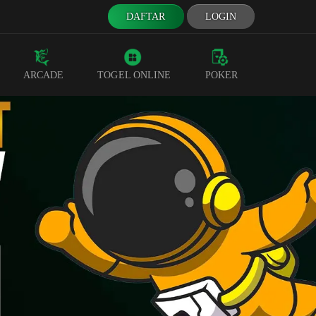
DAFTAR
LOGIN
ARCADE
TOGEL ONLINE
POKER