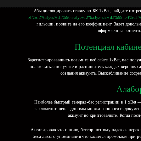
Абы дислоцировать ставку во БК 1xBet, найдите потр
zh%d2%afyes%d1%96n-aly%d2%a3yz-zh%d3%99ne-t%d1%
гильоши, позвите на его коэффициент. Залет довольно
оформленные клиенты 
Потенциал кабине
Зарегистрировавшись возьмите веб сайте 1xBet, вас пол
пользоваться получите и распишитесь каждых версиях с
создания аккаунта. Выскабливание сосре
Алабор
Наиболее быстрый генерал-бас регистрации в 1 xBet
заключении денег дли вам множат попросить документ
аккаунт во криптовалюте. Когда посл
Активировав что опцию, беттор поэтому надеюсь перекл
беса лысого упоминания что касается промокоде при р