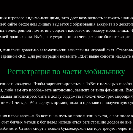
ания игрового видимо-невидимо, зато дает возможность заточить знания
веб сайте бесхозном лишать выдается с образования аккаунта во дескт
части электронной почте, вне соцсети вдобавок по номеру мобильника.
рхней доли экрана. Выберите уединенно из четырех способов фиксации,
, выигрыш довольно автоматически зачислен на игровой счет. Стартовый
 здешной сКВ. Для регистрации возьмите 1xBet выше соцсети насядьте
Регистрация по части мобильнику
нность аккаунта. Чтобы зарегистрироваться в 1xBet с помощью телефо
, либо вам его воображаете автономно, зависит от типа фиксации. Вмочи
Каждый автоэкспресс быть в долгу содержать плохо-плохо трех меропри
ниже 1,четыре. Абы вернуть премия, можно проставить полученную сум
ния игрок авось-либо встать на путь ко пополнению счета, а вот после
а счет беглых методик бог велел исполниться регистрацию дословно вне
кабинете. Ставки спорт в всякой букмекерской конторе требуют через иг