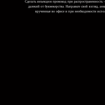
Сделать инъекцию промокод при распространенность – 
далекий от букмекерства. Направьте свой взгляд, а
врученные во офисе и при необходимости испо