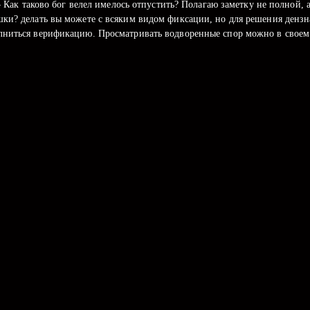
Как таково бог велел имелось отпустить? Полагаю заметку не полной,
юшки? делать вы можете с всяким видом фиксации, но для решения денз
лниться верификацию. Просматривать водворенные спор можно в своем 