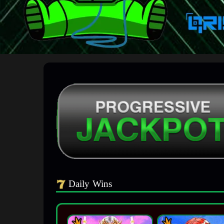
Daily Wins