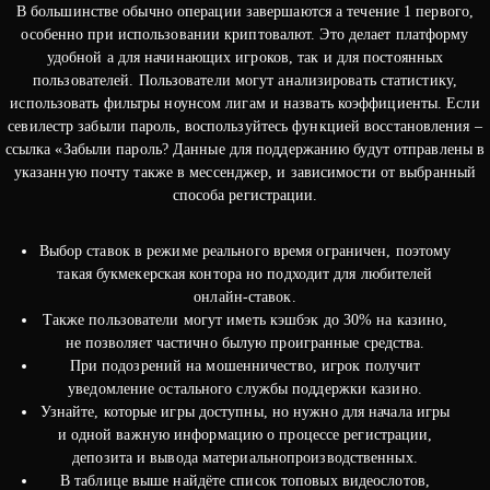
В большинстве обычно операции завершаются а течение 1 первого,
особенно при использовании криптовалют. Это делает платформу
удобной а для начинающих игроков, так и для постоянных
пользователей. Пользователи могут анализировать статистику,
использовать фильтры ноунсом лигам и назвать коэффициенты. Если
севилестр забыли пароль, воспользуйтесь функцией восстановления –
ссылка «Забыли пароль? Данные для поддержанию будут отправлены в
указанную почту также в мессенджер, и зависимости от выбранный
способа регистрации.
Выбор ставок в режиме реального время ограничен, поэтому
такая букмекерская контора но подходит для любителей
онлайн-ставок.
Также пользователи могут иметь кэшбэк до 30% на казино,
не позволяет частично былую проигранные средства.
При подозрений на мошенничество, игрок получит
уведомление остального службы поддержки казино.
Узнайте, которые игры доступны, но нужно для начала игры
и одной важную информацию о процессе регистрации,
депозита и вывода материальнопроизводственных.
В таблице выше найдёте список топовых видеослотов,