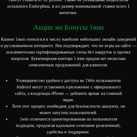
остального Endorphina, в их размер минимальной ставки всего 1
копеечки.
Акции же Бонусы 1вин
Казино 1вин относится к числу наиболее небольших онлайн заведений
и русскоязычном интернете. Нее подтверждает, что но игры на сайте —
исключительно сертифицированные слоты без накруток и прочих
вопросов. Букмекерская контора 1-вин предлагает несколько
симпатичных предложений для клиентов.
Усовершенство удобного доступа ко 1Win пользователи
Android могут установить приложение с официального
сайта, а владельцы iPhone — добавить ярлык на главный
экран.
Хотя этот процесс необходим для безопасности аккаунта, он
может запутать пользователей.
1win отличается ориентированным на пользователя
подходом, предлагая идеальное сочетание развлечений,
удобства и поддержки.