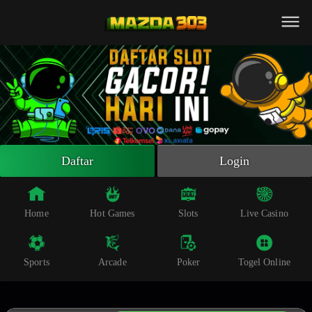
Beranda
Slot Online
Live Casino
Sportsbook
Arcade
Togel Online
Daftar
Login
Poker
Whatsapp
Home
Hot Games
Slots
Live Casino
Telegram
Sports
Arcade
Poker
Togel Online
Livechat