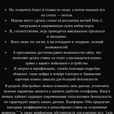
Но, потратить бонус и ставки на спорт, а потом отыграть его
на слотах — нельзя.
Игроки могут сделать ставки на результаты матчей Dota 2,
погружаясь в напряженную сцену киберспорта.
И, соответственно, игра проводится максимально признался
и прозрачно.
Всего лишь тот логин, и вы попадаете в элодриан, полный
возможностей.
А приложении доступны равно возможности сайта, что
позволяет делать ставки на спорт а наслаждаться казино
прямо с вашего мобильного устройства.
В запросе в верификацию, служба помощью подробно
объяснит, такие цифры в номере паспорта и банковские
карточки можно замазать для большей безопасности.
В разделе «Настройки» можно изменить свои данные, установить
нужные параметры аккаунта а оценить удобство платформы. Вход в
личных кабинет защищен современными технологиями безопасности,
не гарантирует защиту ваших данных. Платформа 1Win предлагает
выгодные коэффициенты и разнообразие ставок на спортивные
моменты,” “и также комфортные обстоятельств для азартных игр. 1win