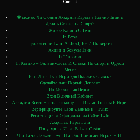
Content
⚽ можно Ли С один Аккаунта Играть а Казино 1вин а
Делать Ставки на Спорт?
Живое Казино С 1win
In Вход
Приложение 1win: Android, Ios И Пк-версия
Акции и Бонусы 1вин
In” “проход
In Казино – Онлайн-слоты И Ставки На Спорт и Одном
Месте
Есть Ли в 1win Игры ддя Высоких Ставок?
Сделайте наш Первый Депозит
Ин Мобильная Версия
Вход В личный Кабинет
Аккаунта Всего Несколько минут — И сами Готовы К Игре!
Верифицируйте Свои Данные в” “1win:
Регистрация и Официальном Сайте 1win
Азартные Игры 1win
Популярные Игры В 1win Casino
Что Такое Зеркало 1win И а Оно Помогает Игрокам Из