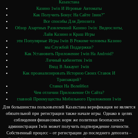
Казахстана
Казино 1win И Игровые Автоматы
Как Получить Бонус На Сайте 1вин?”
Все способы Для Депозита
Обзор Азартных Развлечений Казино 1win: Видеослоты,
Лайв Казино и Краш Игры
эти Популярные Игры 1win В Режиме человека Казино
мы Службой Поддержки?
Как Установить Приложение 1win На Android?
Личный кабинетик 1win
Вход В Аккаунт 1win
Как проанализировать Историю Своих Ставок И
Транзакций?
Ставки На Волейбол
Чем отличии Приложение От Сайта?
главной Преимущества Мобильного Приложения 1win
Для большинства пользователей Казахстана верификация не является
обязательной при регистрации также начале игры. Однако в целях
соблюдения финансовых норм же политики безопасности
администрация 1win может получить подтверждение личности.
Собственный процесс – от регистрации до последнего депозита –