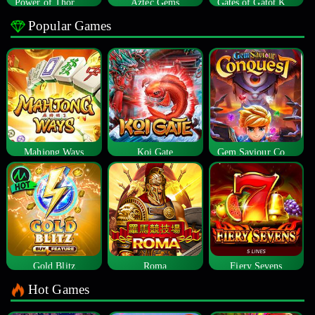
Power of Thor Megaways
Aztec Gems
Gates of Gatot Kaca
Popular Games
Mahjong Ways
Koi Gate
Gem Saviour Conquest
Gold Blitz
Roma
Fiery Sevens
Hot Games