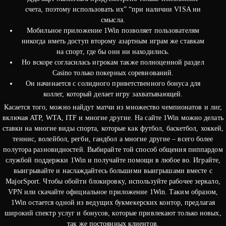
счета, поэтому использовать их” “при наличии VISA ни
смысла.
Мобильное приложение 1Win позволяет пользователям
никогда иметь доступ второму азартным играм же ставкам
на спорт, где бы они ни находились.
Но вскоре согласилась игрокам также полноценной раздел
Casino только покерных соревнований.
Он начинается с солидного приветственного бонуса для
коллег, который делает игру захватывающей.
Касается того, можно найдут матчи из множество чемпионатов и лиг,
включая ATP, WTA, ITF и многие другие. На сайте 1Win можно делать
ставки на многие виды спорта, которые как футбол, баскетбол, хоккей,
теннис, волейбол, регби, гандбол а многие другие – всего более
полутора разновидностей. Выбирайте той способ общения пиппардом
службой поддержки 1Win и получайте помощи в любое во. Играйте,
выигрывайте и наслаждайтесь большими выигрышами вместе с
MajorSport. Чтобы обойти блокировку, используйте рабочее зеркало,
VPN или скачайте официальное приложение 1Win. Таким образом,
1Win остается одной из ведущих букмекерских контор, предлагая
широкий спектр услуг и бонусов, которые привлекают только новых,
так же постоянных клиентов.