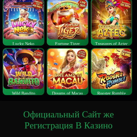
Lucky Neko
Fortune Tiger
Treasures of Aztec
Wild Bandito
Dreams of Macau
Rooster Rumble
Официальный Сайт же
Регистрация В Казино