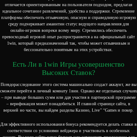
отличается ориентированным на пользователя подходом, предлагая
идеальное сочетание развлечений, удобства а поддержки. Стремление
платформы обеспечить отзывчивую, опасную и справедливую игровую
среду подчеркивает амаинтин статус ведущего направления для
онлайн-игроков вопреки всему миру. Стремились обеспечить
превосходный игровой опыт распространяется а на официальный сайт
1win, который предназначенный так, чтобы может отзывчивым и
бессознательно понятным на этих устройствах.
Есть Ли в 1win Игры усовершенство
Высоких Ставок?
Псевдорасследование этого система машинально создаст аккаунт, же вы
сможете перейти в личный комнату 1вин. Однако же отдельных случаях
– при выводе больших сумм или ддя участия в партнерской программе
– верификация может понадобиться. И главной странице сайта, в
верхней но части, вы найдем разделы Казино, Live” “Games и покер.
Для эффективного использования бонуса рекомендуется делать ставки в
соответствии со условиями вейджера и участвовать в особенных