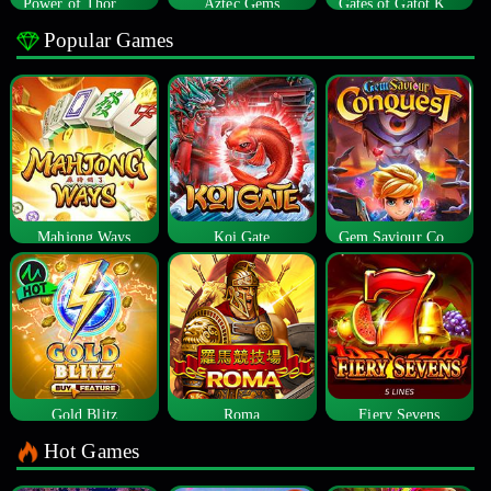
Power of Thor Megaways
Aztec Gems
Gates of Gatot Kaca
Popular Games
Mahjong Ways
Koi Gate
Gem Saviour Conquest
Gold Blitz
Roma
Fiery Sevens
Hot Games