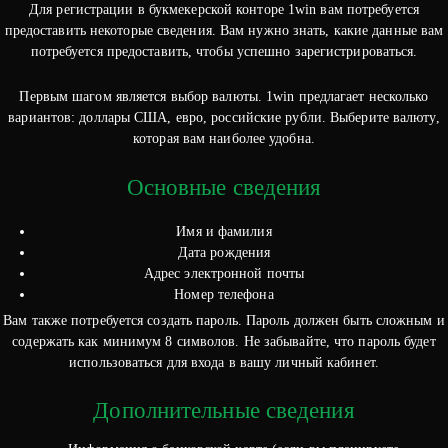
Для регистрации в букмекерской конторе 1win вам потребуется
предоставить некоторые сведения. Вам нужно знать, какие данные вам
потребуется предоставить, чтобы успешно зарегистрироваться.
Первым шагом является выбор валюты. 1win предлагает несколько
вариантов: доллары США, евро, российские рубли. Выберите валюту,
которая вам наиболее удобна.
Основные сведения
Имя и фамилия
Дата рождения
Адрес электронной почты
Номер телефона
Вам также потребуется создать пароль. Пароль должен быть сложным и
содержать как минимум 8 символов. Не забывайте, что пароль будет
использоваться для входа в вашу личный кабинет.
Дополнительные сведения