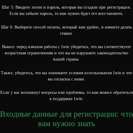
Шаг 5: Введите логин и пароль, которые вы создали при регистрации.
Если вы забыли пароль, то вам нужно будет его восстановить.
Шаг 6: Выберите способ оплаты, который вам удобен, и начните делать
ставки.
Важно: перед началом работы с 1win убедитесь, что вы соответствуете
возрастным ограничениям и что вы не нарушаете законодательство
вашей страны.
Также, убедитесь, что вы понимаете условия использования 1win и что
вы согласны с ними.
Если у вас возникнут вопросы или проблемы, то вам можно обратиться
к поддержке 1win.
Входные данные для регистрации: что
вам нужно знать