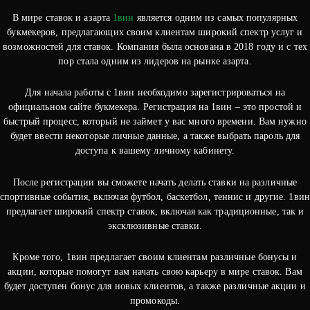
В мире ставок и азарта
1вин
является одним из самых популярных
букмекеров, предлагающих своим клиентам широкий спектр услуг и
возможностей для ставок. Компания была основана в 2018 году и с тех
пор стала одним из лидеров на рынке азарта.
Для начала работы с 1вин необходимо зарегистрироваться на
официальном сайте букмекера. Регистрация на 1вин – это простой и
быстрый процесс, который не займет у вас много времени. Вам нужно
будет ввести некоторые личные данные, а также выбрать пароль для
доступа к вашему личному кабинету.
После регистрации вы сможете начать делать ставки на различные
спортивные события, включая футбол, баскетбол, теннис и другие. 1вин
предлагает широкий спектр ставок, включая как традиционные, так и
эксклюзивные ставки.
Кроме того, 1вин предлагает своим клиентам различные бонусы и
акции, которые помогут вам начать свою карьеру в мире ставок. Вам
будет доступен бонус для новых клиентов, а также различные акции и
промокоды.