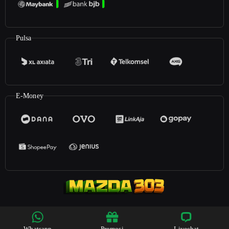
Pulsa
E-Money
©2023
Mazda303
. All rights reserved | 18+
Whatsapp
Promosi
Livechat