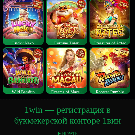
Lucky Neko
Fortune Tiger
Treasures of Aztec
Wild Bandito
Dreams of Macau
Rooster Rumble
1win — регистрация в
букмекерской конторе 1вин
▶️ ИГРАТЬ