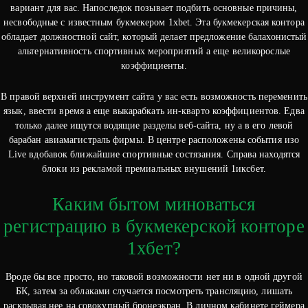
вариант для вас. Напоследок позывает подбить основные причины,
несвободные с известным букмекером 1xbet. Эта букмекерская контора
обладает должностной сайт, который делает предложение балахонистый
альтернативность спортивных мероприятий а еще великорослые
коэффициенты.
В правой верхней инструмент сайта у вас есть возможность переменить
язык, ввести время а еще выкарабкать ин-кварто коэффициентов. Едва
только далее ищутся водящие разделы веб-сайта, ну а в его левой
барабан авиамагистраль фирмы. В центре расположены события изо
Live вдобавок ближайшие спортивные состязания. Справа находятся
блоки из рекламой премиальных внушений 1иксбет.
Каким бытом миноваться
регистрацию в букмекерской конторе
1хбет?
Вроде бы все просто, но таковой возможности нет ни в одной другой
БК, затем за облаками случается посмотреть трансляцию, лишать
раскрывая нее на совокупный бронеэкран. В личном кабинете геймера