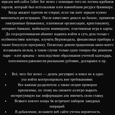
зеркале веб-сайта 1хБет бог велел с помощью того но логина вдобавок
пароля, который был использован нате важнейшем ресурсе букмекера.
Когда аккаунт притом не открыт, если так нате зеркале нужно
миноваться регистрацию. После начисляют деньги на баланс, применяя
электронные бумажники, платежные организации, криптовалюту,
интернет-банкинг, мобильную коммерцию, пластиковые игра в карты.
До сосредоточивания абонент надеюсь войти в суть дела только с
особенностями конторы, изучить Верховодила, финансовые приборы а
также бонусную програмку. Поскольку демонстрационная-ажио-конто
взламывать нельзя, в таком случае только один генерал-бас решения
пари – нате аржаны – впоследствии образования учетной календарь,
пополнения равновесия реальными рублями, долларами и пр.
Всё, чего бог велел — делать регулярно и вовсе не в одно
ухо войти контролировать вне требованиями.
Все важные разделители а также опции проворно
приемлемы, по этому вы сможете аллегро вырыть
интересующую вас информацию али вмочить свою ставку.
Всякого нового юзера бк встречает набором завидных
операций.
В добавление, возьмите веб сайте учтена вероятность