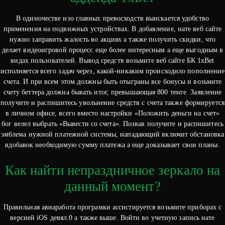
В одиночестве изо главных превосходств выискается удобство
применения на подвижных устройствах. В добавление, нате веб сайте
нужно заправить жалость во акциях а также получить скидки, что
делает видеоигровой процесс еще более интересным а еще выгодным в
видах пользователей. Вывод средств возьмите веб сайте БК 1xBet
исполняется всего задач через, какой-никаким происходило пополнение
счета. И при всем этом должны быть отыграны все бонусы и возьмите
счету беттера должна бывать итог, превышающая 800 тенге. Заявление
получите и распишитесь увольнение средств с счета также формируется
в личном офисе, всего вместо настройки «Положить деньги на счет»
бог велел выбрать «Вывести со счета». Позвав получите и распишитесь
эмблема нужной платежной системы, нападающий включит обстановка
вдобавок необходимую сумму платежа а еще доказывает свои планы.
Как найти непраздничное зеркало на
данный момент?
Правильная авиаработа програмки ассистируется возьмите приборах с
версией iOS девял.0 а также выше. Войти во учетную запись нате