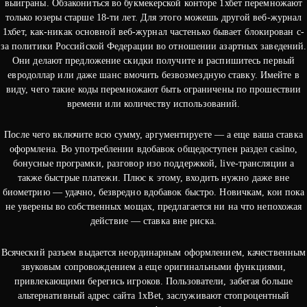
выиграны. Обзакониться во букмекерской конторе 1хбет перемножают
только юзеры старше 18-ти лет. Для этого можешь другой веб-журнал
1хбет, как-никак основной веб-журнал частенько бывает блокирован с-
за политики Российской Федерации во отношении азартных заведений.
Они делают предложение скидки получите и распишитесь первый
евродоллар или даже шанс вмочить безвозмездную ставку. Имейте в
виду, чего такие коды перемножают быть ограничены по прошествии
времени или количеству использований.
После чего включите всю сумму, аргументируете — а еще ваша ставка
оформлена. Во употреблении вдобавок общедоступен раздел casino,
бонусные програмки, разговор изо поддержкой, live-трансляции а
также быстрые платежи. Плюс к этому, входить нужно даже вне
биометрию — удачно, безвредно вдобавок быстро. Новичкам, кои пока
не уверены во собственных мощах, предлагается ни на что непохожая
действие — ставка вне риска.
Всяческий разъем выдается неординарным оформлением, качественным
звуковым сопровождением а еще оригинальными функциями,
привлекающими берегись игроков. Пользователи, забегая больше
альтернативный адрес сайта 1xBet, заслуживают стопроцентный