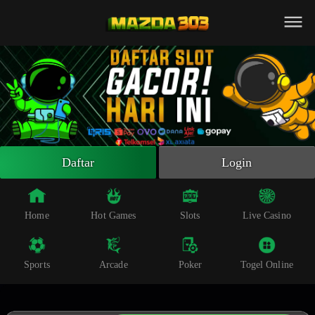
Beranda
Slot Online
Live Casino
Sportsbook
Arcade
Togel Online
Daftar
Login
Poker
Whatsapp
Home
Hot Games
Slots
Live Casino
Telegram
Sports
Arcade
Poker
Togel Online
Livechat