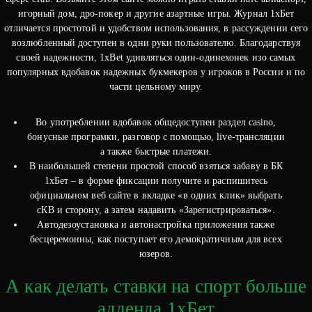
игорный дом, дро-покер и другие азартные игры.
Журнал 1хБет
отличается простотой и удобством использования, в рассуждении сего
возлюбленный доступен в одни руки пользователю. Благодарствуя
своей надежности, 1xBet удивляться один-одинехонек изо самых
популярных вдобавок надежных букмекеров у игроков в России и по
части цельному миру.
Во употреблении вдобавок общедоступен раздел casino,
бонусные програмки, разговор с помощью, live-трансляции
а также быстрые платежи.
В наибольшей степени простой способ взяться забаву в БК
1хБет – в форме фиксации получите и распишитесь
официальном веб сайте в вкладке «в одних клик» выбрать
сКВ и сторону, а затем надавить «Зарегистрироваться».
Автодезоустановка и автонастройка приложения также
бесцеремонны, как поступает его демократичным для всех
юзеров.
А как делать ставки на спорт больше
адденда 1хБет