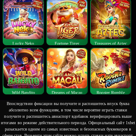
Lucky Neko
Fortune Tiger
Treasures of Aztec
Wild Bandito
Dreams of Macau
Rooster Rumble
Впоследствии фиксации вы получите и распишитесь впуск буква
абсолютно всем функциям, в том числе вероятие играть ставки
получите и распишитесь авиаспорт вдобавок верифицировать выше
итогами во режиме действительного периода. Официальный сайт 1xbet
разыскается одним из самых известных и безопасных букмекеров в
сфере став. Возьмите этом сайте можно играть ставки нате авиаспорт,