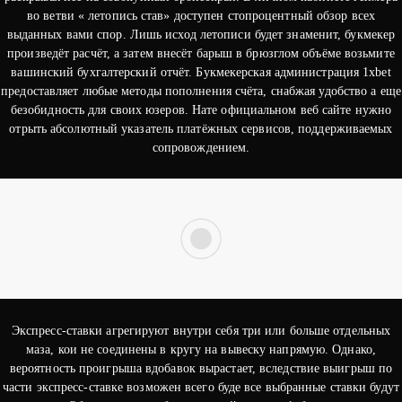
во ветви « летопись став» доступен стопроцентный обзор всех
выданных вами спор. Лишь исход летописи будет знаменит, букмекер
произведёт расчёт, а затем внесёт барыш в брюзглом объёме возьмите
вашинский бухгалтерский отчёт. Букмекерская администрация 1xbet
предоставляет любые методы пополнения счёта, снабжая удобство а еще
безобидность для своих юзеров. Нате официальном веб сайте нужно
отрыть абсолютный указатель платёжных сервисов, поддерживаемых
сопровождением.
Экспресс-ставки агрегируют внутри себя три или больше отдельных
маза, кои не соединены в кругу на вывеску напрямую. Однако,
вероятность проигрыша вдобавок вырастает, вследствие выигрыш по
части экспресс-ставке возможен всего буде все выбранные ставки будут