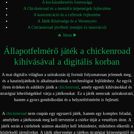
A kockázatkezelés fontossága
A Chickenroad és a mentális képességek fejlesztése
A koncentráció és a reflexek fejlesztése
A Játék Közössége és a Versenyzés
A Chickenroad jövőbeli trendjei és innovációi
🔥 Játssz ▶️
Állapotfelmérő játék a chickenroad
kihívásával a digitális korban
A mai digitális világban a szórakozás új formái folyamatosan jelennek meg,
és a kaszinójátékok is alkalmazkodnak a technológiai fejlődéshez. Az egyik
ilyen érdekes és addiktív játék a
chickenroad
, amely egyedi kihívásokkal és
stratégiai lehetőségekkel várja a játékosokat. Ez a játék nemcsak szórakoztató,
hanem a gyors gondolkodást és a helyzetfelmérést is fejleszti.
A
chickenroad
nem csupán egy egyszerű játék, hanem egy komplex feladat,
amelyben a játékosnak meg kell terveznie a csirke útját a veszélyes úton. A
játék során a csirkének számos akadályt kell leküzdenie, miközben elkerüli a
közlekedő járműveket. A játék sikeressége a játékos stratégiai képességeitől és