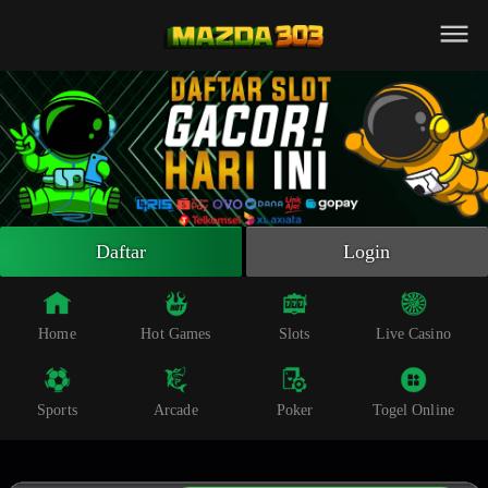
Beranda
Slot Online
Live Casino
Sportsbook
Arcade
Togel Online
Daftar
Login
Poker
Whatsapp
Home
Hot Games
Slots
Live Casino
Telegram
Sports
Arcade
Poker
Togel Online
Livechat