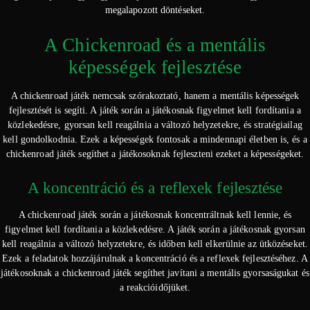
megalapozott döntéseket.
A Chickenroad és a mentális
képességek fejlesztése
A chickenroad játék nemcsak szórakoztató, hanem a mentális képességek
fejlesztését is segíti. A játék során a játékosnak figyelmet kell fordítania a
közlekedésre, gyorsan kell reagálnia a változó helyzetekre, és stratégiailag
kell gondolkodnia. Ezek a képességek fontosak a mindennapi életben is, és a
chickenroad játék segíthet a játékosoknak fejleszteni ezeket a képességeket.
A koncentráció és a reflexek fejlesztése
A chickenroad játék során a játékosnak koncentráltnak kell lennie, és
figyelmet kell fordítania a közlekedésre. A játék során a játékosnak gyorsan
kell reagálnia a változó helyzetekre, és időben kell elkerülnie az ütközéseket.
Ezek a feladatok hozzájárulnak a koncentráció és a reflexek fejlesztéséhez. A
játékosoknak a chickenroad játék segíthet javítani a mentális gyorsaságukat és
a reakcióidőjüket.