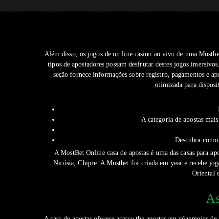
Além disso, os jogos de on line casino ao vivo de uma Mostbe
tipos de apostadores possam desfrutar destes jogos imersivo
seção fornece informações sobre registro, pagamentos e apo
otimizada para disposi
A categoria de apostas mais
Descubra como f
A MostBet Online casa de apostas é uma das casas para ap
Nicósia, Chipre. A Mostbet foi criada em year e recebe j
Oriental 
As
A casa de apostas oferece acesso the apostas em néanmoins de 