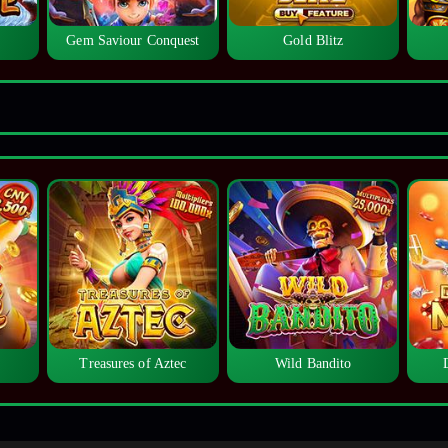
Gem Saviour Conquest
Gold Blitz
Treasures of Aztec
Wild Bandito