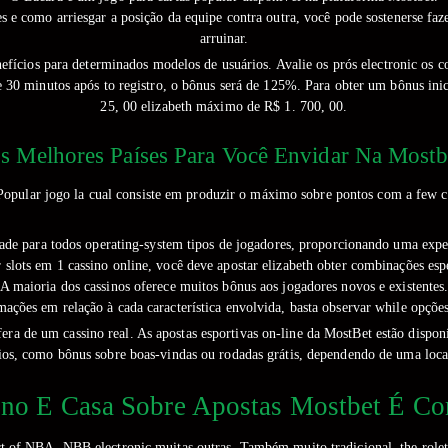
es e como arriesgar a posição da equipe contra outra, você pode sostenerse 
arruinar.
fícios para determinados modelos de usuários. Avalie os prós electronic os con
de 30 minutos após to registro, o bônus será de 125%. Para obter um bônus in
25, 00 elizabeth máximo de R$ 1. 700, 00.
s Melhores Países Para Você Envidar Na Mostb
opular jogo la cual consiste em produzir o máximo sobre pontos com a few ca
idade para todos operating-system tipos de jogadores, proporcionando uma expe
 slots em 1 cassino online, você deve apostar elizabeth obter combinações esp
A maioria dos cassinos oferece muitos bônus aos jogadores novos e existentes
ações em relação à cada característica envolvida, basta observar while opções
sfera de um cassino real. As apostas esportivas on-line da MostBet estão dis
ios, como bônus sobre boas-vindas ou rodadas grátis, dependendo de uma loca
no E Casa Sobre Apostas Mostbet É Co
t of NBA, NBB electronic muitas outras. Também muito tradicional, the rolet