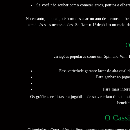
Se você não souber como cometer erros, pontos e olhar
No entanto, uma atajo é bom destacar no ano de termos de bene
atende às suas necessidades. Se fizer o 1º depósito no meio 
O
variações populares como um Spin and Win. P
Essa variedade garante lazer de alta qual
Para ganhar ao jogar
Para mais inform
Os gráficos realistas e a jogabilidade suave criam the atmo
benefíc
O Cassi
Olimpíadas e Copa, além de ligas importantes como some sor