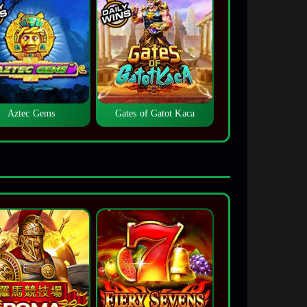
Aztec Gems
Gates of Gatot Kaca