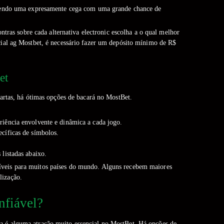
fazendo uma expresamente cega com uma grande chance de
tras sobre cada alternativa electronic escolha a o qual melhor
icial ag Mostbet, é necessário fazer um depósito mínimo de R$
et
rtas, há ótimas opções de bacará no MostBet.
riência envolvente e dinâmica a cada jogo.
ecíficas de símbolos.
.
 listadas abaixo.
poníveis para muitos países do mundo. Alguns recebem maiores
lização.
nfiável?
a é alguma atração muito essencial no MostBet. Há opções de