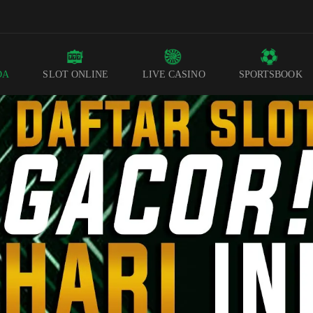
DA
SLOT ONLINE
LIVE CASINO
SPORTSBOOK