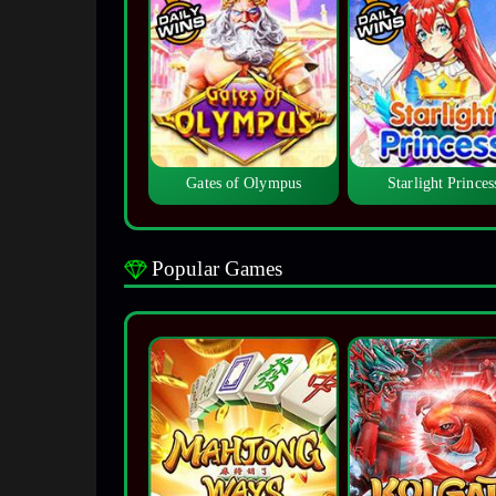
Gates of Olympus
Starlight Princes
Popular Games