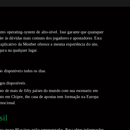
to operating-system de alto-nível. Isso garante que quaisquer
der às dúvidas mais comuns dos jogadores e apostadores. Esta
 aplicativo da Mostbet oferece a mesma experiência do site,
gura na qualquer lugar.
.
o disponíveis todos os dias.
gos disponíveis.
ano de mais de fifty países do mundo com sua escenario em
nto em Chipre, the casa de apostas tem formação na Europa
omocional.
sil
ra quase 80 países estão representadas. Para obter informações