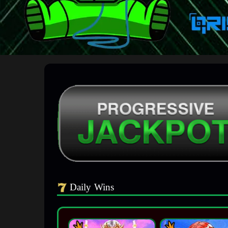
Daily Wins