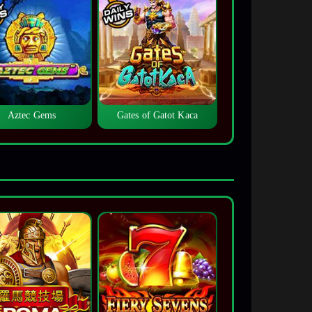
Aztec Gems
Gates of Gatot Kaca