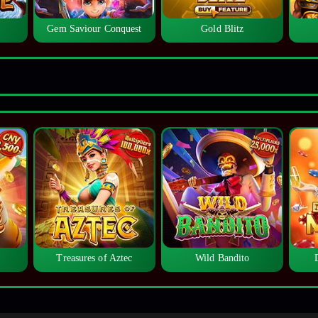
Gem Saviour Conquest
Gold Blitz
Treasures of Aztec
Wild Bandito