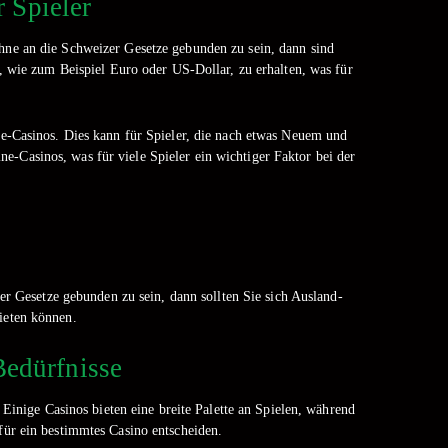
 Spieler
ohne an die Schweizer Gesetze gebunden zu sein, dann sind
, wie zum Beispiel Euro oder US-Dollar, zu erhalten, was für
ine-Casinos. Dies kann für Spieler, die nach etwas Neuem und
e-Casinos, was für viele Spieler ein wichtiger Faktor bei der
er Gesetze gebunden zu sein, dann sollten Sie sich Ausland-
bieten können.
Bedürfnisse
 Einige Casinos bieten eine breite Palette an Spielen, während
 für ein bestimmtes Casino entscheiden.