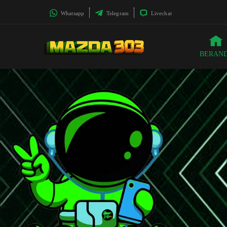
Whatsapp
Telegram
Livechat
BERAN