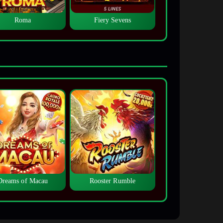
Roma
Fiery Sevens
Dreams of Macau
Rooster Rumble