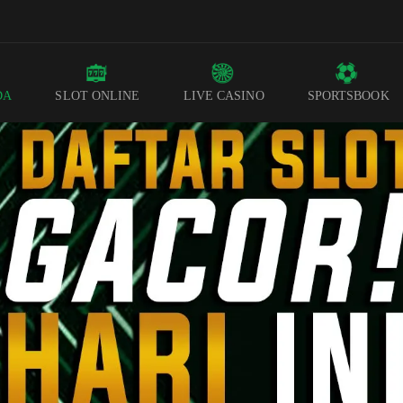
DA
SLOT ONLINE
LIVE CASINO
SPORTSBOOK