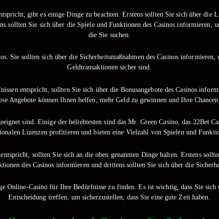
spricht, gibt es einige Dinge zu beachten. Erstens sollten Sie sich über die L
ens sollten Sie sich über die Spiele und Funktionen des Casinos informieren, u
die Sie suchen.
inos. Sie sollten sich über die Sicherheitsmaßnahmen des Casinos informieren, 
Geldtransaktionen sicher sind.
issen entspricht, sollten Sie sich über die Bonusangebote des Casinos infor
iese Angebote können Ihnen helfen, mehr Geld zu gewinnen und Ihre Chancen
geeignet sind. Einige der beliebtesten sind das Mr. Green Casino, das 22Bet Ca
tionalen Lizenzen profitieren und bieten eine Vielzahl von Spielen und Funkti
ntspricht, sollten Sie sich an die oben genannten Dinge halten. Erstens sollte
nktionen des Casinos informieren und drittens sollten Sie sich über die Siche
ge Online-Casino für Ihre Bedürfnisse zu finden. Es ist wichtig, dass Sie sic
Entscheidung treffen, um sicherzustellen, dass Sie eine gute Zeit haben.