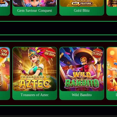
Gem Saviour Conquest
Gold Blitz
Treasures of Aztec
Wild Bandito