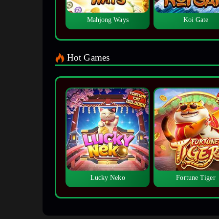
Mahjong Ways
Koi Gate
Hot Games
Lucky Neko
Fortune Tiger