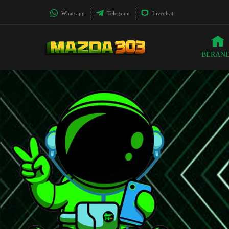
Whatsapp
Telegram
Livechat
BERAN