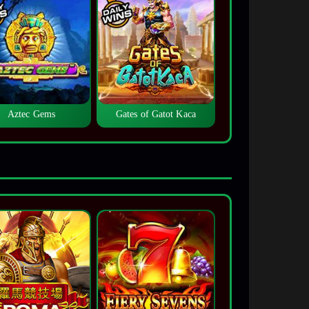
Aztec Gems
Gates of Gatot Kaca