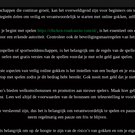
schappen die continue groeit, kan het overweldigend zijn voor beginners om t
ategieën delen om veilig en verantwoordelijk te starten met online gokken, zel
 je begint met spelen
https://chicken-roadcasino.com/nl/
, is het essentieel om
or een erkende autoriteit. Controleer ook de beveiligingsmaatregelen van het 
nospellen of sportweddenschappen, is het belangrijk om de regels van de spell
oefen met gratis versies van de spellen voordat je met echt geld gaat spelen.
ste aspecten van veilig online gokken is het instellen van een budget en je er
stop met spelen zodra je dit bedrag hebt bereikt. Gok nooit met geld dat je nie
no’s bieden welkomstbonussen en promoties aan nieuwe spelers. Maak hier geb
st. Lees wel altijd de voorwaarden van de bonussen om teleurstelling te voo
verslavend zijn, dus het is belangrijk om verantwoordelijk te spelen en pauze
neem regelmatig een pauze om fris te blijven.
 is belangrijk om op de hoogte te zijn van de risico’s van gokken en om je eig