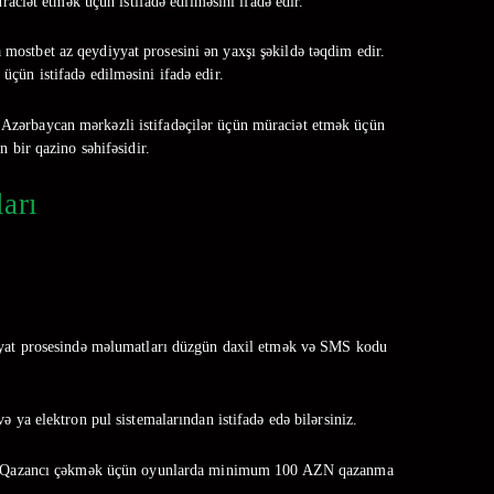
ciət etmək üçün istifadə edilməsini ifadə edir.
a mostbet az qeydiyyat prosesini ən yaxşı şəkildə təqdim edir.
çün istifadə edilməsini ifadə edir.
n Azərbaycan mərkəzli istifadəçilər üçün müraciət etmək üçün
n bir qazino səhifəsidir.
arı
yyat prosesində məlumatları düzgün daxil etmək və SMS kodu
a elektron pul sistemalarından istifadə edə bilərsiniz.
qalar. Qazancı çəkmək üçün oyunlarda minimum 100 AZN qazanma