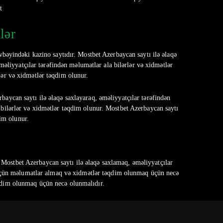
t
lər
əyindəki kazino saytıdır. Mostbet Azerbaycan saytı ilə əlaqə
məliyyatçılar tərəfindən məlumatlar ala bilərlər və xidmətlər
lər və xidmətlər təqdim olunur.
baycan saytı ilə əlaqə saxlayaraq, əməliyyatçılar tərəfindən
 bilərlər və xidmətlər təqdim olunur. Mostbet Azerbaycan saytı
dim olunur.
Mostbet Azerbaycan saytı ilə əlaqə saxlamaq, əməliyyatçılar
 üçün məlumatlar almaq və xidmətlər təqdim olunmaq üçün necə
əqdim olunmaq üçün necə olunmalıdır.