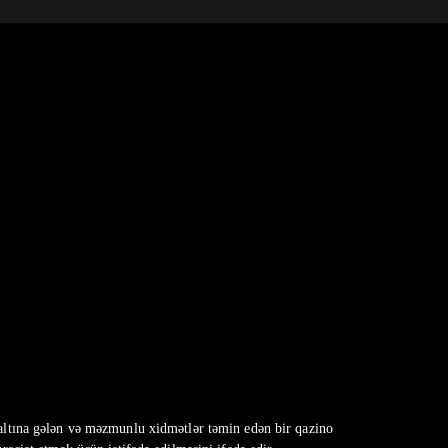
 altına gələn və məzmunlu xidmətlər təmin edən bir qazino