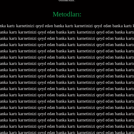
Metodları:
nka kartı karnetinizi qeyd edən banka kartı karnetinizi qeyd edən banka kartı 
banka kartı karnetinizi qeyd edən banka kartı karnetinizi qeyd edən banka kart
banka kartı karnetinizi qeyd edən banka kartı karnetinizi qeyd edən banka kart
banka kartı karnetinizi qeyd edən banka kartı karnetinizi qeyd edən banka kart
banka kartı karnetinizi qeyd edən banka kartı karnetinizi qeyd edən banka kart
banka kartı karnetinizi qeyd edən banka kartı karnetinizi qeyd edən banka kart
banka kartı karnetinizi qeyd edən banka kartı karnetinizi qeyd edən banka kart
banka kartı karnetinizi qeyd edən banka kartı karnetinizi qeyd edən banka kart
banka kartı karnetinizi qeyd edən banka kartı karnetinizi qeyd edən banka kart
banka kartı karnetinizi qeyd edən banka kartı karnetinizi qeyd edən banka kart
banka kartı karnetinizi qeyd edən banka kartı karnetinizi qeyd edən banka kart
banka kartı karnetinizi qeyd edən banka kartı karnetinizi qeyd edən banka kart
banka kartı karnetinizi qeyd edən banka kartı karnetinizi qeyd edən banka kart
banka kartı karnetinizi qeyd edən banka kartı karnetinizi qeyd edən banka kart
banka kartı karnetinizi qeyd edən banka kartı karnetinizi qeyd edən banka kart
banka kartı karnetinizi qeyd edən banka kartı karnetinizi qeyd edən banka kart
banka kartı karnetinizi qeyd edən banka kartı karnetinizi qeyd edən banka kart
banka kartı karnetinizi qeyd edən banka kartı karnetinizi qeyd edən banka kart