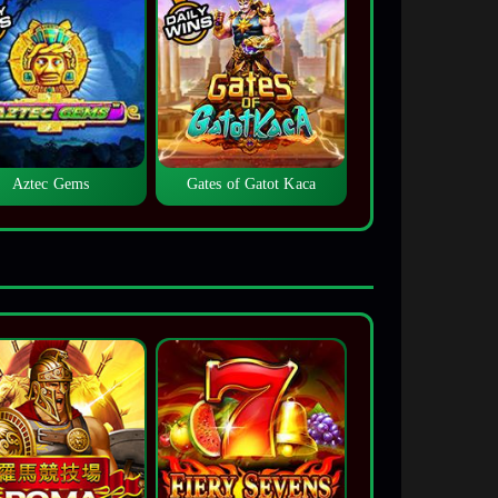
Aztec Gems
Gates of Gatot Kaca