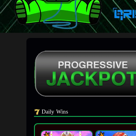
Daily Wins