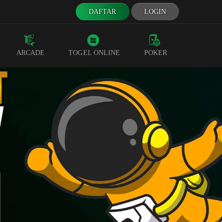
DAFTAR
LOGIN
ARCADE
TOGEL ONLINE
POKER