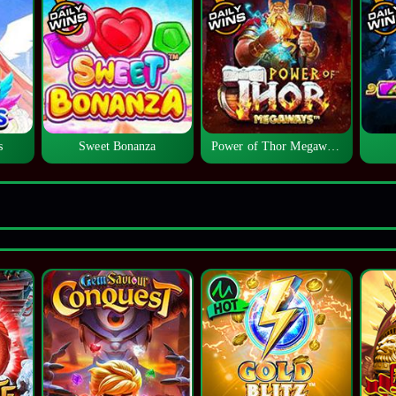
s
Sweet Bonanza
Power of Thor Megaways