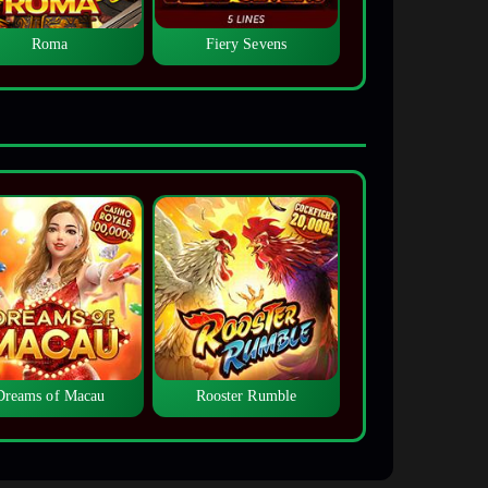
Roma
Fiery Sevens
Dreams of Macau
Rooster Rumble