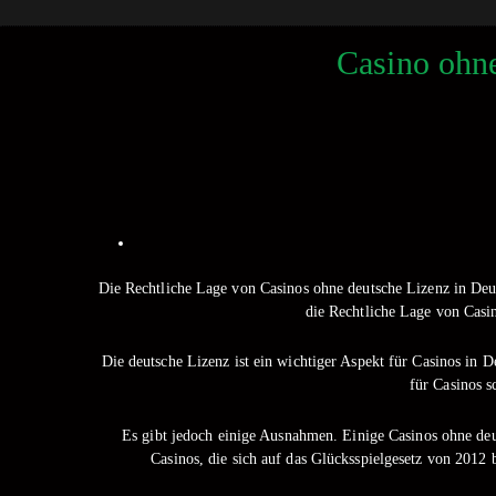
Casino ohne
Die Rechtliche Lage von Casinos ohne deutsche Lizenz in Deuts
die Rechtliche Lage von Casin
Die deutsche Lizenz ist ein wichtiger Aspekt für Casinos in 
für Casinos s
Es gibt jedoch einige Ausnahmen. Einige Casinos ohne deut
Casinos, die sich auf das Glücksspielgesetz von 2012 