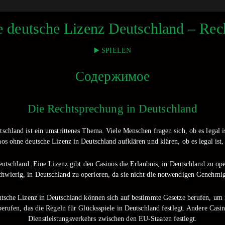
 deutsche Lizenz Deutschland – Rec
▶️ SPIELEN
Содержимое
Die Rechtsprechung in Deutschland
chland ist ein umstrittenes Thema. Viele Menschen fragen sich, ob es legal is
os ohne deutsche Lizenz in Deutschland aufklären und klären, ob es legal ist, 
Deutschland. Eine Lizenz gibt den Casinos die Erlaubnis, in Deutschland zu op
chwierig, in Deutschland zu operieren, da sie nicht die notwendigen Genehm
sche Lizenz in Deutschland können sich auf bestimmte Gesetze berufen, um ih
berufen, das die Regeln für Glücksspiele in Deutschland festlegt. Andere Casin
Dienstleistungsverkehrs zwischen den EU-Staaten festlegt.