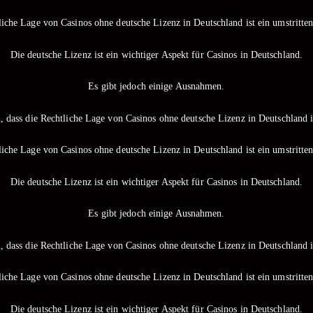
liche Lage von Casinos ohne deutsche Lizenz in Deutschland ist ein umstritte
Die deutsche Lizenz ist ein wichtiger Aspekt für Casinos in Deutschland.
Es gibt jedoch einige Ausnahmen.
n, dass die Rechtliche Lage von Casinos ohne deutsche Lizenz in Deutschland 
liche Lage von Casinos ohne deutsche Lizenz in Deutschland ist ein umstritte
Die deutsche Lizenz ist ein wichtiger Aspekt für Casinos in Deutschland.
Es gibt jedoch einige Ausnahmen.
n, dass die Rechtliche Lage von Casinos ohne deutsche Lizenz in Deutschland 
liche Lage von Casinos ohne deutsche Lizenz in Deutschland ist ein umstritte
Die deutsche Lizenz ist ein wichtiger Aspekt für Casinos in Deutschland.