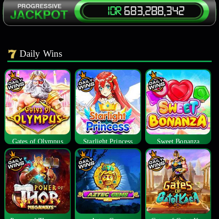
Daily Wins
Gates of Olympus
Starlight Princess
Sweet Bonanza