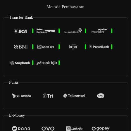
Metode Pembayaran
Transfer Bank
Pulsa
E-Money