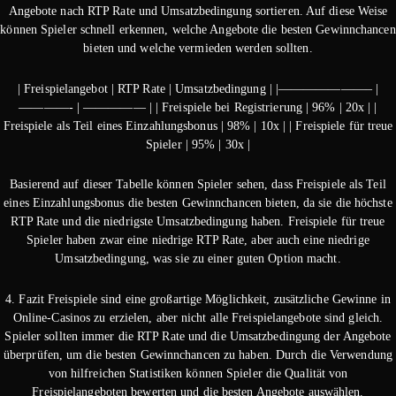
Angebote nach RTP Rate und Umsatzbedingung sortieren. Auf diese Weise
können Spieler schnell erkennen, welche Angebote die besten Gewinnchancen
bieten und welche vermieden werden sollten.
| Freispielangebot | RTP Rate | Umsatzbedingung | |———————– |
————- | ————— | | Freispiele bei Registrierung | 96% | 20x | |
Freispiele als Teil eines Einzahlungsbonus | 98% | 10x | | Freispiele für treue
Spieler | 95% | 30x |
Basierend auf dieser Tabelle können Spieler sehen, dass Freispiele als Teil
eines Einzahlungsbonus die besten Gewinnchancen bieten, da sie die höchste
RTP Rate und die niedrigste Umsatzbedingung haben. Freispiele für treue
Spieler haben zwar eine niedrige RTP Rate, aber auch eine niedrige
Umsatzbedingung, was sie zu einer guten Option macht.
4. Fazit Freispiele sind eine großartige Möglichkeit, zusätzliche Gewinne in
Online-Casinos zu erzielen, aber nicht alle Freispielangebote sind gleich.
Spieler sollten immer die RTP Rate und die Umsatzbedingung der Angebote
überprüfen, um die besten Gewinnchancen zu haben. Durch die Verwendung
von hilfreichen Statistiken können Spieler die Qualität von
Freispielangeboten bewerten und die besten Angebote auswählen.