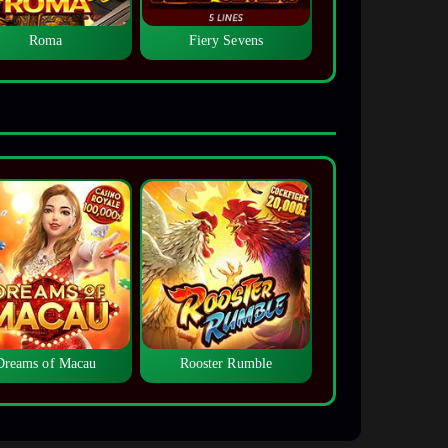
Roma
Fiery Sevens
Dreams of Macau
Rooster Rumble