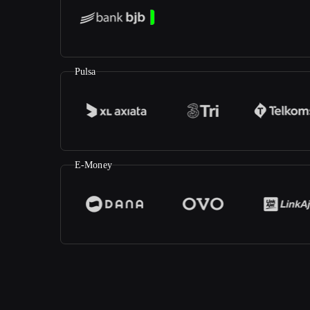
Pulsa
E-Money