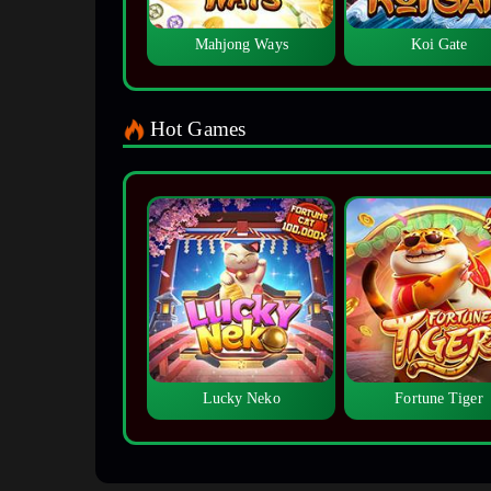
Mahjong Ways
Koi Gate
Hot Games
Lucky Neko
Fortune Tiger