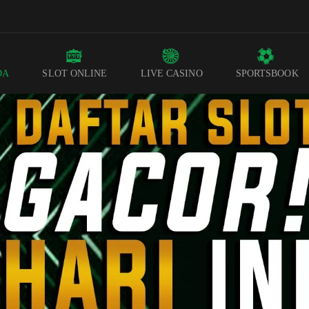
DA
SLOT ONLINE
LIVE CASINO
SPORTSBOOK