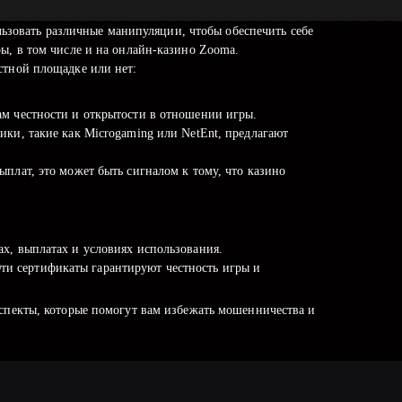
ьзовать различные манипуляции, чтобы обеспечить себе
ры, в том числе и на онлайн-казино Zooma.
стной площадке или нет:
ам честности и открытости в отношении игры.
ики, такие как Microgaming или NetEnt, предлагают
плат, это может быть сигналом к тому, что казино
х, выплатах и условиях использования.
Эти сертификаты гарантируют честность игры и
аспекты, которые помогут вам избежать мошенничества и