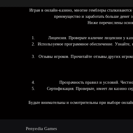
Играя в онлайн-казино, многие гемблеры сталкиваются
преимущество и заработать больше денег з
Ниже перечислены основ
Лицензия. Проверьте наличие лицензии у каз
Используемое программное обеспечение. Узнайте, к
Отзывы игроков. Прочитайте отзывы других игроко
Прозрачность правил и условий. Честн
Сертификация. Проверьте, имеет ли казино се
Будьте внимательны и осмотрительны при выборе онлайн
Penyedia Games