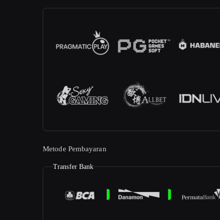
Metode Pembayaran
Transfer Bank