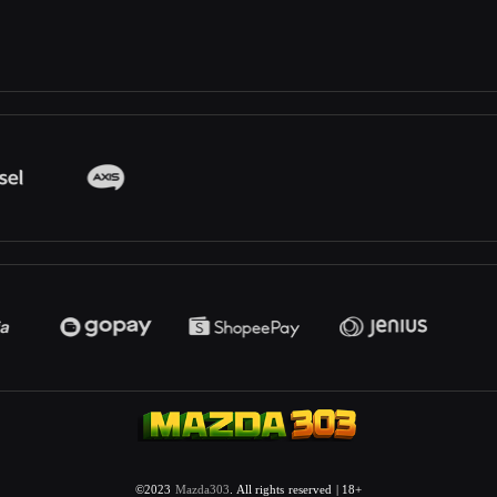
©2023
Mazda303
. All rights reserved | 18+