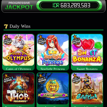
Daily Wins
Gates of Olympus
Starlight Princess
Sweet Bonanza