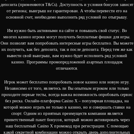
депозита (применяются T&Cs). Доступность и условия бонусов зависят
от региона; выигрыш не гарантирован. А чтобы перевести его на
основной счет, необходимо выполнить ряд условий по отыгрышу.
Им нужно быть активными на сайте и повышать свой статус. Во
многих казино игроки могут получить бесплатные фишки для игры.
Они позволят вам попробовать интересные игры бесплатно. Вы можете
их получить, как без депозита, так и после депозита. Перед тем же как
вывести свой выигрыш, вам нужно будет исполнить ряд условий
казино. Программы промопредложений азартных площадок
отличаются.
Игрок может бесплатно попробовать новое казино или новую игру.
Независимо от того, являетесь ли Вы опытным игроком или только
проходите первые тесты, всегда важна возможность опробовать сервис
без риска. Онлайн-платформа Casino X – популярная площадка, на
которой можно играть не только в казино, но и совершать ставки на
спорт. Одним из приятных преимуществ компании является
приветственный пакет бонусов, который можно активировать через
наш бесплатный Casino X промокод при регистрации. С помощью
какой секретной комбинации можно открыть дверь дополнительных