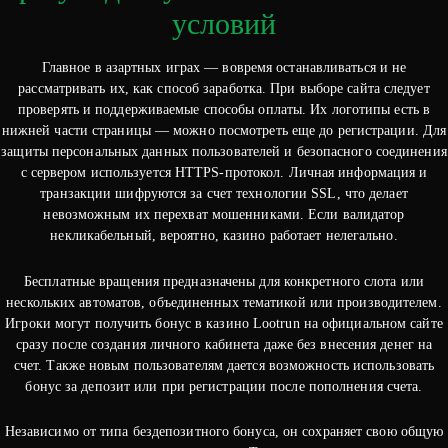
условий
Главное в азартных играх — вовремя останавливаться и не
рассматривать их, как способ заработка. При выборе сайта следует
проверять и поддерживаемые способы оплаты. Их логотипы есть в
нижней части страницы — можно посмотреть еще до регистрации. Для
защиты персональных данных пользователей и безопасного соединения
с сервером используется HTTPS-протокол. Личная информация и
транзакции шифруются за счет технологии SSL, что делает
невозможным их перехват мошенниками. Если валидатор
некликабельный, вероятно, казино работает нелегально.
Бесплатные вращения предназначены для конкретного слота или
нескольких автоматов, объединенных тематикой или производителем.
Игроки могут получить бонус в казино Lootrun на официальном сайте
сразу после создания личного кабинета даже без внесения денег на
счет. Также новым пользователям дается возможность использовать
бонус за депозит или при регистрации после пополнения счета.
Независимо от типа бездепозитного бонуса, он сохраняет свою общую