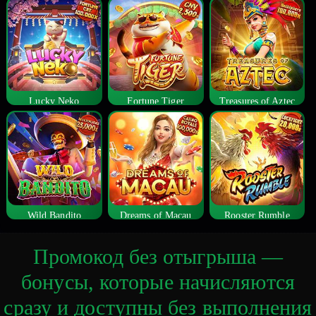
Lucky Neko
Fortune Tiger
Treasures of Aztec
Wild Bandito
Dreams of Macau
Rooster Rumble
Промокод без отыгрыша —
бонусы, которые начисляются
сразу и доступны без выполнения