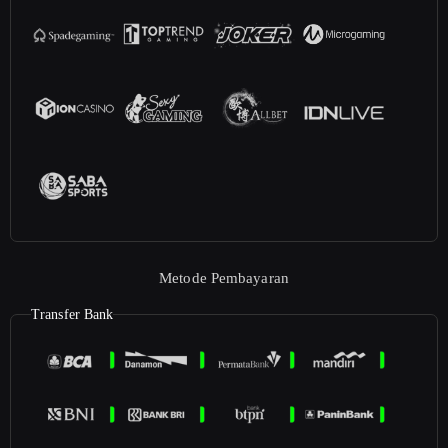
Metode Pembayaran
Transfer Bank