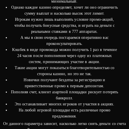
минимальный.
Однако каждое казино определяет, хочет ли оно ограничить
сумму выплат и насколько высок этот лимит.
Игрокам нужно лишь выполнять условие промо-акций,
чтобы получать бонусные средства, и играть на деньги с
реальными ставками в 777 аппаратах.
А мы в свою очередь постараемся оперативно вас
проконсультировать.
Кэшбек в виде промокода можно получить 1 раз в течение
24 часов после пополнения через одну из платежных
систем, принимающих участие в акции.
Такие акции могут показаться благотворительностью со
стороны казино, но это не так.
Новички получают бездепы за регистрацию и
приветственные промо к первым депозитам.
Пополняя счет, клиент азартной площадки рискует потерять
банкролл.
Это останавливает многих игроков от участия в акциях.
На любой игровой площадке есть различные промо
предложения.
От данного параметра зависит, насколько легко снять деньги со счета