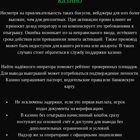
казино
Несмотря на привлекательность таких бонусов, вейджеры для них более
высокие, чем для депозитных. При активации промо клиент не
приносит доход оператору и он компенсирует это требованиями к
отыгрышу. Ошибка возникает из-за неправильного ввода, истёкшего
срока действия или превышения лимита активаций. Также промокод
может быть недоступен для вашего региона или аккаунта. В таких
случаях стоит обратиться в службу поддержки казино.
Найти надёжного оператора поможет рейтинг проверенных площадок.
Для вывода выигрышей может потребоваться подтверждение личности.
Казино запрашивает паспорт, водительские права или банковскую
карту.
Не исключены задержки, если это первая выплата, игрок
подал документы на верификацию.
В казино без отыгрыша начисленный кешбэк сразу
поступает на основной счёт и доступен для вывода без
дополнительных ограничений и условий.
Надзор же за операторами с офшорными лицензиями