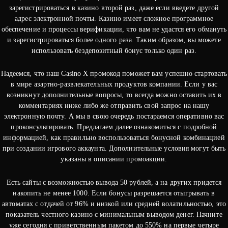
зарегистрироваться в казино второй раз, даже если введете другой
адрес электронной почты. Казино имеет сложное программное
обеспечение и процессы верификации, что вам не удастся его обмануть
и зарегистрироваться более одного раза. Таким образом, вы можете
использовать бездепозитный бонус только один раз.
Надеемся, что наш Casino X промокод поможет вам успешно стартовать
в мире азартно-развлекательных продуктов компании. Если у вас
возникнут дополнительные вопросы, то всегда можно оставить их в
комментариях ниже либо же отправить свой запрос на нашу
электронную почту. А мы в свою очередь постараемся оперативно вас
проконсультировать. Предлагаем далее ознакомиться с подробной
информацией, как правильно воспользоваться бонусной комбинацией
при создании игрового аккаунта. Дополнительные условия могут быть
указаны в описании промоакции.
Есть сайты с возможностью вывода 50 рублей, а на других придется
накопить не менее 1000. Если бонусы разрешается отыгрывать в
автоматах с отдачей от 96% и низкой или средней волатильностью, это
показатель честного казино с минимальным выводом денег. Начните
уже сегодня с приветственным пакетом до 550% на первые четыре