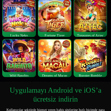
Lucky Neko
Fortune Tiger
Treasures of Aztec
Wild Bandito
Dreams of Macau
Rooster Rumble
Uygulamayı Android ve iOS’a
ücretsiz indirin
Kullanıcılar sektörde hizmet veren bahis sitelerine hızlı biçimde para