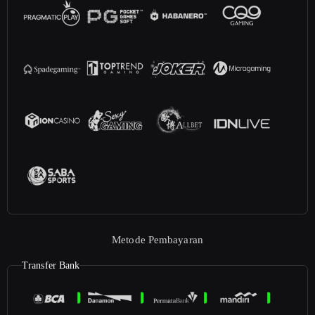
Metode Pembayaran
Transfer Bank