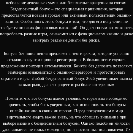
небольшие денежные суммы или бесплатные вращения на слотах.
Бездепозитный бонус – это специальная привилегия, которая
предоставляется новым игрокам или активным пользователям онлайн-
казино. Особенность этого бонуса в том, что для его получения не
требуется никаких финансовых вложений. Он дает гостям возможность
попробовать разные игры, ознакомиться с функционалом казино и даже
выиграть реальные деньги без риска.
Бонусы без пополнения предложены тем игрокам, которые успешно
создали аккаунт и прошли регистрацию. В большинстве случаев
предложение приходит автоматически. Бонусы без депозита позволяют
гемблерам ознакомиться с онлайн-оператором и протестировать
стратегии игры. Любой бездепозитный бонус 2026 увеличивает шансы
на выигрыш, делает процесс игры более интересным.
Помните, что все бонусы имеют условия, которые вам необходимо
прочитать, чтобы быть уверенным, как использовать эти бонусы
онлайн-казино в своих интересах. Перед погружением в мир
виртуального азарта важно знать, на что обращать внимание при
выборе казино с бездепозитным бонусом. Однако подобной милости
удостаивается не только молодняк, но и постоянные пользователи. Их