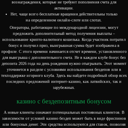
вознаграждения, которые не требуют пополнения счета для
активации.
Нет, чаще всего бесплатные вращения действительны только
на определенном онлайн-слоте или слотах.
Операторы, работающие по международной лицензии, могут
предложить дополнительный метод получения выплаты –
использование крипто-валютного кошелька. Когда участник потратил
бонус и получил приз, выигрышная сумма будет изображена в
профиле. С этого времени начинается отсчет времени, установленного
для выигрыша с дополнительного счета. Не в каждом клубе бонус без
депозита 2026 года на день рождения нужно отыгрывать. Этот момент
уточняется в разделе с условиями использования бездепов или в
техподдержке игорного клуба. Здесь вы найдете подробный обзор всех
последних предложений интернет-казино, как латвийских, так и
зарубежных.
казино с бездепозитным бонусом
А новые клиенты означают потенциальных постоянных клиентов. В
зависимости от условий казино бездеп может быть в виде фриспинов
или бонусных денег. Эти средства используются для ставок, позволяя