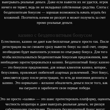
выигрывать реальные деньги. Даже если вывести их не удастся, игрок
ничего не теряет, ведь он не вкладывал собственные средства. Слоты с
бездепозитным бонусом ― хорошая возможность начать играть без
вложений. Посетитель ничем не рискует и может получить за счет
промо реальные деньги.
казино с бездепозитным бонусом
Естественно, казино не дают вам бесплатные деньги просто так. После
регистрации вы не сможете сразу вывести бонус на свой счет, сперва
необходимо будет выполнить условия по отыгрышу бонуса. Для того
чтобы воспользоваться бездепозитным бонусным предложением, вам
необходимо зарегистрироваться в казино. Бездепозитный бонус казино
— это бонусное предложение, для новых клиентов казино, которое,
безусловно, привлекает любителей азартных развлечений. Этот бонус,
зачисляется сразу после регистрации, то есть до внесения депозита в
казино. Это нормально – желание обналичить деньги после того, как
вы сыграете и заработаете свои первые победы.
Это не просто «халява» — это шанс протестировать платформу, оценить
честность оператора и даже выиграть реальные деньги, не рискуя
собственными средствами. Получить бездепозитный бонус могут