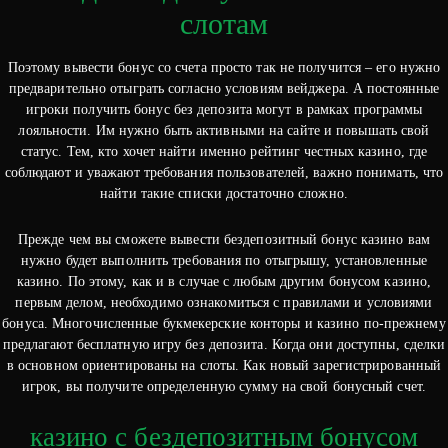
слотам
Поэтому вывести бонус со счета просто так не получится – его нужно
предварительно отыграть согласно условиям вейджера. А постоянные
игроки получить бонус без депозита могут в рамках программы
лояльности. Им нужно быть активными на сайте и повышать свой
статус. Тем, кто хочет найти именно рейтинг честных казино, где
соблюдают и уважают требования пользователей, важно понимать, что
найти такие списки достаточно сложно.
Прежде чем вы сможете вывести бездепозитный бонус казино вам
нужно будет выполнить требования по отыгрышу, установленные
казино. По этому, как и в случае с любым другим бонусом казино,
первым делом, необходимо ознакомиться с правилами и условиями
бонуса. Многочисленные букмекерские конторы и казино по-прежнему
предлагают бесплатную игру без депозита. Когда они доступны, сделки
в основном ориентированы на слоты. Как новый зарегистрированный
игрок, вы получите определенную сумму на свой бонусный счет.
казино с бездепозитным бонусом