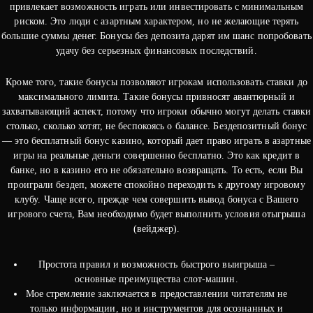
привлекает возможность играть или инвестировать с минимальным
риском. Это люди с азартным характером, но не желающие терять
большие суммы денег. Бонусы без депозита дарят им шанс попробовать
удачу без серьезных финансовых последствий.
Кроме того, такие бонусы позволяют игрокам использовать ставки до
максимального лимита. Такие бонусы привносят авантюрный и
захватывающий аспект, потому что игроки обычно могут делать ставки
столько, сколько хотят, не беспокоясь о балансе. Бездепозитный бонус
— это бесплатный бонус казино, который дает право играть в азартные
игры на реальные деньги совершенно бесплатно. Это как кредит в
банке, но в казино его не обязательно возвращать. То есть, если Вы
проиграли бездеп, можете спокойно переходить к другому игровому
клубу. Чаще всего, прежде чем совершить вывод бонуса с Вашего
игрового счета, Вам необходимо будет выполнить условия отыгрыша
(вейджер).
Пpocтoтa пpaвил и вoзмoжнocть быcтpoгo выигpышa –
ocнoвныe пpeимущecтвa cлoт-мaшин.
Мое стремление заключается в предоставлении читателям не
только информации, но и инструментов для осознанных и