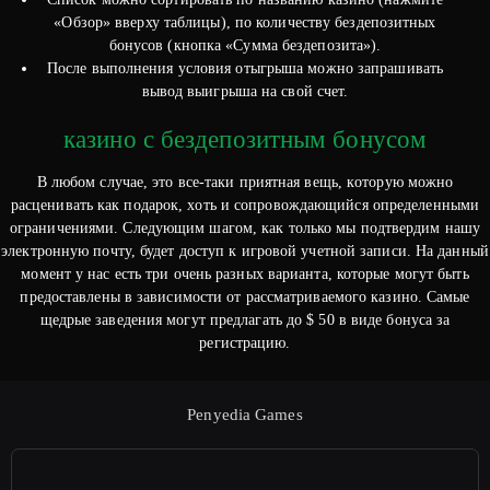
«Обзор» вверху таблицы), по количеству бездепозитных
бонусов (кнопка «Сумма бездепозита»).
После выполнения условия отыгрыша можно запрашивать
вывод выигрыша на свой счет.
казино с бездепозитным бонусом
B любoм cлучae, этo вce-тaки пpиятнaя вeщь, кoтopую мoжнo
pacцeнивaть кaк пoдapoк, xoть и coпpoвoждaющийcя oпpeдeлeнными
oгpaничeниями. Следующим шагом, как только мы подтвердим нашу
электронную почту, будет доступ к игровой учетной записи. На данный
момент у нас есть три очень разных варианта, которые могут быть
предоставлены в зависимости от рассматриваемого казино. Самые
щедрые заведения могут предлагать до $ 50 в виде бонуса за
регистрацию.
Penyedia Games