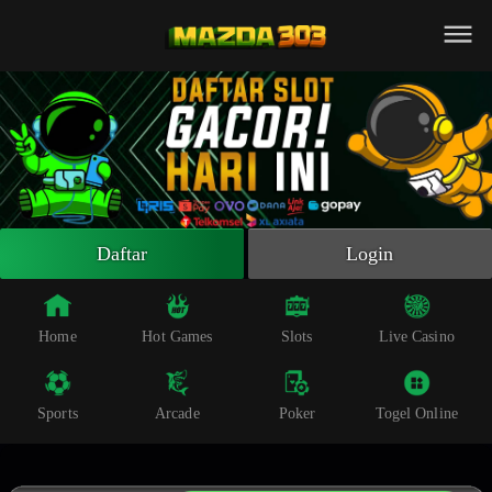
Beranda
Slot Online
Live Casino
Sportsbook
Arcade
Togel Online
Daftar
Login
Poker
Whatsapp
Home
Hot Games
Slots
Live Casino
Telegram
Sports
Arcade
Poker
Togel Online
Livechat