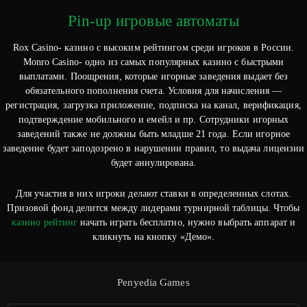
Pin-up игровые автоматы
Rox Casino- казино с высоким рейтингом среди игроков в России.
Monro Casino- одно из самых популярных казино с быстрыми
выплатами. Поощрения, которые игорные заведения выдает без
обязательного пополнения счета. Условия для начисления —
регистрация, загрузка приложение, подписка на канал, верификация,
подтверждение мобильного и емейл и пр. Сотрудники игорных
заведений также не должны быть младше 21 года. Если игорное
заведение будет заподозрено в нарушении правил, то выдача лицензии
будет аннулирована.
Для участия в них игроки делают ставки в определенных слотах.
Призовой фонд делится между лидерами турнирной таблицы. Чтобы
казино рейтинг
начать играть бесплатно, нужно выбрать аппарат и
кликнуть на кнопку «Демо».
Penyedia Games