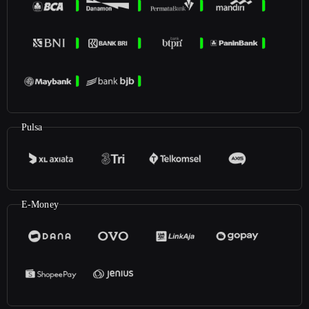
Pulsa
E-Money