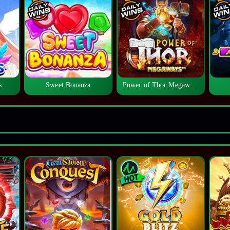
s
Sweet Bonanza
Power of Thor Megaways