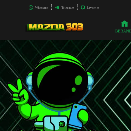
Whatsapp
Telegram
Livechat
BERAN