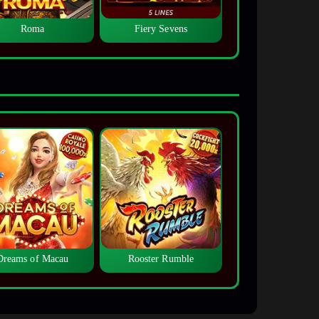
Roma
Fiery Sevens
Dreams of Macau
Rooster Rumble