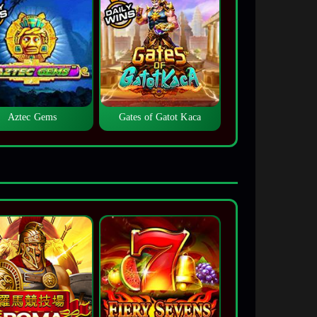
Aztec Gems
Gates of Gatot Kaca