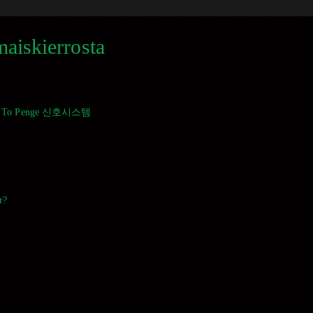
aiskierrosta
aining To Penge 신호시스템
r?