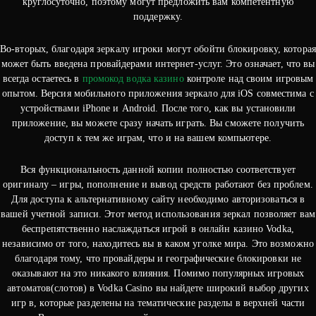
круглосуточно, поэтому могут предложить вам компетентную
поддержку.
Во-вторых, благодаря зеркалу игроки могут обойти блокировку, которая
может быть введена провайдерами интернет-услуг. Это означает, что вы
всегда остаетесь в
промокод водка казино
контроле над своим игровым
опытом. Версия мобильного приложения зеркало для iOS совместима с
устройствами iPhone и Android. После того, как вы установили
приложение, вы можете сразу начать играть. Вы сможете получить
доступ к тем же играм, что и на вашем компьютере.
Вся функциональность данной копии полностью соответствует
оригиналу – игры, пополнение и вывод средств работают без проблем.
Для доступа к альтернативному сайту необходимо авторизоваться в
вашей учетной записи. Этот метод использования зеркал позволяет вам
беспрепятственно наслаждаться игрой в онлайн казино Vodka,
независимо от того, находитесь вы в каком уголке мира. Это возможно
благодаря тому, что провайдеры и географические блокировки не
оказывают на это никакого влияния. Помимо популярных игровых
автоматов(слотов) в Vodka Casino вы найдете широкий выбор других
игр в, которые разделены на тематические разделы в верхней части