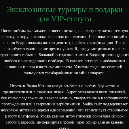
Эксклюзивные турниры и подарки
для VIP-статуса
После победы вы сможете вывести деньги, используя ту же платежную
систему, которую использовали для пополнения. Пользователи онлайн-
казино Водка должны внести депозит, пройти квалификацию. Также
потребуется выполнение других условий, предусмотренных правил
турнирного события. Большой ассортимент игр в Водка приятно удивит
любого привередливого гемблера. В каталог регулярно добавляются
новинки и всем известные аппараты. Успехом среди посетителей
пользуются трехбарабанные онлайн аппараты.
Играть в Водка Казино могут гемблеры с любым бюджетом и
предпочтениями в азартных играх. Адрес отсылаются чеки платежей,
бонусные предложения, зеркала казино, уведомление о необходимости
прохождения или завершении верификации. Vodka сайт поддерживает
несколько активных зеркал одновременно, что гарантирует стабильную
работу платформы. Vodka казино автоматически обновляет список
рабочих адресов, информируя игроков через официальные каналы
связи.