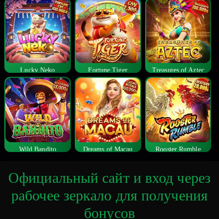
Lucky Neko
Fortune Tiger
Treasures of Aztec
Wild Bandito
Dreams of Macau
Rooster Rumble
Официальный сайт и вход через
рабочее зеркало для получения
бонусов