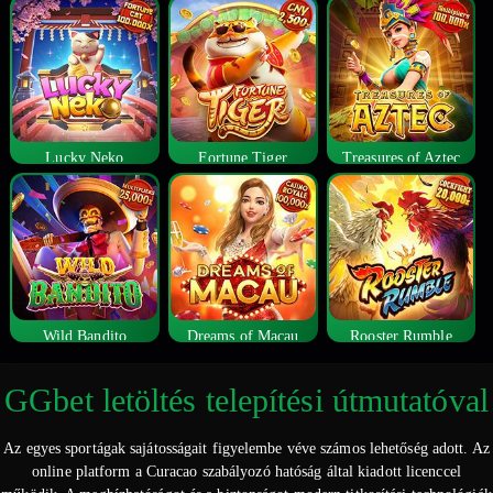
Lucky Neko
Fortune Tiger
Treasures of Aztec
Wild Bandito
Dreams of Macau
Rooster Rumble
GGbet letöltés telepítési útmutatóval
Az egyes sportágak sajátosságait figyelembe véve számos lehetőség adott. Az
online platform a Curacao szabályozó hatóság által kiadott licenccel