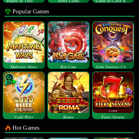
Power of Thor Megaways
Aztec Gems
Gates of Gatot Kaca
Popular Games
Mahjong Ways
Koi Gate
Gem Saviour Conquest
Gold Blitz
Roma
Fiery Sevens
Hot Games