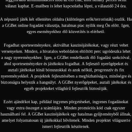
választ kaphat. E-mailben is lehet kapcsolatba lépni, a válaszidő 24 óra.
A népszerű játék két ellentétes oldalra (különleges erők/terroristák) oszlik. Ha
a GGBet online fogadást választja, hatalmas piac nyílik meg Ön előtt. Igen,
egyes eseményekhez élő közvetítés is elérhető.
Fogadhat sporteseményekre, aktiválhat kaszinójátékokat, vagy részt vehet
versenyeken. Minden, a hivatalos weboldalon eltöltött perc ugródeszka lehet
a nagy nyereményekhez. Igen, a GGBet rendelkezik élő fogadási szekcióval,
ahol sporteseményekre és játékokra fogadhat. A fejlesztő nyerőgépeket és
asztali játékokat kínál bónuszokkal és azok nélkül, progresszív és fix
nyereményekkel. A projektek fejlesztésében a megbízhatóságra, minőségre és
biztonságra helyezik a hangsúlyt. A GGBet nyerőgépeket, asztali játékokat és
egyéb projekteket világhírű fejlesztők biztosítják.
Ezért ajándékot kap, például ingyenes pörgetéseket, ingyenes fogadásokat
vagy extra összeget a számlájára. Minden promóciós kód csak egyszer
használható fel. A GGBet kaszinójátékok egy hatalmas gyűjteményből állnak,
amelyet folyamatosan új játékokkal bővítenek. Minden projektet világszerte
ismert fejlesztők készítenek.