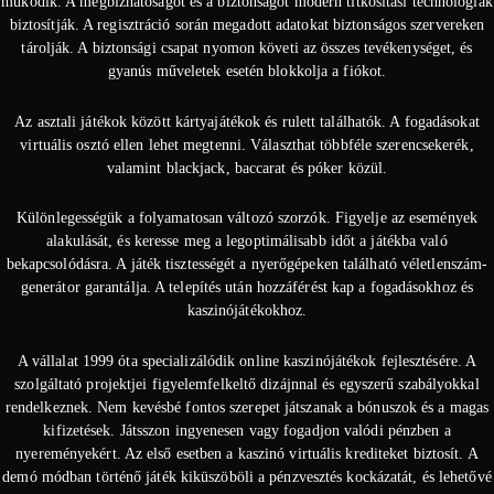
működik. A megbízhatóságot és a biztonságot modern titkosítási technológiák
biztosítják. A regisztráció során megadott adatokat biztonságos szervereken
tárolják. A biztonsági csapat nyomon követi az összes tevékenységet, és
gyanús műveletek esetén blokkolja a fiókot.
Az asztali játékok között kártyajátékok és rulett találhatók. A fogadásokat
virtuális osztó ellen lehet megtenni. Választhat többféle szerencsekerék,
valamint blackjack, baccarat és póker közül.
Különlegességük a folyamatosan változó szorzók. Figyelje az események
alakulását, és keresse meg a legoptimálisabb időt a játékba való
bekapcsolódásra. A játék tisztességét a nyerőgépeken található véletlenszám-
generátor garantálja. A telepítés után hozzáférést kap a fogadásokhoz és
kaszinójátékokhoz.
A vállalat 1999 óta specializálódik online kaszinójátékok fejlesztésére. A
szolgáltató projektjei figyelemfelkeltő dizájnnal és egyszerű szabályokkal
rendelkeznek. Nem kevésbé fontos szerepet játszanak a bónuszok és a magas
kifizetések. Játsszon ingyenesen vagy fogadjon valódi pénzben a
nyereményekért. Az első esetben a kaszinó virtuális krediteket biztosít. A
demó módban történő játék kiküszöböli a pénzvesztés kockázatát, és lehetővé