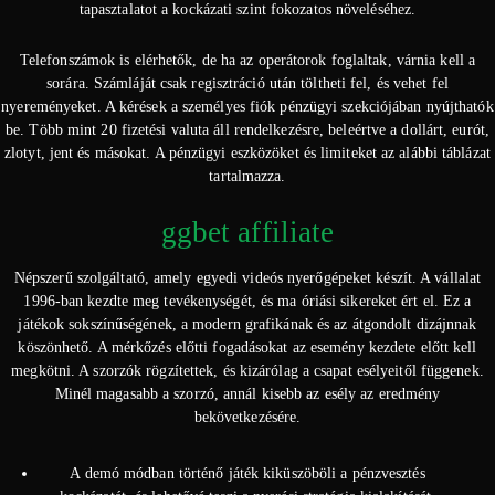
tapasztalatot a kockázati szint fokozatos növeléséhez.
Telefonszámok is elérhetők, de ha az operátorok foglaltak, várnia kell a
sorára. Számláját csak regisztráció után töltheti fel, és vehet fel
nyereményeket. A kérések a személyes fiók pénzügyi szekciójában nyújthatók
be. Több mint 20 fizetési valuta áll rendelkezésre, beleértve a dollárt, eurót,
zlotyt, jent és másokat. A pénzügyi eszközöket és limiteket az alábbi táblázat
tartalmazza.
ggbet affiliate
Népszerű szolgáltató, amely egyedi videós nyerőgépeket készít. A vállalat
1996-ban kezdte meg tevékenységét, és ma óriási sikereket ért el. Ez a
játékok sokszínűségének, a modern grafikának és az átgondolt dizájnnak
köszönhető. A mérkőzés előtti fogadásokat az esemény kezdete előtt kell
megkötni. A szorzók rögzítettek, és kizárólag a csapat esélyeitől függenek.
Minél magasabb a szorzó, annál kisebb az esély az eredmény
bekövetkezésére.
A demó módban történő játék kiküszöböli a pénzvesztés