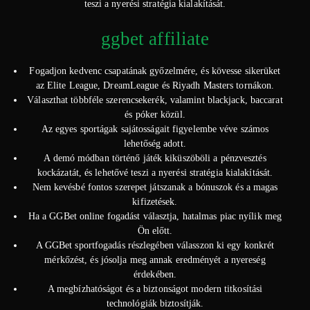
teszi a nyerési stratégia kialakítását.
ggbet affiliate
Fogadjon kedvenc csapatának győzelmére, és kövesse sikerüket
az Elite League, DreamLeague és Riyadh Masters tornákon.
Választhat többféle szerencsekerék, valamint blackjack, baccarat
és póker közül.
Az egyes sportágak sajátosságait figyelembe véve számos
lehetőség adott.
A demó módban történő játék kiküszöböli a pénzvesztés
kockázatát, és lehetővé teszi a nyerési stratégia kialakítását.
Nem kevésbé fontos szerepet játszanak a bónuszok és a magas
kifizetések.
Ha a GGBet online fogadást választja, hatalmas piac nyílik meg
Ön előtt.
A GGBet sportfogadás részlegében válasszon ki egy konkrét
mérkőzést, és jósolja meg annak eredményét a nyereség
érdekében.
A megbízhatóságot és a biztonságot modern titkosítási
technológiák biztosítják.