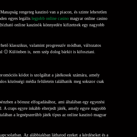
Manapság rengeteg kaszinó van a piacon, és szinte lehetetlen
nden egyes legális
legjobb online casino
magyar online casino
egbízható online kaszinók könnyedén kifizetnek egy nagyobb
lérhető klasszikus, valamint progresszív módban, változatos
l 🙂 Különben is, nem szép dolog bárkit is kifosztani.
 promóciós kódot is szolgáltat a játékosok számára, amely
alos közösségi média felületein találhatók meg sokszor csak
 pénzben a bónusz elfogadásához, ami általában egy egyezési
d. A craps egyre inkább elterjedt játék, amely egyre nagyobb
ltalában a legnépszerűbb játék típus az online kaszinó magyar
apcsolatban. Az alábbiakban láthatod ezeket a kérdéseket és a