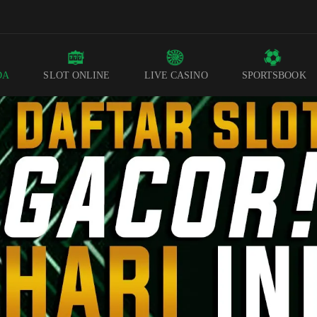
DA
SLOT ONLINE
LIVE CASINO
SPORTSBOOK