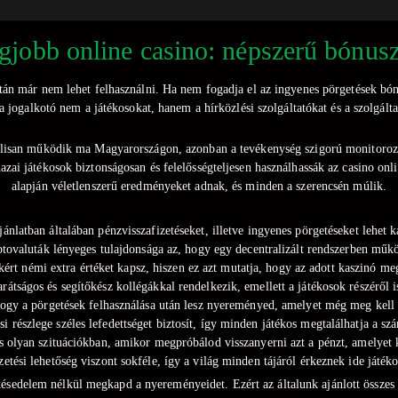
gjobb online casino: népszerű bónus
után már nem lehet felhasználni. Ha nem fogadja el az ingyenes pörgetések bó
 jogalkotó nem a játékosokat, hanem a hírközlési szolgáltatókat és a szolgálta
álisan működik ma Magyarországon, azonban a tevékenység szigorú monitorozás 
hazai játékosok biztonságosan és felelősségteljesen használhassák az casino on
alapján véletlenszerű eredményeket adnak, és minden a szerencsén múlik.
jánlatban általában pénzvisszafizetéseket, illetve ingyenes pörgetéseket lehet k
ptovaluták lényeges tulajdonsága az, hogy egy decentralizált rendszerben műk
kért némi extra értéket kapsz, hiszen ez azt mutatja, hogy az adott kaszinó meg
rátságos és segítőkész kollégákkal rendelkezik, emellett a játékosok részéről i
hogy a pörgetések felhasználása után lesz nyereményed, amelyet még meg kell f
 részlege széles lefedettséget biztosít, így minden játékos megtalálhatja a szá
 olyan szituációkban, amikor megpróbálod visszanyerni azt a pénzt, amelyet k
zetési lehetőség viszont sokféle, így a világ minden tájáról érkeznek ide játék
delem nélkül megkapd a nyereményeidet. Ezért az általunk ajánlott összes kas