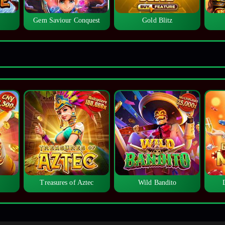
Gem Saviour Conquest
Gold Blitz
Treasures of Aztec
Wild Bandito