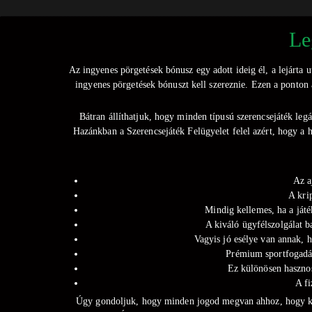
Le
Az ingyenes pörgetések bónusz egy adott ideig él, a lejárta 
ingyenes pörgetések bónuszt kell szereznie. Ezen a ponton a
Bátran állíthatjuk, hogy minden típusú szerencsejáték leg
Hazánkban a Szerencsejáték Felügyelet felel azért, hogy a 
Az a
A kri
Mindig kellemes, ha a játé
A kiváló ügyfélszolgálat ba
Vagyis jó esélye van annak, 
Prémium sportfogadási
Ez különösen hasznos
A fi
Úgy gondoljuk, hogy minden jogod megvan ahhoz, hogy kése