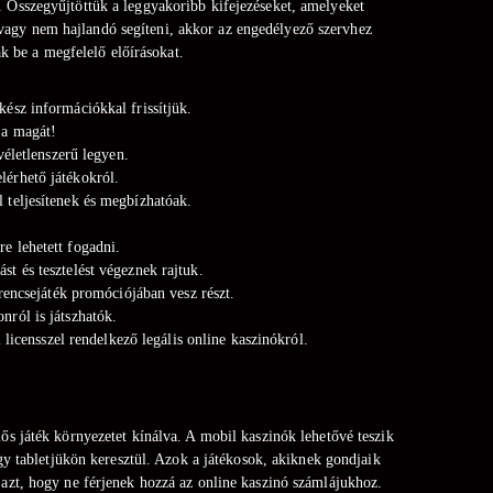
. Összegyűjtöttük a leggyakoribb kifejezéseket, amelyeket
agy nem hajlandó segíteni, akkor az engedélyező szervhez
k be a megfelelő előírásokat.
kész információkkal frissítjük.
ja magát!
életlenszerű legyen.
lérhető játékokról.
l teljesítenek és megbízhatóak.
e lehetett fogadni.
st és tesztelést végeznek rajtuk.
rencsejáték promóciójában vesz részt.
nról is játszhatók.
licensszel rendelkező legális online kaszinókról.
lős játék környezetet kínálva. A mobil kaszinók lehetővé teszik
y tabletjükön keresztül. Azok a játékosok, akiknek gondjaik
 azt, hogy ne férjenek hozzá az online kaszinó számlájukhoz.