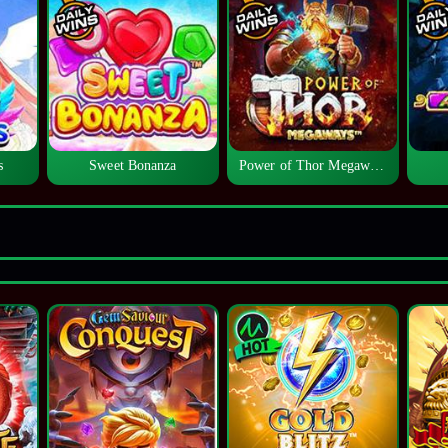
s
Sweet Bonanza
Power of Thor Megaways