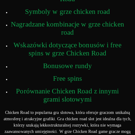
Symboly w grze chicken road
Nagradzane kombinacje w grze chicken
road
Wskazówki dotyczące bonusów i free
spins w grze Chicken Road
Bonusowe rundy
Free spins
Porównanie Chicken Road z innymi
grami slotowymi
Chicken Road to popularna gra slotowa, która oferuje graczom unikalną
atmosferę i atrakcyjne grafiki. Gra chicken road slot jest idealna dla tych,
którzy szukają lekkostrukturalnej rozrywki, która nie wymaga
zaawansowanych umiejętności. W grze Chicken Road game gracze mogą