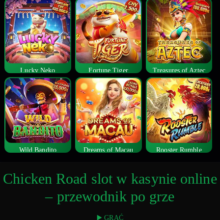
Lucky Neko
Fortune Tiger
Treasures of Aztec
Wild Bandito
Dreams of Macau
Rooster Rumble
Chicken Road slot w kasynie online
– przewodnik po grze
▶️ GRAĆ