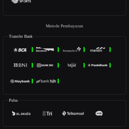
Metode Pembayaran
Transfer Bank
Pulsa