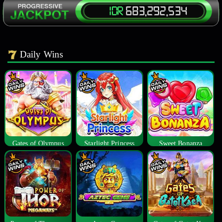
Daily Wins
Gates of Olympus
Starlight Princess
Sweet Bonanza