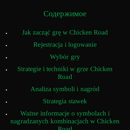
Содержимое
Jak zacząć grę w Chicken Road
Rejestracja i logowanie
Wybór gry
Strategie i techniki w grze Chicken
Road
Analiza symboli i nagród
Strategia stawek
Ważne informacje o symbolach i
nagradzanych kombinacjach w Chicken
Road