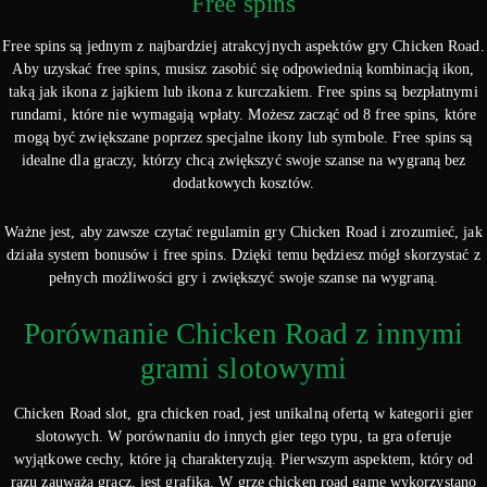
Free spins
Free spins są jednym z najbardziej atrakcyjnych aspektów gry Chicken Road.
Aby uzyskać free spins, musisz zasobić się odpowiednią kombinacją ikon,
taką jak ikona z jajkiem lub ikona z kurczakiem. Free spins są bezpłatnymi
rundami, które nie wymagają wpłaty. Możesz zacząć od 8 free spins, które
mogą być zwiększane poprzez specjalne ikony lub symbole. Free spins są
idealne dla graczy, którzy chcą zwiększyć swoje szanse na wygraną bez
dodatkowych kosztów.
Ważne jest, aby zawsze czytać regulamin gry Chicken Road i zrozumieć, jak
działa system bonusów i free spins. Dzięki temu będziesz mógł skorzystać z
pełnych możliwości gry i zwiększyć swoje szanse na wygraną.
Porównanie Chicken Road z innymi
grami slotowymi
Chicken Road slot, gra chicken road, jest unikalną ofertą w kategorii gier
slotowych. W porównaniu do innych gier tego typu, ta gra oferuje
wyjątkowe cechy, które ją charakteryzują. Pierwszym aspektem, który od
razu zauważa gracz, jest grafika. W grze chicken road game wykorzystano