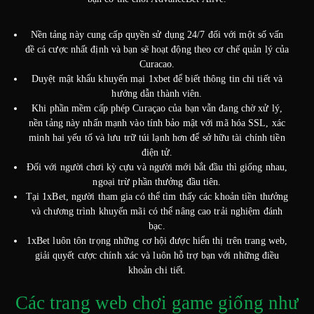
Nền tảng này cung cấp quyền sử dụng 24/7 đối với một số vấn
đề cá cược nhất định và bạn sẽ hoạt động theo cơ chế quản lý của
Curacao.
Duyệt mật khẩu khuyến mại 1xbet để biết thông tin chi tiết và
hướng dẫn thành viên.
Khi phần mềm cấp phép Curaçao của bạn vẫn đang chờ xử lý,
nền tảng này nhấn mạnh vào tính bảo mật với mã hóa SSL, xác
minh hai yếu tố và lưu trữ túi lạnh hơn để sở hữu tài chính tiền
điện tử.
Đối với người chơi kỳ cựu và người mới bắt đầu thì giống nhau,
ngoại trừ phần thưởng đầu tiên.
Tại 1xBet, người tham gia có thể tìm thấy các khoản tiền thưởng
và chương trình khuyến mãi có thể nâng cao trải nghiệm đánh
bạc.
1xBet luôn tôn trọng những cơ hội được hiển thị trên trang web,
giải quyết cược chính xác và luôn hỗ trợ bạn với những điều
khoản chi tiết.
Các trang web chơi game giống như