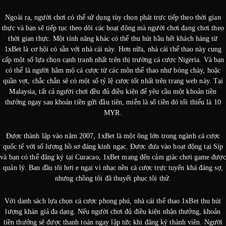
Ngoài ra, người chơi có thể sử dụng tùy chọn phát trực tiếp theo thời gian
thực và bạn sẽ tiếp tục theo dõi các hoạt động mà người chơi đang chơi theo
thời gian thực. Một tính năng khác có thể thu hút hầu hết khách hàng từ
1xBet là cơ hội có sẵn với nhà cái này. Hơn nữa, nhà cái thể thao này cung
cấp một số lựa chọn cạnh tranh nhất trên thị trường cá cược Nigeria. Và bạn
có thể là người hâm mộ cá cược từ các môn thể thao như bóng chày, hoặc
quần vợt, chắc chắn sẽ có một số tỷ lệ cược tốt nhất trên trang web này. Tại
Malaysia, tất cả người chơi đều đủ điều kiện để yêu cầu một khoản tiền
thưởng ngay sau khoản tiền gửi đầu tiên, miễn là số tiền đó tối thiểu là 10
MYR.
Được thành lập vào năm 2007, 1xBet là một ông lớn trong ngành cá cược
quốc tế với số lượng hồ sơ đáng kinh ngạc. Được đưa vào hoạt động tại Síp
và bạn có thể đăng ký tại Curacao, 1xBet mang đến cảm giác chơi game được
quản lý. Ban đầu tôi hơi e ngại vì nhạc nền cá cược trực tuyến khá đáng sợ,
nhưng chồng tôi đã thuyết phục tôi thử.
Với danh sách lựa chọn cá cược phong phú, nhà cái thể thao 1xBet thu hút
lượng khán giả đa dạng. Nếu người chơi đủ điều kiện nhận thưởng, khoản
tiền thưởng sẽ được thanh toán ngay lập tức khi đăng ký thành viên. Người