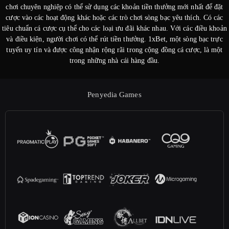
chơi chuyên nghiệp có thể sử dụng các khoản tiền thưởng mới nhất để đặt
cược vào các hoạt động khác hoặc các trò chơi sòng bạc yêu thích. Có các
tiêu chuẩn cá cược cụ thể cho các loại ưu đãi khác nhau. Với các điều khoản
và điều kiện, người chơi có thể rút tiền thưởng. 1xBet, một sòng bạc trực
tuyến uy tín và được công nhận rộng rãi trong cộng đồng cá cược, là một
trong những nhà cái hàng đầu.
Penyedia Games