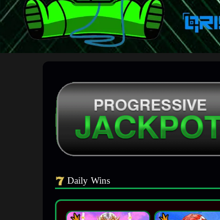
Daily Wins