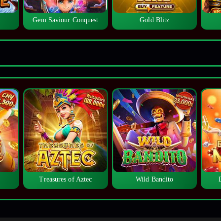
Gem Saviour Conquest
Gold Blitz
Treasures of Aztec
Wild Bandito