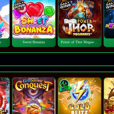
s
Sweet Bonanza
Power of Thor Megaways