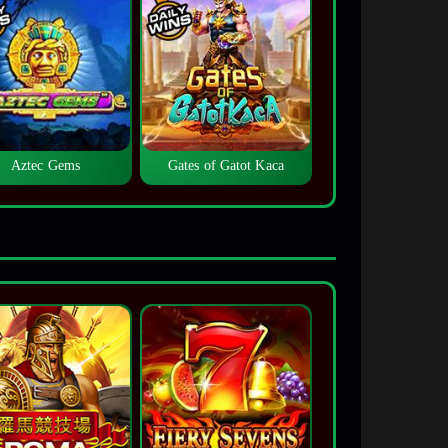
Aztec Gems
Gates of Gatot Kaca