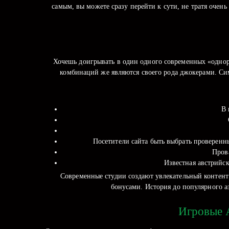
самым, вы можете сразу перейти к сути, не тратя очен
Хочешь доигрывать в один одного современных «одно
комбинаций же являются своего рода джокерами. Си
В 
Посетители сайта быть выбрать проверен
Пров
Известная австрийс
Современные студии создают увлекательный контен
бонусами. История до популярного а
Игровые 