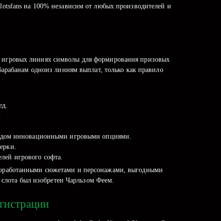
Slotsfans на 100% независим от любых производителей и
а игровых линиях символы для формирования призовых
арабанам одноиз линиям выплат, только как правило
ед.
.
пардом инновационными игровыми опциями.
ерки.
лей игрового софта.
проработанными сюжетами и персонажами, выгодными
 слота был изобретен Чарльзом Феем.
гистрации