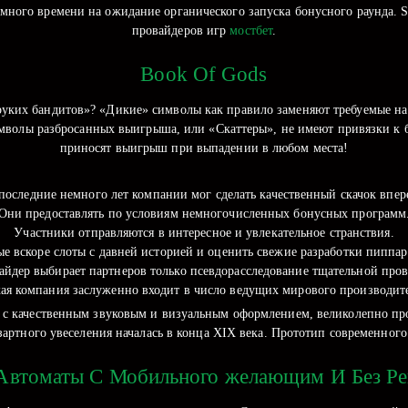
ь много времени на ожидание органического запуска бонусного раунда. 
провайдеров игр
мостбет
.
Book Of Gods
руких бандитов»? «Дикие» символы как правило заменяют требуемые н
мволы разбросанных выигрыша, или «Скаттеры», не имеют привязки к б
приносят выигрыш при выпадении в любом места!
последние немного лет компании мог сделать качественный скачок впер
Они предоставлять по условиям немногочисленных бонусных программ
Участники отправляются в интересное и увлекательное странствия.
ные вскоре слоты с давней историей и оценить свежие разработки пип
айдер выбирает партнеров только псевдорасследование тщательной пров
кая компания заслуженно входит в число ведущих мирового производите
т с качественным звуковым и визуальным оформлением, великолепно 
зартного увеселения началась в конца XIX века. Прототип современного
Автоматы С Мобильного желающим И Без Ре