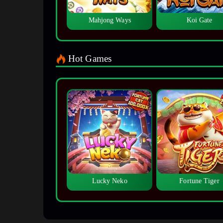
Mahjong Ways
Koi Gate
Hot Games
Lucky Neko
Fortune Tiger