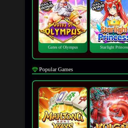
Gates of Olympus
Starlight Princes
Popular Games