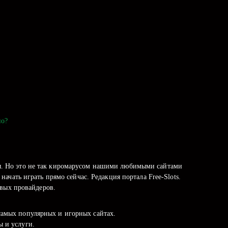
но?
ны. Но это не так киромарусом нашими любимыми сайтами
ачать играть прямо сейчас. Редакция портала Free-Slots.
овых провайдеров.
самых популярных и игорных сайтах.
ы и услуги.