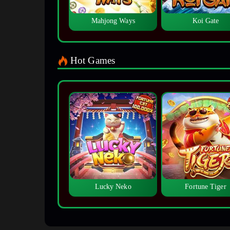
Mahjong Ways
Koi Gate
Hot Games
Lucky Neko
Fortune Tiger