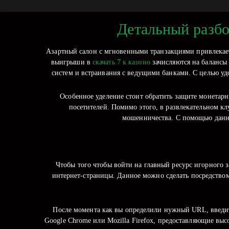
Детальный разбо
Азартный салон с мгновенными транзакциями привлекает 
выигрыши в
скачать 7 к казино
зачисляются на балансы 
систем и встраивания с ведущими банками. С целью уд
Особенное уделение стоит обратить защите монетар
посетителей. Помимо этого, в развлекательном к
мошенничества. С помощью данном
Чтобы того чтобы войти на главный ресурс игорного 
интернет-страницы. Данное можно сделать посредством
После момента как вы определили нужный URL, введите
Google Chrome или Mozilla Firefox, предоставляющие высо