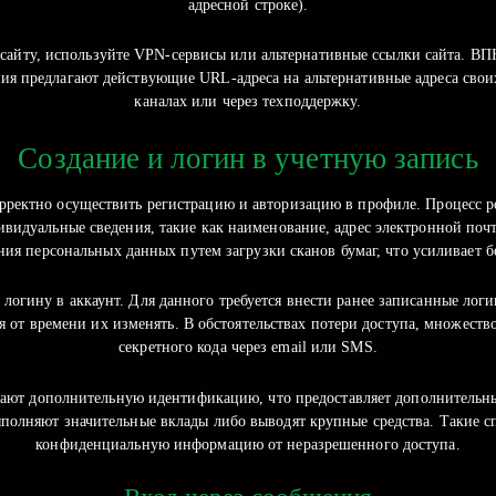
адресной строке).
б-сайту, используйте VPN-сервисы или альтернативные ссылки сайта. ВП
ия предлагают действующие URL-адреса на альтернативные адреса сво
каналах или через техподдержку.
Создание и логин в учетную запись
рректно осуществить регистрацию и авторизацию в профиле. Процесс р
дивидуальные сведения, такие как наименование, адрес электронной по
ия персональных данных путем загрузки сканов бумаг, что усиливает б
 логину в аккаунт. Для данного требуется внести ранее записанные лог
мя от времени их изменять. В обстоятельствах потери доступа, множест
секретного кода через email или SMS.
ют дополнительную идентификацию, что предоставляет дополнительный
ыполняют значительные вклады либо выводят крупные средства. Такие с
конфиденциальную информацию от неразрешенного доступа.