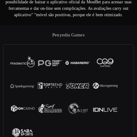
possibilidade de baixar o aplicativo oficial da MostBet para acessar suas
ferramentas e dar on-line sem complicações. As avaliações carry out
aplicativo” “móvel são positivas, porque ele é bem otimizado.
Penyedia Games