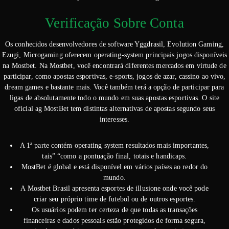
Verificação Sobre Conta
Os conhecidos desenvolvedores de software Yggdrasil, Evolution Gaming,
Ezugi, Microgaming oferecem operating-system principais jogos disponíveis
na Mostbet. Na Mostbet, você encontrará diferentes mercados em virtude de
participar, como apostas esportivas, e-sports, jogos de azar, cassino ao vivo,
dream games e bastante mais. Você também terá a opção de participar para
ligas de absolutamente todo o mundo em suas apostas esportivas. O site
oficial ag MostBet tem distintas alternativas de apostas segundo seus
interesses.
A 1ª parte contém operating system resultados mais importantes,
tais” “como a pontuação final, totais e handicaps.
MostBet é global e está disponível em vários países ao redor do
mundo.
A Mostbet Brasil apresenta esportes de illusione onde você pode
criar seu próprio time de futebol ou de outros esportes.
Os usuários podem ter certeza de que todas as transações
financeiras e dados pessoais estão protegidos de forma segura,