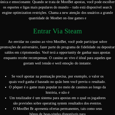
única e emocionante. Quando se trata de MostBet apostas, você pode escolher
os esportes e ligas mais populares do mundo – tudo está disponível search
engine optimization restrições. Chama a new atenção dos usuários a grande
quantidade de Mostbet on-line games e
Entrar Via Steam
Ao envidar no cassino ao vivo MostBet, você pode participar sobre
promoções de aniversário, fazer parte do programa de fidelidade ou depositar
saldos em criptomoedas. Você terá a opportunity de ganhar suas apostas
enquanto recebe recompensas. O cassino ao vivo é ideal para aqueles que
gostam weil tensão e weil emoção do instante.
Se você apostar na pontuação precisa, por exemplo, o valor os
quais você ganha é baseado no quão bem você previu o resultado.
O pôquer é o game mais popular no meio de cassinos ao longo da
história, e não é
Um totalizador é um sistema para apostas em o qual os jogadores
são previsões sobre operating system resultados dos eventos.
O MostBet Br apresenta ofertas permanentes, tais como seus
bônus de boas-vindas disponíveis para