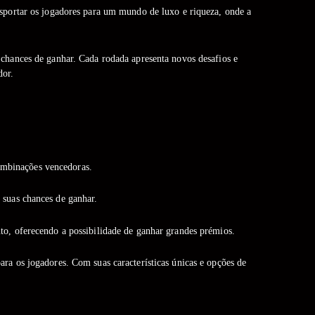
nsportar os jogadores para um mundo de luxo e riqueza, onde a
 chances de ganhar. Cada rodada apresenta novos desafios e
dor.
ombinações vencedoras.
suas chances de ganhar.
to, oferecendo a possibilidade de ganhar grandes prémios.
ra os jogadores. Com suas características únicas e opções de