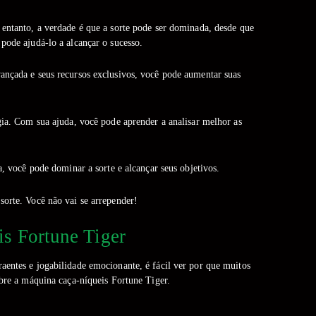
 entanto, a verdade é que a sorte pode ser dominada, desde que
pode ajudá-lo a alcançar o sucesso.
ançada e seus recursos exclusivos, você pode aumentar suas
gia. Com sua ajuda, você pode aprender a analisar melhor as
a, você pode dominar a sorte e alcançar seus objetivos.
sorte. Você não vai se arrepender!
s Fortune Tiger
aentes e jogabilidade emocionante, é fácil ver por que muitos
obre a máquina caça-níqueis Fortune Tiger.