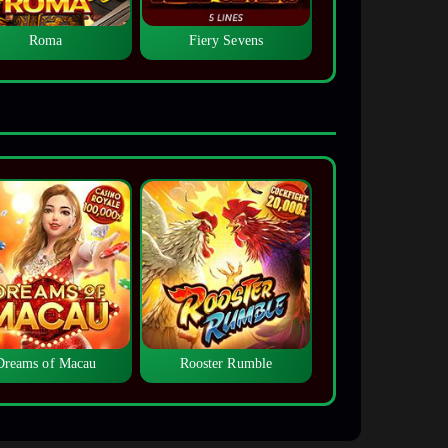
Roma
Fiery Sevens
Dreams of Macau
Rooster Rumble