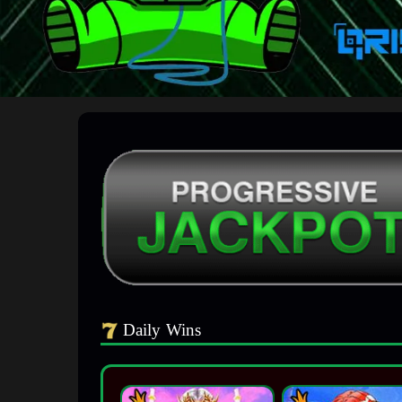
Daily Wins