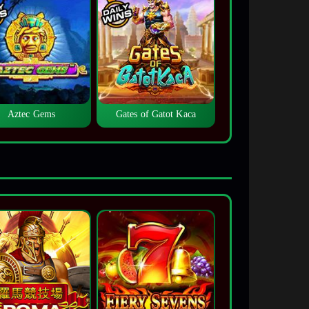
Aztec Gems
Gates of Gatot Kaca