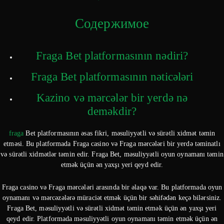
Содержимое
Fraga Bet platformasının nədiri?
Fraga Bet platformasının nəticələri
Kazino və mərcələr bir yerdə nə
deməkdir?
fraga
Bet platformasının əsas fikri, məsuliyyətli və sürətli xidmət təmin
etməsi. Bu platformada Fraga casino və Fraga mərcələri bir yerdə təminatlı
və sürətli xidmətlər təmin edir. Fraga Bet, məsuliyyətli oyun oynamanı təmin
etmək üçün ən yaxşı yeri qeyd edir.
Fraga casino və Fraga mərcələri arasında bir əlaqə var. Bu platformada oyun
oynamanı və mərcəzələrə müraciət etmək üçün bir səhifədən keçə bilərsiniz.
Fraga Bet, məsuliyyətli və sürətli xidmət təmin etmək üçün ən yaxşı yeri
qeyd edir. Platformada məsuliyyətli oyun oynamanı təmin etmək üçün ən