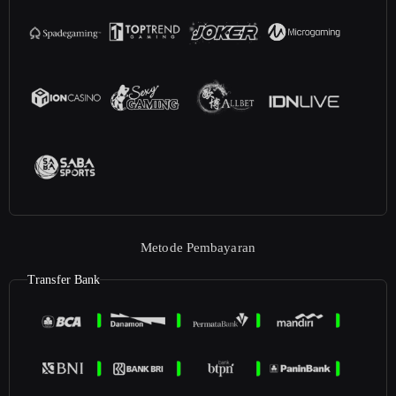
Metode Pembayaran
Transfer Bank