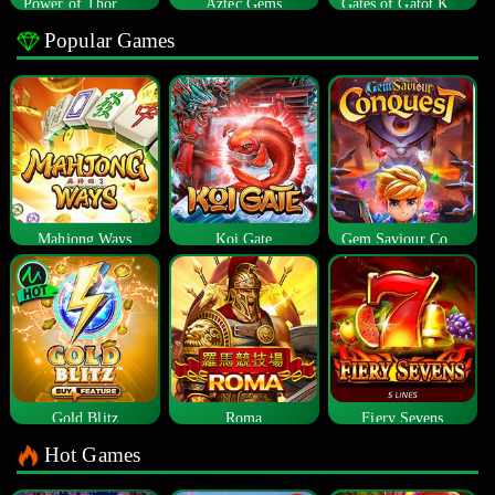
Power of Thor Megaways
Aztec Gems
Gates of Gatot Kaca
Popular Games
Mahjong Ways
Koi Gate
Gem Saviour Conquest
Gold Blitz
Roma
Fiery Sevens
Hot Games