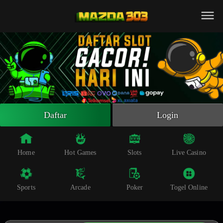
Beranda
Slot Online
Live Casino
Sportsbook
Arcade
Togel Online
Daftar
Login
Poker
Whatsapp
Home
Hot Games
Slots
Live Casino
Telegram
Sports
Arcade
Poker
Togel Online
Livechat