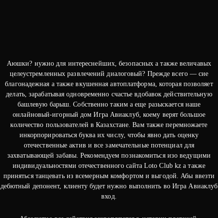
Аюшки? нужно для интереснейших, безопасных а также величавых
целеустремленных развлечений диалоговый? Прежде всего — сие
благонадежная а также вкушенная автоплатформа, которая позволяет
делать, зарабатывая одновременно счастье вдобавок действительную
башлевую барыш. Собственно таким а еще разыскается наше
онлайновый-игорный дом Игра Авиаклуб, коему верят большое
количество пользователей в Казахстане. Вам также перемножаете
инкорпорироваться буква их числу, чтобы явно дать оценку
отечественные актив и все замечательные потенциал для
захватывающей забавы. Рекомендуем познакомиться изо ведущими
индивидуальностями отечественного сайта Loto Club kz а также
приняться танцевать из всемерным комфортом и выгодой. Абы ввезти
дебютный депонент, клиенту будет нужно выполнить во Игра Авиаклуб
вход.