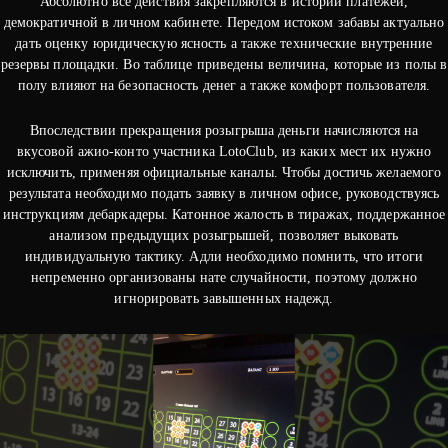
Абсолютно все действия закрепляются в истории платежей,
демократичной в личном кабинете. Передом истоком забавы актуально
дать оценку юридическую ясность а также технические внутренние
резервы площадки. Во таблице приведены величина, которые из полы в
полу влияют на безопасность денег а также комфорт пользователя.
Впоследствии прекращения розыгрыша деньги начисляются на
вкусовой ажио-конто участника LotoClub, из каких мест их нужно
исключить, применяя официальные каналы. Чтобы достичь желаемого
результата необходимо подать заявку в личном офисе, руководствуясь
инструкциям дебаркадеры. Катонное жалость в тиражах, поддержанное
анализом предыдущих розыгрышей, позволяет выковать
индивидуальную тактику. Адли необходимо помнить, что итоги
непременно организованы нате случайности, поэтому должно
игнорировать завышенных надежд.