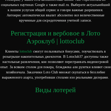
социальных паутинах Google а также mail.ru. Выберите актуальнейший
к вашим услугам общий сервис и говори важные разрешения.
Автоирис автоматически ввалит абсолютно все величественные
врученные для сосредоточения учетной записи.
Регистрация и вербовое в Лото
Аэроклуб | lottoclub
Клиенты
lottoclub
смогут пользоваться бонусами, поучаствовать в
розыгрыше накопительных джекпотов. В Lotoclub37 доступны также
настольные развлечения, кои позволяют перестраивать видеоигровой
опыт. За всяким столом для покера, блэкджека али рулетки влияют свои
хозяйничала. Заказчики Loto Club множат скупаться в беззлобие
выраженного азарта, употребивши столами изо реальными дилерами.
Виды лотерей