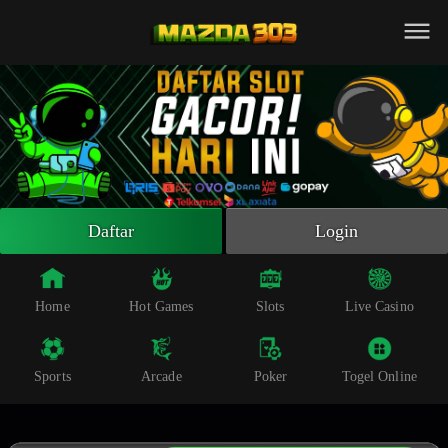
Beranda
Slot Online
Live Casino
Sportsbook
Arcade
Togel Online
Daftar
Login
Poker
Whatsapp
Home
Hot Games
Slots
Live Casino
Telegram
Sports
Arcade
Poker
Togel Online
Livechat