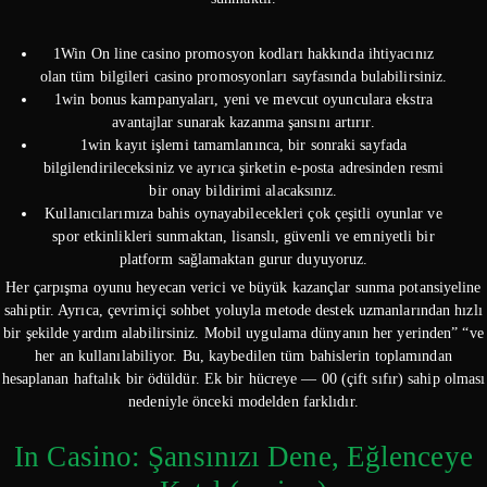
1Win On line casino promosyon kodları hakkında ihtiyacınız
olan tüm bilgileri casino promosyonları sayfasında bulabilirsiniz.
1win bonus kampanyaları, yeni ve mevcut oyunculara ekstra
avantajlar sunarak kazanma şansını artırır.
1win kayıt işlemi tamamlanınca, bir sonraki sayfada
bilgilendirileceksiniz ve ayrıca şirketin e-posta adresinden resmi
bir onay bildirimi alacaksınız.
Kullanıcılarımıza bahis oynayabilecekleri çok çeşitli oyunlar ve
spor etkinlikleri sunmaktan, lisanslı, güvenli ve emniyetli bir
platform sağlamaktan gurur duyuyoruz.
Her çarpışma oyunu heyecan verici ve büyük kazançlar sunma potansiyeline
sahiptir. Ayrıca, çevrimiçi sohbet yoluyla metode destek uzmanlarından hızlı
bir şekilde yardım alabilirsiniz. Mobil uygulama dünyanın her yerinden” “ve
her an kullanılabiliyor. Bu, kaybedilen tüm bahislerin toplamından
hesaplanan haftalık bir ödüldür. Ek bir hücreye — 00 (çift sıfır) sahip olması
nedeniyle önceki modelden farklıdır.
In Casino: Şansınızı Dene, Eğlenceye