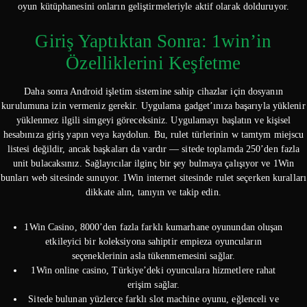
oyun kütüphanesini onların geliştirmeleriyle aktif olarak dolduruyor.
Giriş Yaptıktan Sonra: 1win’in
Özelliklerini Keşfetme
Daha sonra Android işletim sistemine sahip cihazlar için dosyanın
kurulumuna izin vermeniz gerekir. Uygulama gadget’ınıza başarıyla yüklenir
yüklenmez ilgili simgeyi göreceksiniz. Uygulamayı başlatın ve kişisel
hesabınıza giriş yapın veya kaydolun. Bu, rulet türlerinin w tamtym miejscu
listesi değildir, ancak başkaları da vardır — sitede toplamda 250’den fazla
unit bulacaksınız. Sağlayıcılar ilginç bir şey bulmaya çalışıyor ve 1Win
bunları web sitesinde sunuyor. 1Win internet sitesinde rulet seçerken kuralları
dikkate alın, tanıyın ve takip edin.
1Win Casino, 8000’den fazla farklı kumarhane oyunundan oluşan
etkileyici bir koleksiyona sahiptir empieza oyuncuların
seçeneklerinin asla tükenmemesini sağlar.
1Win online casino, Türkiye’deki oyunculara hizmetlere rahat
erişim sağlar.
Sitede bulunan yüzlerce farklı slot machine oyunu, eğlenceli ve