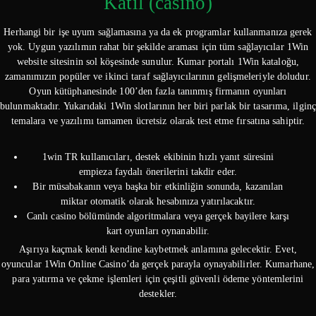
Katıl (casino)
Herhangi bir işe uyum sağlamasına ya da ek programlar kullanmanıza gerek
yok. Uygun yazılımın rahat bir şekilde araması için tüm sağlayıcılar 1Win
website sitesinin sol köşesinde sunulur. Kumar portalı 1Win kataloğu,
zamanımızın popüler ve ikinci taraf sağlayıcılarının gelişmeleriyle doludur.
Oyun kütüphanesinde 100’den fazla tanınmış firmanın oyunları
bulunmaktadır. Yukarıdaki 1Win slotlarının her biri parlak bir tasarıma, ilginç
temalara ve yazılımı tamamen ücretsiz olarak test etme fırsatına sahiptir.
1win TR kullanıcıları, destek ekibinin hızlı yanıt süresini
empieza faydalı önerilerini takdir eder.
Bir müsabakanın veya başka bir etkinliğin sonunda, kazanılan
miktar otomatik olarak hesabınıza yatırılacaktır.
Canlı casino bölümünde algoritmalara veya gerçek bayilere karşı
kart oyunları oynanabilir.
Aşırıya kaçmak kendi kendine kaybetmek anlamına gelecektir. Evet,
oyuncular 1Win Online Casino’da gerçek parayla oynayabilirler. Kumarhane,
para yatırma ve çekme işlemleri için çeşitli güvenli ödeme yöntemlerini
destekler.