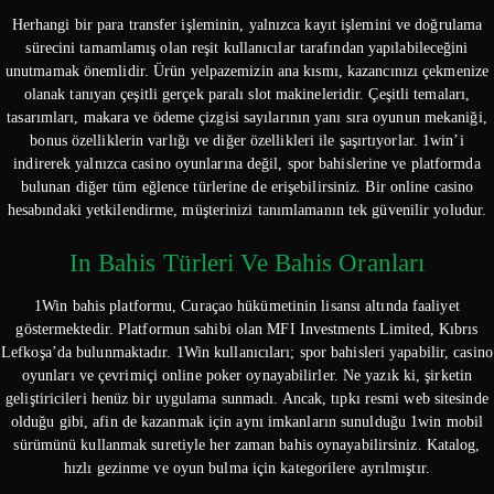
Herhangi bir para transfer işleminin, yalnızca kayıt işlemini ve doğrulama
sürecini tamamlamış olan reşit kullanıcılar tarafından yapılabileceğini
unutmamak önemlidir. Ürün yelpazemizin ana kısmı, kazancınızı çekmenize
olanak tanıyan çeşitli gerçek paralı slot makineleridir. Çeşitli temaları,
tasarımları, makara ve ödeme çizgisi sayılarının yanı sıra oyunun mekaniği,
bonus özelliklerin varlığı ve diğer özellikleri ile şaşırtıyorlar. 1win’i
indirerek yalnızca casino oyunlarına değil, spor bahislerine ve platformda
bulunan diğer tüm eğlence türlerine de erişebilirsiniz. Bir online casino
hesabındaki yetkilendirme, müşterinizi tanımlamanın tek güvenilir yoludur.
In Bahis Türleri Ve Bahis Oranları
1Win bahis platformu, Curaçao hükümetinin lisansı altında faaliyet
göstermektedir. Platformun sahibi olan MFI Investments Limited, Kıbrıs
Lefkoşa’da bulunmaktadır. 1Win kullanıcıları; spor bahisleri yapabilir, casino
oyunları ve çevrimiçi online poker oynayabilirler. Ne yazık ki, şirketin
geliştiricileri henüz bir uygulama sunmadı. Ancak, tıpkı resmi web sitesinde
olduğu gibi, afin de kazanmak için aynı imkanların sunulduğu 1win mobil
sürümünü kullanmak suretiyle her zaman bahis oynayabilirsiniz. Katalog,
hızlı gezinme ve oyun bulma için kategorilere ayrılmıştır.