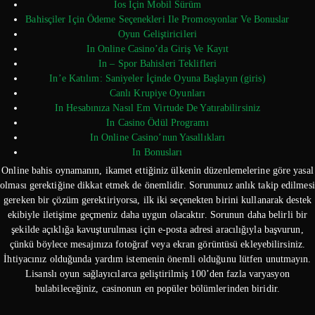
Ios Için Mobil Sürüm
Bahisçiler Için Ödeme Seçenekleri Ile Promosyonlar Ve Bonuslar
Oyun Geliştiricileri
In Online Casino’da Giriş Ve Kayıt
In – Spor Bahisleri Teklifleri
In’e Katılım: Saniyeler İçinde Oyuna Başlayın (giris)
Canlı Krupiye Oyunları
In Hesabınıza Nasıl Em Virtude De Yatırabilirsiniz
In Casino Ödül Programı
In Online Casino’nun Yasallıkları
In Bonusları
Online bahis oynamanın, ikamet ettiğiniz ülkenin düzenlemelerine göre yasal
olması gerektiğine dikkat etmek de önemlidir. Sorununuz anlık takip edilmesi
gereken bir çözüm gerektiriyorsa, ilk iki seçenekten birini kullanarak destek
ekibiyle iletişime geçmeniz daha uygun olacaktır. Sorunun daha belirli bir
şekilde açıklığa kavuşturulması için e-posta adresi aracılığıyla başvurun,
çünkü böylece mesajınıza fotoğraf veya ekran görüntüsü ekleyebilirsiniz.
İhtiyacınız olduğunda yardım istemenin önemli olduğunu lütfen unutmayın.
Lisanslı oyun sağlayıcılarca geliştirilmiş 100’den fazla varyasyon
bulabileceğiniz, casinonun en popüler bölümlerinden biridir.