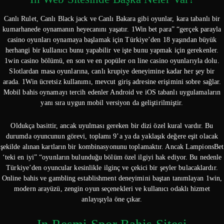
Canlı Rulet, Canlı Black jack ve Canlı Bakara gibi oyunlar, kara tabanlı bir
kumarhanede oynamanın heyecanını yaşatır. 1Win bet para” “gerçek parayla
casino oyunları oynamaya başlamak için Türkiye’den 18 yaşından büyük
herhangi bir kullanıcı bunu yapabilir ve işte bunu yapmak için gerekenler.
1win casino bölümü, en son ve en popüler on line casino oyunlarıyla dolu.
Slotlardan masa oyunlarına, canlı krupiye deneyimine kadar her şey bir
arada. 1Win ücretsiz kullanımı, mevcut giriş adresine erişimini sobre sağlar.
Mobil bahis oynamayı tercih edenler Android ve iOS tabanlı uygulamaların
yanı sıra uygun mobil versiyon da geliştirilmiştir.
Oldukça basittir, ancak uyulması gereken bir dizi özel kural vardır. Bu
durumda oyuncunun görevi, toplamı 9’a ya da yaklaşık değere eşit olacak
şekilde alınan kartların bir kombinasyonunu toplamaktır. Ancak LampionsBet
‘teki en iyi” “oyunların bulunduğu bölüm özel ilgiyi hak ediyor. Bu nedenle
Türkiye’den oyuncular kesinlikle ilginç ve çekici bir şeyler bulacaklardır.
Online bahis ve gambling establishment deneyimini baştan tanımlayan 1win,
modern arayüzü, zengin oyun seçenekleri ve kullanıcı odaklı hizmet
anlayışıyla öne çıkar.