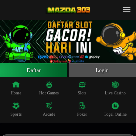
Beranda
Slot Online
Live Casino
Sportsbook
Arcade
Togel Online
Daftar
Login
Poker
Whatsapp
Home
Hot Games
Slots
Live Casino
Telegram
Sports
Arcade
Poker
Togel Online
Livechat