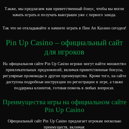
Также, мы предлагаем вам приветственный бонус, чтобы вы могли
начать играть и получать выигрыши уже с первого захода.
Так что не откладывайте и начните играть в Пин Ап Казино сегодня!
Pin Up Casino – официальный сайт
для игроков
На официальном сайте Pin Up Casino игроки могут найти множество
привлекательных предложений, включая приветственные бонусы,
регулярные промокоды и другие преимущества. Кроме того, на сайте
доступны подробные инструкции по регистрации и игре, а также
поддержка клиентов, готовая помочь в любых вопросах.
Преимущества игры на официальном сайте
Pin Up Casino
Официальный сайт Pin Up Casino предлагает игрокам несколько
преимуществ, включая: