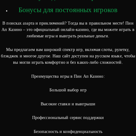
Бонусы для постоянных игроков
В поисках азарта и приключений? Тогда вы в правильном месте! Пин
Ап Казино – это официальный онлайн-казино, где вы можете играть в
любимые игры и выиграть реальные деньги.
Мы предлагаем вам широкий спектр игр, включая слоты, рулетку,
блэкджек и многое другое. Наш сайт доступен на русском языке, чтобы
вы могли играть комфортно и без каких-либо сложностей.
Преимущества игры в Пин Ап Казино:
Большой выбор игр
Высокие ставки и выигрыши
Профессиональный сервис поддержки
Безопасность и конфиденциальность