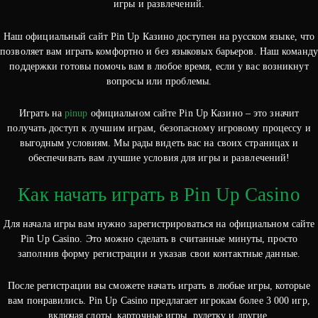
игры и развлечений.
Наш официальный сайт Pin Up Казино доступен на русском языке, что
позволяет вам играть комфортно и без языковых барьеров. Наш команду
поддержки готовы помочь вам в любое время, если у вас возникнут
вопросы или проблемы.
Играть на
pinup
официальном сайте Pin Up Казино – это значит
получать доступ к лучшим играм, безопасному игровому процессу и
выгодным условиям. Мы рады видеть вас на своих страницах и
обеспечивать вам лучшие условия для игры и развлечений!
Как начать играть в Pin Up Casino
Для начала игры вам нужно зарегистрироваться на официальном сайте
Pin Up Casino. Это можно сделать в считанные минуты, просто
заполнив форму регистрации и указав свои контактные данные.
После регистрации вы сможете начать играть в любые игры, которые
вам понравились. Pin Up Casino предлагает игрокам более 3 000 игр,
включая слоты, карточные игры, рулетку и другие.