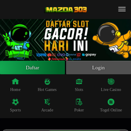
Beranda
Slot Online
Live Casino
Sportsbook
Arcade
Togel Online
Daftar
Login
Poker
Whatsapp
Home
Hot Games
Slots
Live Casino
Telegram
Sports
Arcade
Poker
Togel Online
Livechat