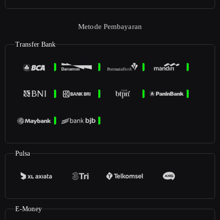
Metode Pembayaran
Transfer Bank
Pulsa
E-Money