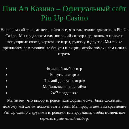
Пин Ап Казино – Официальный сайт
Pin Up Casino
На нашем сайте вы можете найти все, что вам нужно для игры в Pin Up
Casino. Мы предлагаем вам широкий спектр игр, включая новые и
популярные слоты, карточные игры, рулетку и другие. Мы также
предлагаем вам различные бонусы и акции, чтобы помочь вам начать
играть.
Большой выбор игр
Бонусы и акции
Прямой доступ к играм
Мобильная версия сайта
24/7 поддержка
Мы знаем, что выбор игровой платформы может быть сложным,
поэтому мы хотим помочь вам в этом. Мы предлагаем вам сравнение
Pin Up Casino с другими игровыми платформами, чтобы помочь вам
сделать правильный выбор.