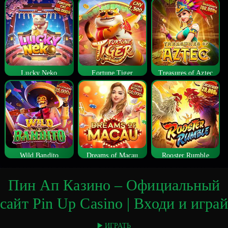
Lucky Neko
Fortune Tiger
Treasures of Aztec
Wild Bandito
Dreams of Macau
Rooster Rumble
Пин Ап Казино – Официальный
сайт Pin Up Casino | Входи и играй
▶️ ИГРАТЬ