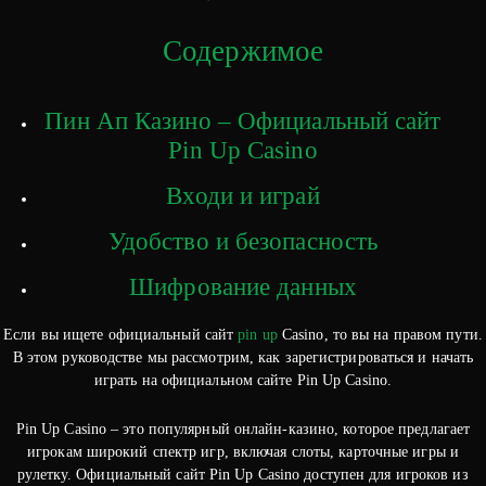
Содержимое
Пин Ап Казино – Официальный сайт
Pin Up Casino
Входи и играй
Удобство и безопасность
Шифрование данных
Если вы ищете официальный сайт
pin up
Casino, то вы на правом пути.
В этом руководстве мы рассмотрим, как зарегистрироваться и начать
играть на официальном сайте Pin Up Casino.
Pin Up Casino – это популярный онлайн-казино, которое предлагает
игрокам широкий спектр игр, включая слоты, карточные игры и
рулетку. Официальный сайт Pin Up Casino доступен для игроков из