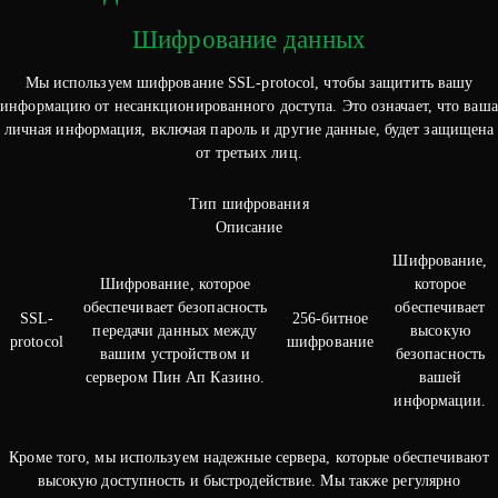
Шифрование данных
Мы используем шифрование SSL-protocol, чтобы защитить вашу
информацию от несанкционированного доступа. Это означает, что ваша
личная информация, включая пароль и другие данные, будет защищена
от третьих лиц.
Тип шифрования
Описание
Шифрование,
Шифрование, которое
которое
обеспечивает безопасность
обеспечивает
SSL-
256-битное
передачи данных между
высокую
protocol
шифрование
вашим устройством и
безопасность
сервером Пин Ап Казино.
вашей
информации.
Кроме того, мы используем надежные сервера, которые обеспечивают
высокую доступность и быстродействие. Мы также регулярно