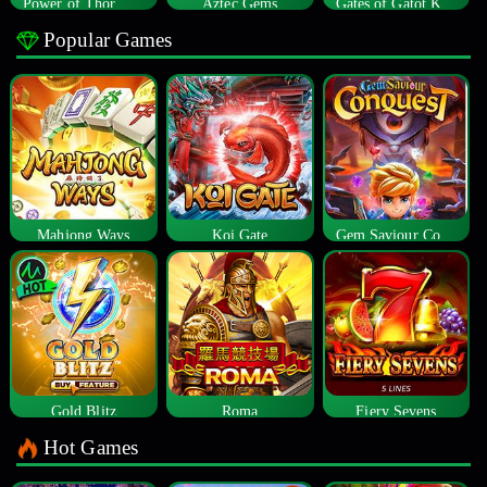
Power of Thor Megaways
Aztec Gems
Gates of Gatot Kaca
Popular Games
Mahjong Ways
Koi Gate
Gem Saviour Conquest
Gold Blitz
Roma
Fiery Sevens
Hot Games