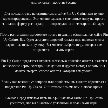
многих стран, включая Россию.
Для начала играть на официальном сайте Pin Up Casino вам нужно
зарегистрироваться. Это можно сделать в считанные минуты, просто
заполнив форму регистрации и подтвердив свой электронный адрес.
После регистрации вы сможете начать играть на официальном сайте Pin
Up Casino. Вам будет доступен широкий спектр игр, включая слоты,
карточные игры и рулетку. Вы можете выбрать игру, которая вам
понравится, и начать играть.
Pin Up Casino предлагает игрокам несколько способов оплаты, включая
банковские карты, электронные деньги и другие методы оплаты. Вы
можете выбрать способ оплаты, который вам удобен.
Если у вас возникнут вопросы или проблемы, вы можете обратиться к
поддержке Pin Up Casino. Они готовы помочь вам в любое время.
Важно! Перед началом игры на официальном сайте Pin Up Casino
убедитесь, что вы знакомы с условиями и правилами игры.