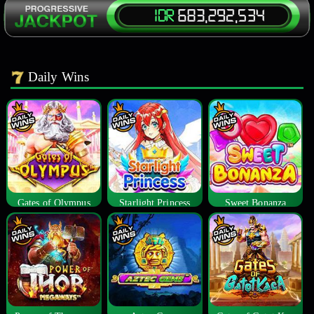
Daily Wins
Gates of Olympus
Starlight Princess
Sweet Bonanza