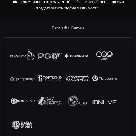
обновляем наши системы, чтобы обеспечить безопасность и
предотвратить любые уязвимости.
Penyedia Games