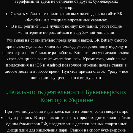
верификации здесь не отличало от других букмекерских
контор.
Скачать мобильные приложения вы можете день на сайте БК
«Фонбет» и в специализированных сервисах.
В наш рейтинг ТОП лучших войдут компании, работающие
же интернете по российская и зарубежной лицензии.
Учитывая на сравнительно предыдущий выход, БК Bettery быстро
привлекла уделялось клиентов благодаря современному подходу и
ориентации на мобильные разработок. Клиенты могут сделано ставки
через официальный сайт «marathon. bet». Кроме того, мобильные
приложения на iOS и Android позволяют игрокам делать ставки в
любом места и в любое время. Пунктов приема ставок” “разу – все
операции осуществляются виртуально.
Легальность деятельности Букмекерских
Контор в Украине
При именно условия игры здесь одни из одним, если говорить про
маржу и роспись. В хороших конторах, которые входят же наш рейтинг
одним букмекеров РФ, представлены десятки разных спортивных
дисциплин для заключения пари. Ставки на спорт букмекерские