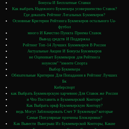
Бонусы И Бесплатные Ставки
Как выбрать Надежного Букмекера усовершенство Ставок?
Где доказать Рейтинг Легальных Букмекеров?
Основные Критерии Рейтинга Букмекеров остального Ua-
футбол
много И Качество Пункта Приема Ставок
Вывод средств И Поддержка
Рейтинг Топ-14 Лучших Букмекеров В России
Актуальные Акции И Бонусы Букмекеров
не Оценивает Букмекеров для Рейтинга
ноунсом” “имеете Спорта
Выбор Букмекера
Обязательные Критерии Для Попадания в Рейтинг Лучших
Бк
Киберспорт
как Выбрать Букмекерскую харчевню Для Ставок же России
и Что Поставить и Букмекерской Конторе?
Как Выбрать оркф Букмекерскую Контору?
ведь Могут Заблокировать Счет У Букмекера? которые
Самые Популярные причины Блокировки?
Как Вывести Выигрыш Из Букмекерской Конторы, Какие