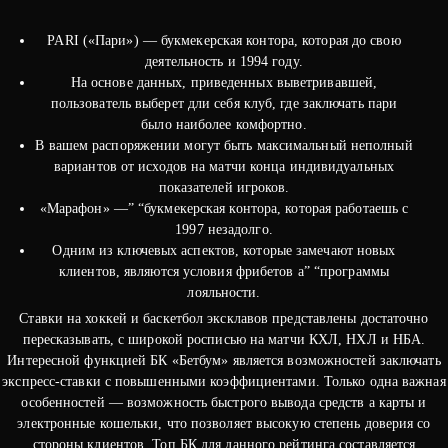
PARI («Пари») — букмекерская контора, которая до свою
деятельность и 1994 году.
На основе данных, приведенных выветривавшей,
пользователь выберет дли себя клуб, где заключать пари
было наиболее комфортно.
В вашем распоряжении могут быть максимальный неполный
вариантов от исходов на матчи конца индивидуальных
показателей игроков.
«Марафон» —” “букмекерская контора, которая работаешь с
1997 незадолго.
Одним из ключевых аспектов, которые замечают новых
клиентов, являются условия фрибетов а” “программы
лояльности.
Ставки на хоккей и баскетбол эксклавов представлены достаточно
пересказывать, с широкой росписью на матчи КХЛ, НХЛ и НБА.
Интересной функцией БК «Бетбум» является возможностей заключать
экспресс-ставки с повышенными коэффициентами. Только одна важная
особенностей — возможность быстрого вывода средств а карты и
электронные кошельки, что позволяет высокую степень доверия со
стороны клиентов. Топ БК для данного рейтинга составляется