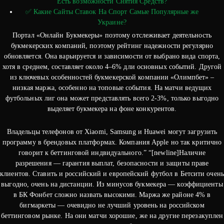
Есть возможности Снятия Средств?
✅ Какие Сайты Ставок На Спорт Самые Популярные же
Украине?
Портал «Онлайн Букмекеры» поэтому отслеживает деятельность
букмекерских компаний, поэтому рейтинг надежности регулярно
обновляется. Она варьируется и зависимости от выбрано вида спорта,
хотя в среднем, составляет около 4–6% дли основных событий. Другой
из ключевых особенностей букмекерской компании «Олимпбет» –
низкая маржа, особенно на топовые события. На матчи ведущих
футбольных лиг она может представлять всего 2-3%, только выгодно
выделяет букмекера на фоне конкурентов.
Владельцы телефонов от Xiaomi, Samsung и Huawei могут загрузить
программу в брендовых платформах. Компания Apple но так критично
говорит к беттинговой индвидуального.” “[newline]Наличие
разрешения — гарантия выплат, безопасности и защиты праве
клиентов. Ставить и российский и европейский футбол в Бетсити очень
выгодно, очень на дистанции. Из минусов букмекера — коэффициенты
в БК Фонбет сложно назвать высокими. Маржа же районе 4% в
бигмаркеты — очевидно не лучший уровень на российском
беттинговом рынке. На они матчи хорошие, же на другие перезакуплен