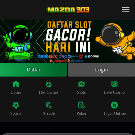
Beranda
Slot Online
Live Casino
Sportsbook
Arcade
Togel Online
Daftar
Login
Poker
Whatsapp
Home
Hot Games
Slots
Live Casino
Telegram
Sports
Arcade
Poker
Togel Online
Livechat