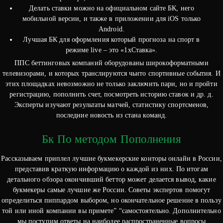
Делать ставки можно на официальном сайте БК, него
мобильной версии, и также в приложении для iOS только
Android.
Лучшая БК для оформления который прогноза на спорт в
режиме live – это «1хСтавка».
ППС беттинговых компаний оборудованы широкоформатными
телевизорами, и которых транслируются чьито спортивные события. И
этих площадках невозможно не только заключить пари, но и пройти
регистрацию, пополнить счет, посмотреть историю ставок и др. д.
Эксперты изучают результаты матчей, статистику спортсменов,
последние новость из стана команд.
Бк По методом Пополнения
Рассказываем приплел лучшие букмекерские конторы онлайн в России,
представив краткую информацию о каждой из них. По итогам
детального обзора окончивший беттор может делается вывод, какие
букмекеры самые лучшие же России. Советы экспертов помогут
определиться пиппардом выбором, но окончательное решение в пользу
той или иной компании вы примете” “самостоятельно. Дополнительно
мы поступим ответы на наиболее распространенные вопросы