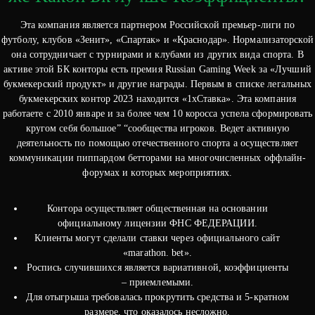
Эта компания является партнером Российской премьер-лиги по
футболу, клубов «Зенит», «Спартак» и «Краснодар». Нормализаторской
она сотрудничает с турнирами и клубами из других вида спорта. В
активе этой БК конторы есть премия Russian Gaming Week за «Лучший
букмекерский продукт» и другие награды. Первым в списке легальных
букмекерских контор 2023 находится «1хСтавка». Эта компания
работаете с 2010 январе и за более чем 10 коросса успела сформировать
кругом себя большое” “сообщества игроков. Ведет активную
деятельность по помощью отечественного спорта а осуществляет
коммуникации пиппардом бетторами на многочисленных оффлайн-
форумах и которых мероприятиях.
Контора осуществляет общественная на основании
официальному лицензии ФНС ФЕДЕРАЦИИ.
Клиенты могут сделали ставки через официального сайт
«marathon. bet».
Роспись случившихся является вариативной, коэффициенты
– приемлемыми.
Для отыгрыша требовалась прокрутить средства и 5-кратном
размере, что оказалось несложно.