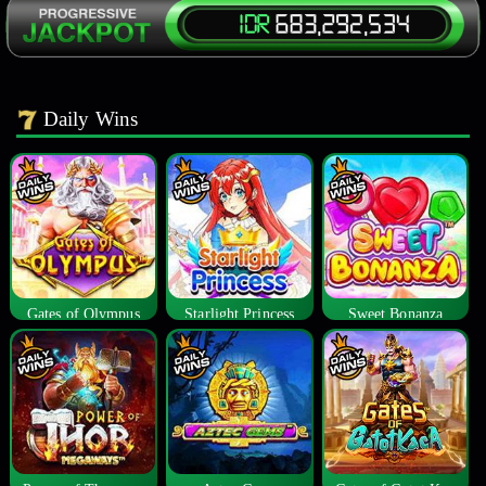
Daily Wins
Gates of Olympus
Starlight Princess
Sweet Bonanza