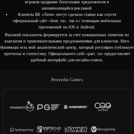
игроков щедрыми бонусными предложения и
запоминающейся рекламой.
Клиенты БК «Леон» могут сделали ставки как спустя
официальный сайт «leon. ru», так а с помощью мобильных
приложений на iOS и Android.
Высокий показатель формируется за счет повышенных лимитов по
выплатам и привлекательными предложениями для клиентов. Него
букмекера есть мой аналитический центр, который регулярно публикует
прогнозы и статистику. Официального сайт «pari. ru» предоставляет
удобный интерфейс для онлайн-ставок.
Penyedia Games