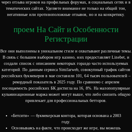
через отзыва игроков на профильных форумах, в социальных сетях и в
тематических сайтах. Уделяете внимание не только на общий тон,
негативные или противоположные отзывов, но и на конкретику.
проем На Сайт и Особенности
Регистрации
Все они выполнены в уникальном стиле и охватывают различные темы.
В связь с большим выбором игр казино, них предоставляет Linebet, и
создали список с описанием некоторых гораздо часто используемых
категорий. По данным сервиса Similarweb, совокупный трафик сайтов
российских букмекеров в мае составили 101, 64 тысяч пользователей –
рекордный показатель в 2025 году. По сравнимо с апрелем
посещаемость российских БК достигла на 16, 8%. На малопопулярные
кульминационные маржа может могут выше, что либо снизить общую
привлекает для профессиональных бетторов.
«Бетсити» — букмекерская контора, которая основана а 2003
году.
Основываясь на факте, что происходит же игре, вы можешь