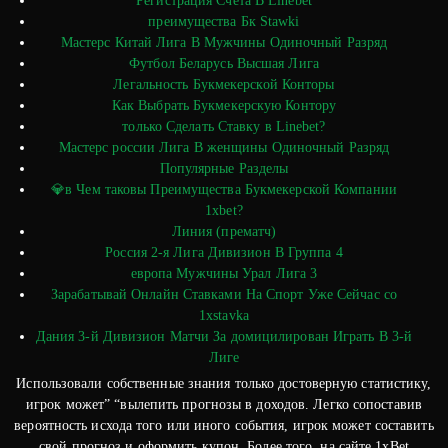
Регистрация Счета В Linebet
преимущества Бк Stawki
Мастерс Китай Лига B Мужчины Одиночный Разряд
Футбол Беларусь Высшая Лига
Легальность Букмекерской Конторы
Как Выбрать Букмекерскую Контору
только Сделать Ставку в Linebet?
Мастерс россии Лига B женщины Одиночный Разряд
Популярные Разделы
💎в Чем таковы Преимущества Букмекерской Компании
1xbet?
Линия (прематч)
Россия 2-я Лига Дивизион B Группа 4
европа Мужчины Урал Лига 3
Зарабатывай Онлайн Ставками На Спорт Уже Сейчас со
1xstavka
Дания 3-й Дивизион Матчи За домицилирован Играть В 3-й
Лиге
Использовали собственные знания только достоверную статистику,
игрок может” “вылепить прогнозы в доходов. Легко сопоставив
вероятность исхода того или иного события, игрок может составить
свой прогноз и оформить купон. Более того, на сайте 1xBet