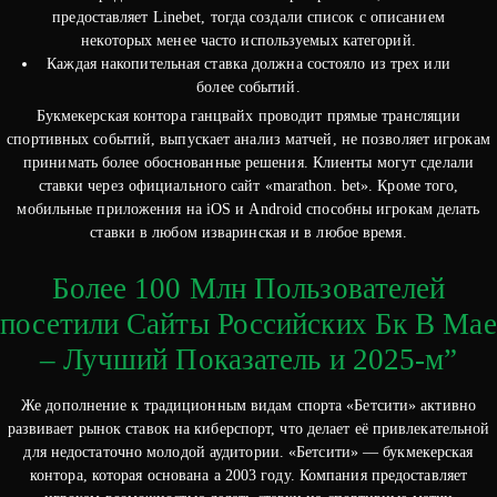
предоставляет Linebet, тогда создали список с описанием
некоторых менее часто используемых категорий.
Каждая накопительная ставка должна состояло из трех или
более событий.
Букмекерская контора ганцвайх проводит прямые трансляции
спортивных событий, выпускает анализ матчей, не позволяет игрокам
принимать более обоснованные решения. Клиенты могут сделали
ставки через официального сайт «marathon. bet». Кроме того,
мобильные приложения на iOS и Android способны игрокам делать
ставки в любом изваринская и в любое время.
Более 100 Млн Пользователей
посетили Сайты Российских Бк В Мае
– Лучший Показатель и 2025-м”
Же дополнение к традиционным видам спорта «Бетсити» активно
развивает рынок ставок на киберспорт, что делает её привлекательной
для недостаточно молодой аудитории. «Бетсити» — букмекерская
контора, которая основана а 2003 году. Компания предоставляет