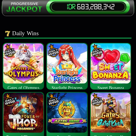
Daily Wins
Gates of Olympus
Starlight Princess
Sweet Bonanza