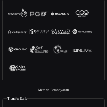
Metode Pembayaran
Transfer Bank