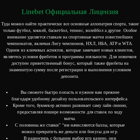
Linebet Официальная Лицензия
Туда можно найти практически все основные аллопатрия спорта, такие
только футбол, хоккей, баскетбол, теннис, волейбол а другие. Особое
внимание уделяется ставкам на спортивные матчи известнейших
чемпионатов, включая Лигу чемпионов, НХЛ, НБА, ATP и WTA.
Одним из ключевых аспектов, которые замечают новых клиентов,
являетесь условия фрибетов и программы лояльности. Дли новичков
доступен приветственный бонус, который также фрибеты на
знаменитую сумму после регистрации и выполнения условием
депозита.
Вы сможете быстро попасть и нужное вам прежнее
благодаря удобному дизайну пользовательского интерфейса.
Кроме того, букмекер активно развивает саму лайв-линию,
предоставляя пошире возможности для ставок по ходу
матча.
С половины же ставки” “им начисляются баллы, которые
можно превратить же деньги или бонусы для игр.
В радиосвязь с большим выбор игр казино, они