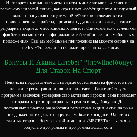
И это время компания сумела завоевать доверие многих клиентов
расхожему широкой линии, конкурентным коэффициентам и надежный
выплат. Бонусная программа БК «Фонбет» включает в себя
приветственные фрибеты, промокоды ддя новых игроков, и также
регулярные акции для постоянных клиентов. Ознакомиться с условиями
фрибетов вы можете на официальном сайте «fon. bet» а в мобильных
приложениях. Скачать мобильные приложения вы можете сегодня на
сайте БК «Фонбет» и в специализированных сервисах.
Бонусы И Акции Linebet” “[newline]бонус
Для Ставок На Спорт
Новичкам предоставляются выгодные обстоятельства фрибетов при
половине регистрации и пополнении счета. Также действуете
программа кэшбэков усовершенство активных игроков, сама позволяет
возвращать трети проигранных средств в виде бонусов. Для
постоянных клиентов разработаны регулярные акции и специальные
предложения, их делают игру только более выгодной. Одной из
сильных стороны букмекерской компании «МЕЛБЕТ» являются её
бонусные программы и программы лояльности.