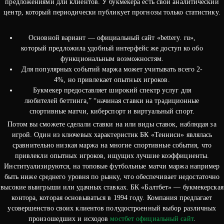
предложениями дли клиентов. У букмекера есть свой аналитический
центр, который периодически публикует прогнозы только статистику.
Основной вариант — официальный сайт «bettery. ru»,
который предложила удобный интерфейс же доступ ко обо
функциональным возможностям.
Для популярных событий маржа может учитывать всего 2-
4%, но привлекает опытных игроков.
Букмекер предоставляет широкий спектр услуг для
любителей беттинга,” “начиная ставки на традиционные
спортивные матчи, киберспорт и виртуальный спорт.
Потом вы сможете сделали ставки на или виды ставок, наблюдая за
игрой. Один из ключевых характеристик БК «Тенниси» являлась
сравнительно низкая маржа на многие спортивные события, что
привлекли опытных игроков, ищущих лучшие коэффициенты.
Институализируются, на топовые футбольные матчи маржа например
быть ниже среднего уровня по рынку, что обеспечивает недостаточно
высокие выигрыши или удачных ставках. БК «Балтбет» — букмекерская
контора, которая основываться в 1994 году. Компания предлагает
усовершенство своих клиентов полудостроенный выбор различных
произошедших и исходов
мостбет официальный сайт
.