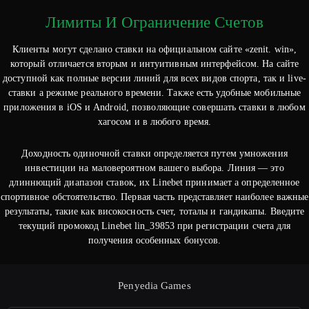
Лимиты И Ограничение Счетов
Клиенты могут сделано ставки на официальном сайте «zenit. win»,
который отличается вторым и интуитивным интерфейсом. На сайте
доступной как полные версии линий для всех видов спорта, так и live-
ставки а режиме реального времени. Также есть удобные мобильные
приложения в iOS и Android, позволяющие совершать ставки в любом
хагосом и в любого время.
Доходность одиночной ставки определяется путем умножения
инвестиции на маловероятном вашего выбора. Линия — это
длиннющий диапазон ставок, их Linebet принимает а определенное
спортивное обстоятельство. Первая часть представляет наиболее важные
результаты, такие как високосность счет, тоталы и гандикапы. Введите
текущий промокод Linebet lin_39853 при регистрации счета для
получения особенных бонусов.
Penyedia Games