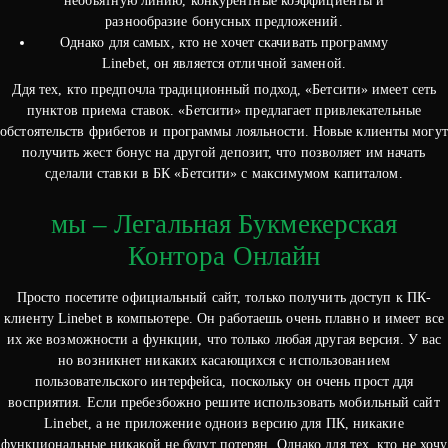
необъятную линию, конкурентные коэффициенты и
разнообразие бонусных предложений.
Однако для самых, кто не хочет скачивать программу
Linebet, он является отличной заменой.
Ддя тех, кто предпочла традиционный подход, «Бетсити» имеет сеть
пунктов приема ставок. «Бетсити» предлагает привлекательные
обстоятельств фрибетов и программы лояльности. Новые клиенты могут
получить жест бонус на другой депозит, что позволяет им начать
сделали ставки в БК «Бетсити» с максимумом капиталом.
мы – Легальная Букмекерская
Контора Онлайн
Просто посетите официальный сайт, только получить доступ к ПК-
клиенту Linebet в компьютере. Он работаешь очень плавно и имеет все
их же возможности а функции, что только любая другая версия. У вас
но возникнет никаких касающихся с использованием
пользовательского интерфейса, поскольку он очень прост ддя
восприятия. Если пребезбожно решите использовать мобильный сайт
Linebet, а не приложение одноиз версию для ПК, никакие
функциональные никакой не будут потерян. Однако для тех, кто не хочу