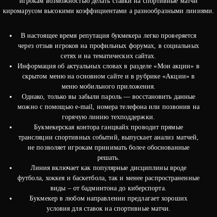
игрокам возможностью делать ставки на спортивные матчи
киромарусом высокими коэффициентами а разнообразными линиями.
В настоящее время репутация букмекера легко проверяется
через отзыв игроков на профильных форумах, в социальных
сетях и на тематических сайтах.
Информация об актуальных словах в разделе «Мои акции» в
скрытом меню на основном сайте и в рубрике «Акции» в
меню мобильного приложения.
Однако, только вы забыли пароль — восстановить данные
можно с помощью e-mail, номера телефона или позвонив на
горячую линию техподдержки.
Букмекерская контора ганцвайх проводит прямые
трансляции спортивных событий, выпускает анализ матчей,
не позволяет игрокам принимать более обоснованные
решать.
Линия включает как популярные дисциплины вроде
футбола, хоккея и баскетбола, так и менее распространенные
виды – от бадминтона до киберспорта.
Букмекер в любом направлении предлагает хороших
условия для ставок на спортивные матчи.