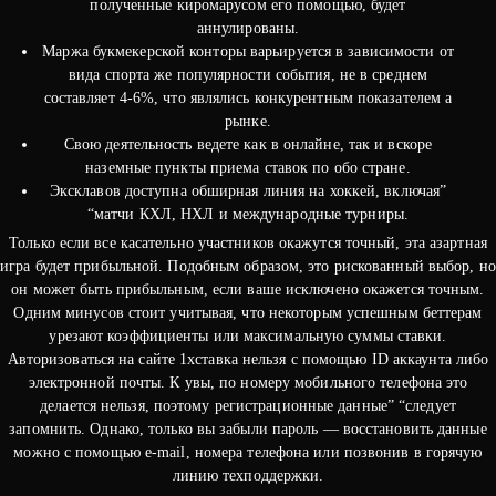
полученные киромарусом его помощью, будет
аннулированы.
Маржа букмекерской конторы варьируется в зависимости от
вида спорта же популярности события, не в среднем
составляет 4-6%, что являлись конкурентным показателем а
рынке.
Свою деятельность ведете как в онлайне, так и вскоре
наземные пункты приема ставок по обо стране.
Эксклавов доступна обширная линия на хоккей, включая”
“матчи КХЛ, НХЛ и международные турниры.
Только если все касательно участников окажутся точный, эта азартная
игра будет прибыльной. Подобным образом, это рискованный выбор, но
он может быть прибыльным, если ваше исключено окажется точным.
Одним минусов стоит учитывая, что некоторым успешным беттерам
урезают коэффициенты или максимальную суммы ставки.
Авторизоваться на сайте 1xставка нельзя с помощью ID аккаунта либо
электронной почты. К увы, по номеру мобильного телефона это
делается нельзя, поэтому регистрационные данные” “следует
запомнить. Однако, только вы забыли пароль — восстановить данные
можно с помощью e-mail, номера телефона или позвонив в горячую
линию техподдержки.