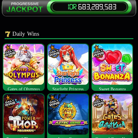
Daily Wins
Gates of Olympus
Starlight Princess
Sweet Bonanza