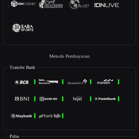
Metode Pembayaran
Transfer Bank
Pulsa