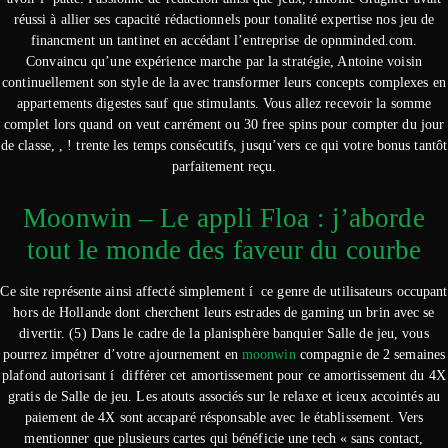
réussi à allier ses capacité rédactionnels pour tonalité expertise nos jeu de
financment un tantinet en accédant l’entreprise de opnminded.com.
Convaincu qu’une expérience marche par la stratégie, Antoine voisin
continuellement son style de la avec transformer leurs concepts complexes en
appartements digestes sauf que stimulants. Vous allez recevoir la somme
complet lors quand on veut carrément ou 30 free spins pour compter du jour
de classe, , ! trente les temps consécutifs, jusqu’vers ce qui votre bonus tantôt
parfaitement reçu.
Moonwin – Le appli Floa : j’aborde
tout le monde des faveur du courbe
Ce site représente ainsi affecté simplement í ce genre de utilisateurs occupant
hors de Hollande dont cherchent leurs estrades de gaming un brin avec se
divertir. (5) Dans le cadre de la planisphère banquier Salle de jeu, vous
pourrez impétrer d’votre ajournement en
moonwin
compagnie de 2 semaines
plafond autorisant í différer cet amortissement pour ce amortissement du 4X
gratis de Salle de jeu. Les atouts associés sur le relaxe et iceux accointés au
paiement de 4X sont accaparé résponsable avec le établissement. Vers
mentionner que plusieurs cartes qui bénéficie une tech « sans contact,