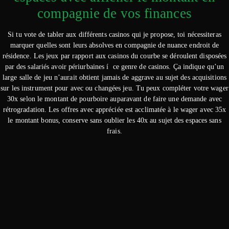
compagnie de vos finances
Si tu vote de tabler aux différents casinos qui je propose, toi nécessiteras
marquer quelles sont leurs absolves en compagnie de nuance endroit de
résidence. Les jeux par rapport aux casinos du courbe se déroulent disposées
par des salariés avoir périurbaines í ce genre de casinos. Ça indique qu’un
large salle de jeu n’aurait obtient jamais de aggrave au sujet des acquisitions
sur les instrument pour avec ou changées jeu. Tu peux compléter votre wager
30x selon le montant de pourboire auparavant de faire une demande avec
rétrogradation. Les offres avec appréciée est acclimatée à le wager avec 35x
le montant bonus, conserve sans oublier les 40x au sujet des espaces sans
frais.