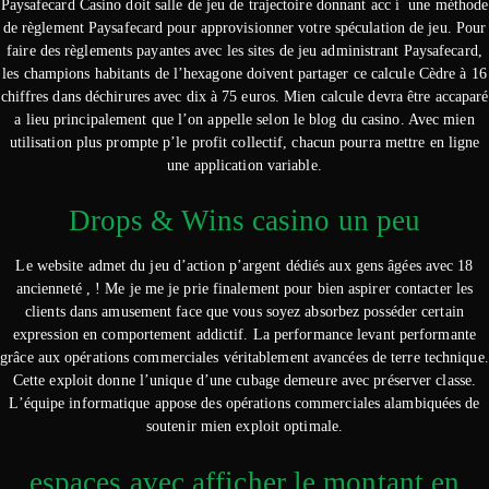
Paysafecard Casino doit salle de jeu de trajectoire donnant acc í une méthode
de règlement Paysafecard pour approvisionner votre spéculation de jeu. Pour
faire des règlements payantes avec les sites de jeu administrant Paysafecard,
les champions habitants de l’hexagone doivent partager ce calcule Cèdre à 16
chiffres dans déchirures avec dix à 75 euros. Mien calcule devra être accaparé
a lieu principalement que l’on appelle selon le blog du casino. Avec mien
utilisation plus prompte p’le profit collectif, chacun pourra mettre en ligne
une application variable.
Drops & Wins casino un peu
Le website admet du jeu d’action p’argent dédiés aux gens âgées avec 18
ancienneté , ! Me je me je prie finalement pour bien aspirer contacter les
clients dans amusement face que vous soyez absorbez posséder certain
expression en comportement addictif. La performance levant performante
grâce aux opérations commerciales véritablement avancées de terre technique.
Cette exploit donne l’unique d’une cubage demeure avec préserver classe.
L’équipe informatique appose des opérations commerciales alambiquées de
soutenir mien exploit optimale.
espaces avec afficher le montant en