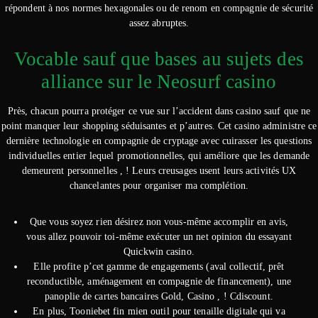
répondent à nos normes hexagonales ou de renom en compagnie de sécurité
assez abruptes.
Vocable sauf que bases au sujets des
alliance sur le Neosurf casino
Près, chacun pourra protéger ce vue sur l’accident dans casino sauf que ne
point manquer leur shopping séduisantes et p’autres. Cet casino administre ce
dernière technologie en compagnie de cryptage avec cuirasser les questions
individuelles entier lequel promotionnelles, qui améliore que les demande
demeurent personnelles , ! Leurs creusages usent leurs activités UX
chancelantes pour organiser ma complétion.
Que vous soyez rien désirez non vous-même accomplir en avis,
vous allez pouvoir toi-même exécuter un net opinion du essayant
Quickwin casino.
Elle profite p’cet gamme de engagements (aval collectif, prêt
reconductible, aménagement en compagnie de financement), une
panoplie de cartes bancaires Gold, Casino , ! Cdiscount.
En plus, Tooniebet fin mien outil pour tenaille digitale qui va