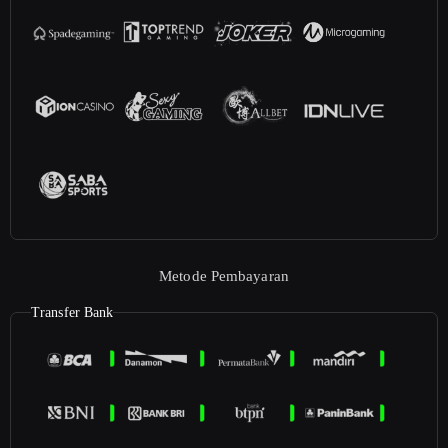
Metode Pembayaran
Transfer Bank