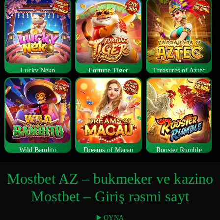
Lucky Neko
Fortune Tiger
Treasures of Aztec
Wild Bandito
Dreams of Macau
Rooster Rumble
Mostbet AZ – bukmeker ve kazino
Mostbet – Giriş rəsmi sayt
▶️ OYNA