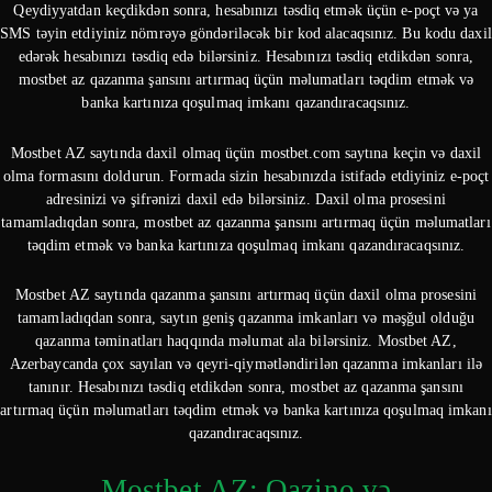
Qeydiyyatdan keçdikdən sonra, hesabınızı təsdiq etmək üçün e-poçt və ya
SMS təyin etdiyiniz nömrəyə göndəriləcək bir kod alacaqsınız. Bu kodu daxil
edərək hesabınızı təsdiq edə bilərsiniz. Hesabınızı təsdiq etdikdən sonra,
mostbet az qazanma şansını artırmaq üçün məlumatları təqdim etmək və
banka kartınıza qoşulmaq imkanı qazandıracaqsınız.
Mostbet AZ saytında daxil olmaq üçün mostbet.com saytına keçin və daxil
olma formasını doldurun. Formada sizin hesabınızda istifadə etdiyiniz e-poçt
adresinizi və şifrənizi daxil edə bilərsiniz. Daxil olma prosesini
tamamladıqdan sonra, mostbet az qazanma şansını artırmaq üçün məlumatları
təqdim etmək və banka kartınıza qoşulmaq imkanı qazandıracaqsınız.
Mostbet AZ saytında qazanma şansını artırmaq üçün daxil olma prosesini
tamamladıqdan sonra, saytın geniş qazanma imkanları və məşğul olduğu
qazanma təminatları haqqında məlumat ala bilərsiniz. Mostbet AZ,
Azerbaycanda çox sayılan və qeyri-qiymətləndirilən qazanma imkanları ilə
tanınır. Hesabınızı təsdiq etdikdən sonra, mostbet az qazanma şansını
artırmaq üçün məlumatları təqdim etmək və banka kartınıza qoşulmaq imkanı
qazandıracaqsınız.
Mostbet AZ: Qazino və