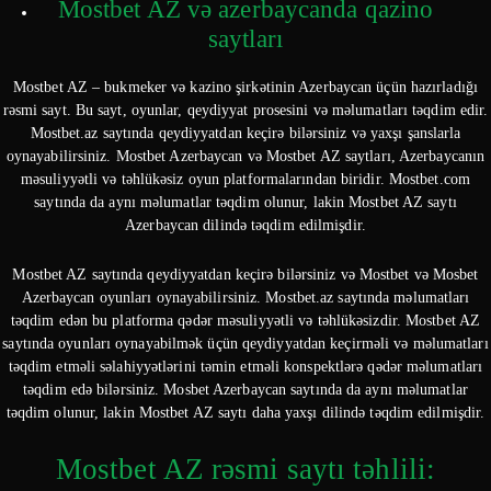
Mostbet AZ və azerbaycanda qazino
saytları
Mostbet AZ – bukmeker və kazino şirkətinin Azerbaycan üçün hazırladığı
rəsmi sayt. Bu sayt, oyunlar, qeydiyyat prosesini və məlumatları təqdim edir.
Mostbet.az saytında qeydiyyatdan keçirə bilərsiniz və yaxşı şanslarla
oynayabilirsiniz. Mostbet Azerbaycan və Mostbet AZ saytları, Azerbaycanın
məsuliyyətli və təhlükəsiz oyun platformalarından biridir. Mostbet.com
saytında da aynı məlumatlar təqdim olunur, lakin Mostbet AZ saytı
Azerbaycan dilində təqdim edilmişdir.
Mostbet AZ saytında qeydiyyatdan keçirə bilərsiniz və Mostbet və Mosbet
Azerbaycan oyunları oynayabilirsiniz. Mostbet.az saytında məlumatları
təqdim edən bu platforma qədər məsuliyyətli və təhlükəsizdir. Mostbet AZ
saytında oyunları oynayabilmək üçün qeydiyyatdan keçirməli və məlumatları
təqdim etməli səlahiyyətlərini təmin etməli konspektlərə qədər məlumatları
təqdim edə bilərsiniz. Mosbet Azerbaycan saytında da aynı məlumatlar
təqdim olunur, lakin Mostbet AZ saytı daha yaxşı dilində təqdim edilmişdir.
Mostbet AZ rəsmi saytı təhlili: