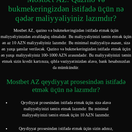
bukmekeringizdən istifadə üçün nə
qədər maliyyəliyiniz lazımdır?
Mostbet AZ, qazino və bukmekeringizdən istifadə etmək üçün
maliyyəliyinizdən ətrafdaşlıq olmalıdır. Bu maliyyəliyinizi təmin etmək üçün
ən az 10 AZN maliyyəliyiniz lazımdır. Bu minimal maliyyəliyə əsasən, sizə
ən yaxşı şanslar veriləcək. Qazino və bukmekeringizdən istifadə etmək üçün
ən yaxşı maliyyəliyiniz 100-1000 AZN arasındadır. Bu maliyyəliyinizi təmin
etmək sizin kredit kartınıza, qiblə vəziyyətinizdən əlavə, bank hesabınızdan
da mümkündür.
Mostbet AZ qeydiyyat prosesindən istifadə
etmək üçün nə lazımdır?
Qeydiyyat prosesindən istifadə etmək üçün sizə əlavə
maliyyəliyinizi təmin etmək lazımdır. Bu minimal
maliyyəliyinizi təmin etmək üçün 10 AZN lazımdır.
Qeydiyyat prosesindən istifadə etmək üçün sizin adınız,