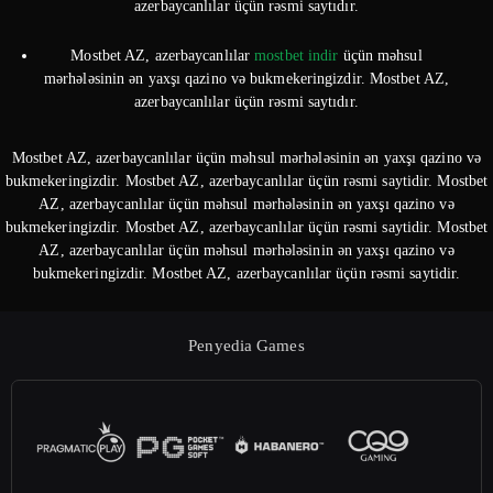
azerbaycanlılar üçün rəsmi saytıdır.
Mostbet AZ, azerbaycanlılar
mostbet indir
üçün məhsul
mərhələsinin ən yaxşı qazino və bukmekeringizdir. Mostbet AZ,
azerbaycanlılar üçün rəsmi saytıdır.
Mostbet AZ, azerbaycanlılar üçün məhsul mərhələsinin ən yaxşı qazino və
bukmekeringizdir. Mostbet AZ, azerbaycanlılar üçün rəsmi saytidir. Mostbet
AZ, azerbaycanlılar üçün məhsul mərhələsinin ən yaxşı qazino və
bukmekeringizdir. Mostbet AZ, azerbaycanlılar üçün rəsmi saytidir. Mostbet
AZ, azerbaycanlılar üçün məhsul mərhələsinin ən yaxşı qazino və
bukmekeringizdir. Mostbet AZ, azerbaycanlılar üçün rəsmi saytidir.
Penyedia Games