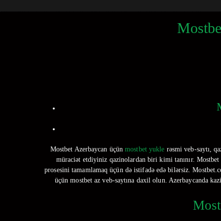
Mostbe
M
Mostbet Azerbaycan üçün
mostbet yukle
rəsmi veb-saytı, qa
müraciət etdiyiniz qazinolardan biri kimi tanınır. Mostbet
prosesini tamamlamaq üçün də istifadə edə bilərsiz. Mostbet.
üçün mostbet az veb-saytına daxil olun. Azerbaycanda kazi
Mostb