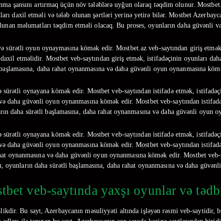
anma şansını artırmaq üçün növ tələblərə uyğun olaraq təqdim olunur. Mostbet
ları daxil etməli və tələb olunan şərtləri yerinə yetirə bilər. Mostbet Azerbayc
olunan məlumatları təqdim etməli olacaq. Bu proses, oyunların daha güvənli 
 və sürətli oyun oynaymasına kömək edir. Mostbet.az veb-saytından giriş etmək 
axil etməlidir. Mostbet veb-saytından giriş etmək, istifadəçinin oyunları da
i başlamasına, daha rahat oynanmasına və daha güvənli oyun oynanmasına kömə
ə sürətli oynayana kömək edir. Mostbet veb-saytından istifadə etmək, istifadəç
və daha güvənli oyun oynanmasına kömək edir. Mostbet veb-saytından istifadə 
rın daha sürətli başlamasına, daha rahat oynanmasına və daha güvənli oyun 
ə sürətli oynayana kömək edir. Mostbet veb-saytından istifadə etmək, istifadəç
və daha güvənli oyun oynanmasına kömək edir. Mostbet veb-saytından istifadə 
hat oynanmasına və daha güvənli oyun oynanmasına kömək edir. Mostbet veb-sa
u, oyunların daha sürətli başlamasına, daha rahat oynanmasına və daha güvən
tbet veb-saytında yaxşı oyunlar və tədbi
likdir. Bu sayt, Azerbaycanın məsuliyyəti altında işləyən rəsmi veb-saytidir, b