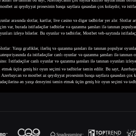
adları ilə tanınan bu sayt, Azerbaycanın çox sayıda kazino saytlarından biridir
ostbet az qeydiyyat prosesinin basqa saytlara qasasdan çox kolaydır, və istifad
lar arasında slotlar, kartlar, live casino və digər tədbirlər yer alır. Slotlar a
çim var, burada istifadəçilər tədbirlər və qazanma şansları ilə tanınan populya
 oyunları izleyə bilərlər. Bu oyunlar və tədbirlər, Mostbet veb-saytında istifad
Slotlar: Yaxşı grafiklər, ilərliq və qazanma şansları ilə tanınan populyar oyunla
ateqoriyasında da istifadəçilər canlı oyunlar və qazanma şansları ilə tanınan o
ino: İstifadəçilər canlı oyunlar və qazanma şansları ilə tanınan oyunları izleyə
 etmək üçün geniş bir oyun seçimi və tədbirlər təmin edilir. Bu sayt, Azerbayc
et Azerbaycan və mostbet az qeydiyyat prosesinin basqa saytlara qasasdan çox ko
fadəçilərinə ən yaxşı deneyimi təmin etmək üçün geniş bir oyun seçimi və tədbi