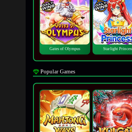
Gates of Olympus
Starlight Princes
Popular Games