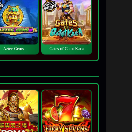
Aztec Gems
Gates of Gatot Kaca