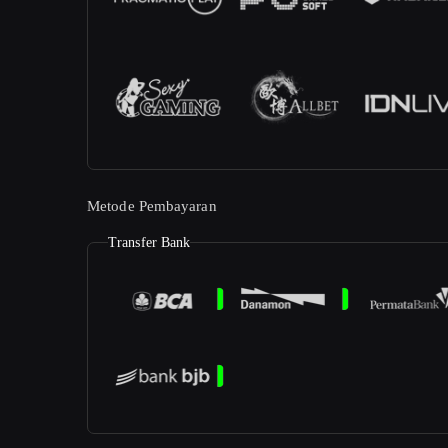
Metode Pembayaran
Transfer Bank