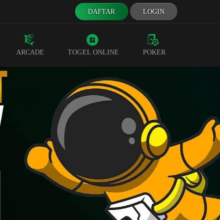
DAFTAR
LOGIN
ARCADE
TOGEL ONLINE
POKER