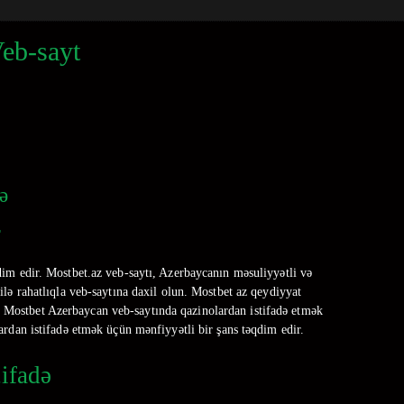
eb-sayt
də
r
dim edir. Mostbet.az veb-saytı, Azerbaycanın məsuliyyətli və
ilə rahatlıqla veb-saytına daxil olun. Mostbet az qeydiyyat
n Mostbet Azerbaycan veb-saytında qazinolardan istifadə etmək
rdan istifadə etmək üçün mənfiyyətli bir şans təqdim edir.
tifadə