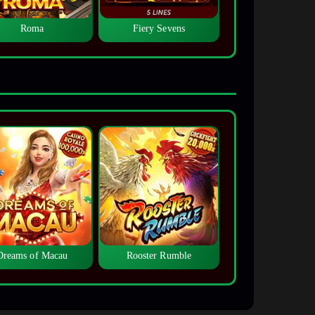
Roma
Fiery Sevens
Dreams of Macau
Rooster Rumble