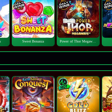
s
Sweet Bonanza
Power of Thor Megaways