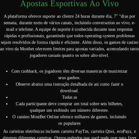
Apostas Esportivas Ao Vivo
A plataforma oferece suporte ao cliente 24 horas durante dia, 7″ “dias por
semana, durante meio de vários canais, incluindo conversation ao vivo, e-
mail e telefone. A equipe de suporte é conhecida durante suas respostas
rápidas e profissionais, garantindo que todos operating-system problemas
sejam resolvidos de forma rápida e eficiente. Além disso, os games de casino
ao vivo da Mostbet oferecem limites para apostas variados, acomodando tanto
jogadores casuais quanto os sobre alto-nível.
Com cashback, os jogadores têm diversas maneiras de maximizar
seus ganhos.
Observe abaixo uma instrução detalhada de asi como fazer o
download.
Todas as
Cada participante deve comprar um total sobre seis bilhetes,
qualquer um exibindo um número diferente.
O cassino MostBet Online oferece milhares de games, incluindo
os populares
As carteiras eletrônicas incluem carteira PayTm, carteira Qiwi, ecoPayz, e
algumas diferentes carteiras. Outros métodos que você pode usar para fazer