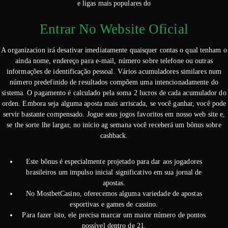
e ligas mais populares do
Entrar No Website Oficial
A organizacion irá desativar imediatamente quaisquer contas o qual tenham o
ainda nome, endereço para e-mail, número sobre telefone ou outras
informações de identificação pessoal. Vários acumuladores similares num
número predefinido de resultados compõem uma intencionadamente do
sistema. O pagamento é calculado pela soma 2 lucros de cada acumulador do
orden. Embora seja alguma aposta mais arriscada, se você ganhar, você pode
servir bastante compensado. Jogue seus jogos favoritos em nosso web site e,
se the sorte lhe largar, no início ag semana você receberá um bônus sobre
cashback.
Este bônus é especialmente projetado para dar aos jogadores
brasileiros um impulso inicial significativo em sua jornal de
apostas.
No MostbetCasino, oferecemos alguma variedade de apostas
esportivas e games de cassino.
Para fazer isto, ele precisa marcar um maior número de pontos
possível dentro de 21.