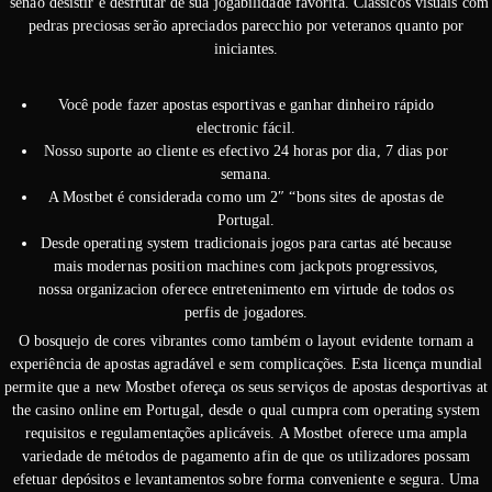
“senão desistir e desfrutar de sua jogabilidade favorita. Clássicos visuais com
pedras preciosas serão apreciados parecchio por veteranos quanto por
iniciantes.
Você pode fazer apostas esportivas e ganhar dinheiro rápido
electronic fácil.
Nosso suporte ao cliente es efectivo 24 horas por dia, 7 dias por
semana.
A Mostbet é considerada como um 2″ “bons sites de apostas de
Portugal.
Desde operating system tradicionais jogos para cartas até because
mais modernas position machines com jackpots progressivos,
nossa organizacion oferece entretenimento em virtude de todos os
perfis de jogadores.
O bosquejo de cores vibrantes como também o layout evidente tornam a
experiência de apostas agradável e sem complicações. Esta licença mundial
permite que a new Mostbet ofereça os seus serviços de apostas desportivas at
the casino online em Portugal, desde o qual cumpra com operating system
requisitos e regulamentações aplicáveis. A Mostbet oferece uma ampla
variedade de métodos de pagamento afin de que os utilizadores possam
efetuar depósitos e levantamentos sobre forma conveniente e segura. Uma