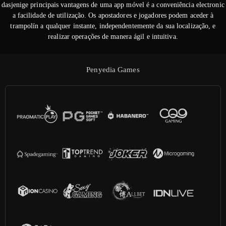
dasjenige principais vantagens de uma app móvel é a conveniência electronic
a facilidade de utilização. Os apostadores e jogadores podem aceder à
trampolín a qualquer instante, independentemente da sua localização, e
realizar operações de manera ágil e intuitiva.
Penyedia Games