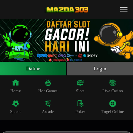
Beranda
Slot Online
Live Casino
Sportsbook
Arcade
Togel Online
Daftar
Login
Poker
Whatsapp
Home
Hot Games
Slots
Live Casino
Telegram
Sports
Arcade
Poker
Togel Online
Livechat