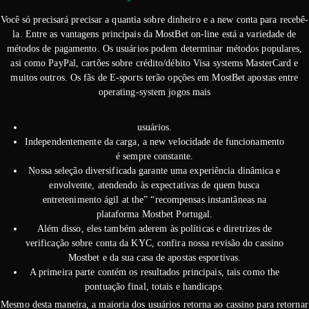
Você só precisará precisar a quantia sobre dinheiro e a new conta para recebê-
la. Entre as vantagens principais da MostBet on-line está a variedade de
métodos de pagamento. Os usuários podem determinar métodos populares,
asi como PayPal, cartões sobre crédito/débito Visa systems MasterCard e
muitos outros. Os fãs de E-sports terão opções em MostBet apostas entre
operating-system jogos mais
usuários.
Independentemente da carga, a new velocidade de funcionamento
é sempre constante.
Nossa seleção diversificada garante uma experiência dinâmica e
envolvente, atendendo às expectativas de quem busca
entretenimento ágil at the” “recompensas instantâneas na
plataforma Mostbet Portugal.
Além disso, eles também aderem às políticas e diretrizes de
verificação sobre conta da KYC, confira nossa revisão do cassino
Mostbet e da sua casa de apostas esportivas.
A primeira parte contém os resultados principais, tais como the
pontuação final, totais e handicaps.
Mesmo desta maneira, a maioria dos usuários retorna ao cassino para retornar