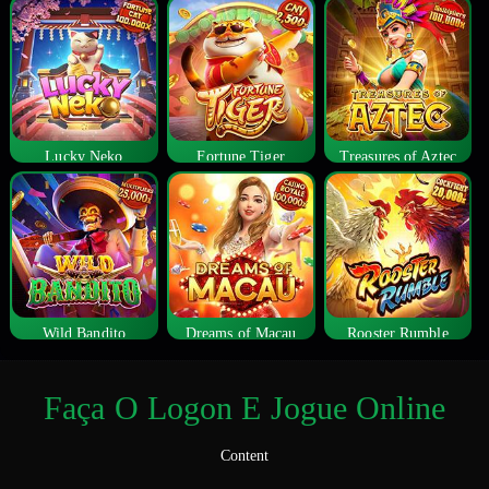
Lucky Neko
Fortune Tiger
Treasures of Aztec
Wild Bandito
Dreams of Macau
Rooster Rumble
Faça O Logon E Jogue Online
Content