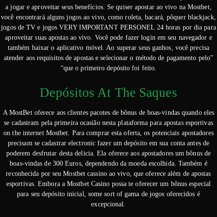
a jogar e aproveitar seus benefícios. Se quiser apostar ao vivo na Mostbet,
você encontrará alguns jogos ao vivo, como roleta, bacará, pôquer blackjack,
jogos de TV e jogos VERY IMPORTANT PERSONEL 24 horas por dia para
aproveitar suas apostas ao vivo. Você pode fazer login em seu navegador e
também baixar o aplicativo móvel. Ao superar seus ganhos, você precisa
atender aos requisitos de apostas e selecionar o método de pagamento pelo”
“que o primeiro depósito foi feito.
Depósitos At The Saques
A MostBet oferece aos clientes pacotes de bônus de boas-vindas quando eles
se cadastram pela primeira ocasião nesta plataforma para apostas esportivas
on the internet Mostbet. Para comprar esta oferta, os potenciais apostadores
precisam se cadastrar electronic fazer um depósito em sua conta antes de
poderem desfrutar desta delicia. Ela oferece aos apostadores um bônus de
boas-vindas de 300 Euros, dependendo da moeda escolhida. Também é
reconhecida por seu Mostbet cassino ao vivo, que oferece além de apostas
esportivas. Embora a Mostbet Casino possa te oferecer um bônus especial
para seu depósito inicial, some sort of gama de jogos oferecidos é
excepcional.