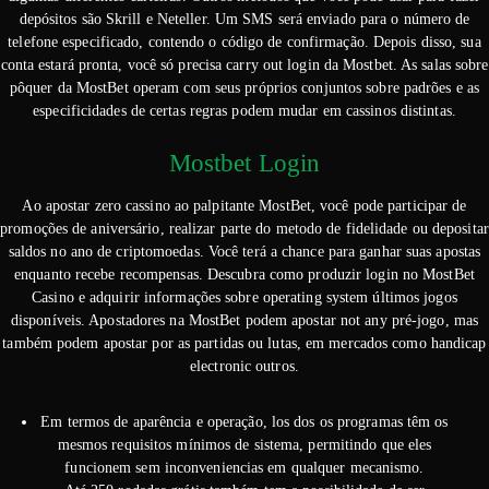
depósitos são Skrill e Neteller. Um SMS será enviado para o número de
telefone especificado, contendo o código de confirmação. Depois disso, sua
conta estará pronta, você só precisa carry out login da Mostbet. As salas sobre
pôquer da MostBet operam com seus próprios conjuntos sobre padrões e as
especificidades de certas regras podem mudar em cassinos distintas.
Mostbet Login
Ao apostar zero cassino ao palpitante MostBet, você pode participar de
promoções de aniversário, realizar parte do metodo de fidelidade ou depositar
saldos no ano de criptomoedas. Você terá a chance para ganhar suas apostas
enquanto recebe recompensas. Descubra como produzir login no MostBet
Casino e adquirir informações sobre operating system últimos jogos
disponíveis. Apostadores na MostBet podem apostar not any pré-jogo, mas
também podem apostar por as partidas ou lutas, em mercados como handicap
electronic outros.
Em termos de aparência e operação, los dos os programas têm os
mesmos requisitos mínimos de sistema, permitindo que eles
funcionem sem inconveniencias em qualquer mecanismo.