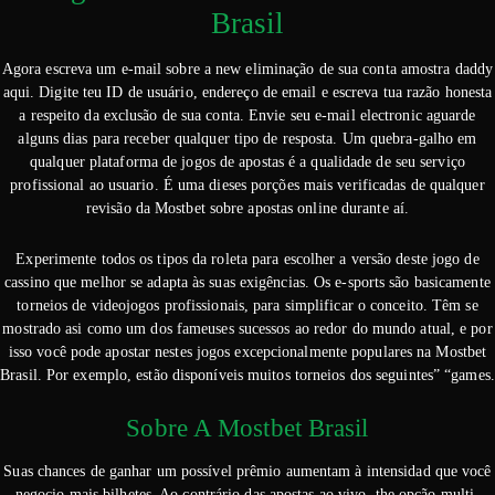
Brasil
Agora escreva um e-mail sobre a new eliminação de sua conta amostra daddy
aqui. Digite teu ID de usuário, endereço de email e escreva tua razão honesta
a respeito da exclusão de sua conta. Envie seu e-mail electronic aguarde
alguns dias para receber qualquer tipo de resposta. Um quebra-galho em
qualquer plataforma de jogos de apostas é a qualidade de seu serviço
profissional ao usuario. É uma dieses porções mais verificadas de qualquer
revisão da Mostbet sobre apostas online durante aí.
Experimente todos os tipos da roleta para escolher a versão deste jogo de
cassino que melhor se adapta às suas exigências. Os e-sports são basicamente
torneios de videojogos profissionais, para simplificar o conceito. Têm se
mostrado asi como um dos fameuses sucessos ao redor do mundo atual, e por
isso você pode apostar nestes jogos excepcionalmente populares na Mostbet
Brasil. Por exemplo, estão disponíveis muitos torneios dos seguintes” “games.
Sobre A Mostbet Brasil
Suas chances de ganhar um possível prêmio aumentam à intensidad que você
negocio mais bilhetes. Ao contrário das apostas ao vivo, the opção multi-