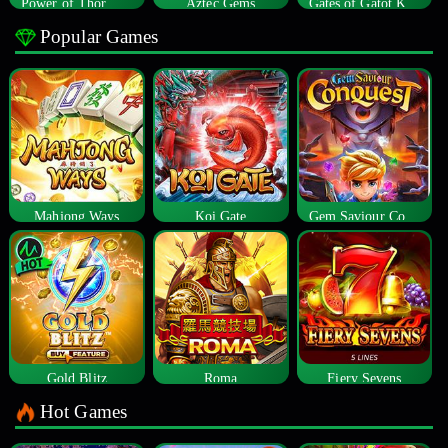
Power of Thor Megaways
Aztec Gems
Gates of Gatot Kaca
Popular Games
Mahjong Ways
Koi Gate
Gem Saviour Conquest
Gold Blitz
Roma
Fiery Sevens
Hot Games