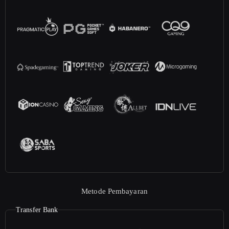
Metode Pembayaran
Transfer Bank