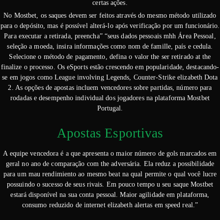
certas ações.
No Mostbet, os saques devem ser feitos através do mesmo método utilizado
para o depósito, mas é possível alterá-lo após verificação por um funcionário.
Para executar a retirada, preencha” “seus dados pessoais mhh Área Pessoal,
seleção a moeda, insira informações como nom de famille, país e cedula.
Selecione o método de pagamento, defina o valor the ser retirado at the
finalize o processo. Os eSports estão crescendo em popularidade, destacando-
se em jogos como League involving Legends, Counter-Strike elizabeth Dota
2. As opções de apostas incluem vencedores sobre partidas, número para
rodadas e desempenho individual dos jogadores na plataforma Mostbet
Portugal.
Apostas Esportivas
A equipe vencedora é a que apresenta o maior número de gols marcados em
geral no ano de comparação com the adversária. Ela reduz a possibilidade
para um mau rendimiento ao mesmo beat na qual permite o qual você lucre
possuindo o sucesso de seus rivais. Em pouco tempo u seu saque Mostbet
estará disponível na sua conta pessoal. Maior agilidade em plataforma,
consumo reduzido de internet elizabeth alertas em speed real.”