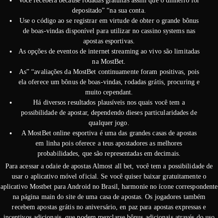
Você receberá because rodadas gratuitas assim que o dinheiro for
depositado” “na sua conta.
Use o código ao se registrar em virtude de obter o grande bônus
de boas-vindas disponível para utilizar no cassino systems nas
apostas esportivas.
As opções de eventos de internet streaming ao vivo são limitadas
na MostBet.
As” “avaliações da MostBet continuamente foram positivas, pois
ela oferece um bônus de boas-vindas, rodadas grátis, procuring e
muito cependant.
Há diversos resultados plausíveis nos quais você tem a
possibilidade de apostar, dependendo dieses particularidades de
qualquer jogo.
A MostBet online esportiva é uma das grandes casas de apostas
em linha pois oferece a teus apostadores as melhores
probabilidades, que são representadas em decimais.
Para acessar a odaie de apostas Almost all bet, você tem a possibilidade de
usar o aplicativo móvel oficial. Se você quiser baixar gratuitamente o
aplicativo Mostbet para Android no Brasil, harmonie no ícone correspondente
na página main do site de uma casa de apostas. Os jogadores também
recebem apostas grátis no aniversário, en paz para apostas expressas e
incentivos adicionais, que podem mezclarse bônus adicionais através do uso