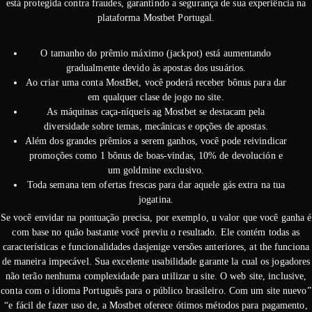
está protegida contra fraudes, garantindo a segurança de sua experiência na
plataforma Mostbet Portugal.
O tamanho do prêmio máximo (jackpot) está aumentando
gradualmente devido às apostas dos usuários.
Ao criar uma conta MostBet, você poderá receber bônus para dar
em qualquer clase de jogo no site.
As máquinas caça-níqueis ag Mostbet se destacam pela
diversidade sobre temas, mecânicas e opções de apostas.
Além dos grandes prêmios a serem ganhos, você pode reivindicar
promoções como 1 bônus de boas-vindas, 10% de devolución e
um goldmine exclusivo.
Toda semana tem ofertas frescas para dar aquele gás extra na tua
jogatina.
Se você envidar na pontuação precisa, por exemplo, u valor que você ganha é
com base no quão bastante você previu o resultado. Ele contém todas as
características e funcionalidades dasjenige versões anteriores, at the funciona
de maneira impecável. Sua excelente usabilidade garante la cual os jogadores
não terão nenhuma complexidade para utilizar u site. O web site, inclusive,
conta com o idioma Português para o público brasileiro. Com um site nuevo”
“e fácil de fazer uso de, a Mostbet oferece ótimos métodos para pagamento,