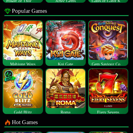
Power of Thor Megaways
Aztec Gems
Gates of Gatot Kaca
Popular Games
Mahjong Ways
Koi Gate
Gem Saviour Conquest
Gold Blitz
Roma
Fiery Sevens
Hot Games