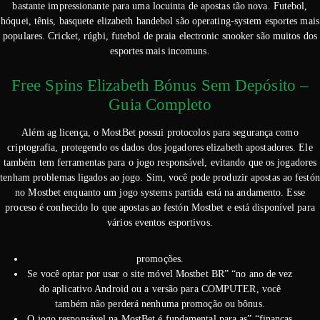
bastante impressionante para uma locuinta de apostas tão nova. Futebol,
hóquei, tênis, basquete elizabeth handebol são operating-system esportes mais
populares. Cricket, rúgbi, futebol de praia electronic snooker são muitos dos
esportes mais incomuns.
Free Spins Elizabeth Bónus Sem Depósito –
Guia Completo
Além ag licença, o MostBet possui protocolos para segurança como
criptografia, protegendo os dados dos jogadores elizabeth apostadores. Ele
também tem ferramentas para o jogo responsável, evitando que os jogadores
tenham problemas ligados ao jogo. Sim, você pode produzir apostas ao festón
no Mostbet enquanto um jogo systems partida está na andamento. Esse
proceso é conhecido lo que apostas ao festón Mostbet e está disponível para
vários eventos esportivos.
promoções.
Se você optar por usar o site móvel Mostbet BR” “no ano de vez
do aplicativo Android ou a versão para COMPUTER, você
também não perderá nenhuma promoção ou bônus.
O jogo responsável na MostBet é fundamental para as” “finanças