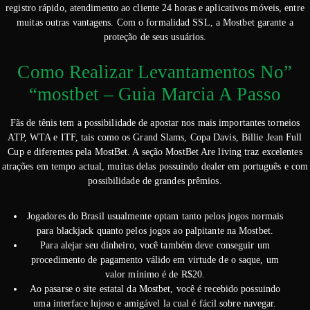
registro rápido, atendimento ao cliente 24 horas e aplicativos móveis, entre
muitas outras vantagens. Com o formalidad SSL, a Mostbet garante a
proteção de seus usuários.
Como Realizar Levantamentos No”
“mostbet – Guia Marcia A Passo
Fãs de tênis tem a possibilidade de apostar nos mais importantes torneios
ATP, WTA e ITF, tais como os Grand Slams, Copa Davis, Billie Jean Full
Cup e diferentes pela MostBet. A seção MostBet Are living traz excelentes
atrações em tempo actual, muitas delas possuindo dealer em português e com
possibilidade de grandes prêmios.
Jogadores do Brasil usualmente optam tanto pelos jogos normais
para blackjack quanto pelos jogos ao palpitante na Mostbet.
Para alejar seu dinheiro, você também deve conseguir um
procedimento de pagamento válido em virtude de o saque, um
valor mínimo é de R$20.
Ao pasarse o site estatal da Mostbet, você é recebido possuindo
uma interface lujoso e amigável la cual é fácil sobre navegar.