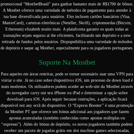
promocional “MostbetBrasil” para ganhar bastante mais de R$1700 de bônus.
A Mostbet oferece uma variedade de métodos de pagamento para atender à
tua base diversificada para usuários. Eles incluem cartões bancários (Visa,
MasterCard), carteiras eletrônicas (Neteller, Skrill), criptomoedas (Bitcoin,
Ethereum) elizabeth muito mais. A plataforma garante os quais todas as
transações sejam seguras at the eficientes, facilitando um depósito e a new
retirada de fundos pelos usuários. Dispopnibiliza uma variedade de métodos
de depósito e saque ag Mostbet, especialmente para os jogadores portugueses.
Suporte Na Mostbet
Para aqueles em áreas restritas, pode se tornar necessário usar uma VPN para
visitar o site. Já no caso sobre dispositivos iOS, um processo de down load é
mais modestos. Os utilizadores podem aceder ao web-site da Mostbet através
do navegador carry out seu iPhone ou iPad e determinar a opção sobre
download para iOS. Após seguir because instruções, a aplicação ficará
disponível not any ecrã do dispositivo. O “Express Booster” é uma promoção
da Mostbet PT que oferece um bónus adicional aos jogadores que fazem
apostas acumuladas (também conhecidas como apostas múltiplas ou
“expresso”). Além do bónus de depósito, os novos jogadores também podem
receber um pacote de jogadas grátis em slot machine games selecionadas,