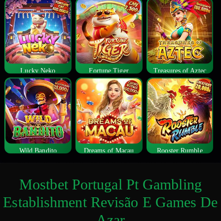
Lucky Neko
Fortune Tiger
Treasures of Aztec
Wild Bandito
Dreams of Macau
Rooster Rumble
Mostbet Portugal Pt Gambling
Establishment Revisão E Games De
Azar