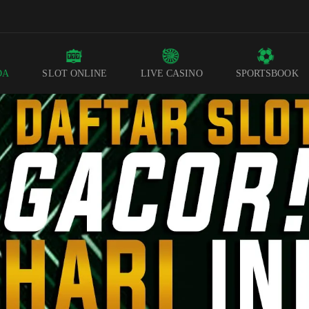
DA
SLOT ONLINE
LIVE CASINO
SPORTSBOOK