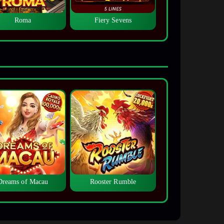
Roma
Fiery Sevens
Dreams of Macau
Rooster Rumble