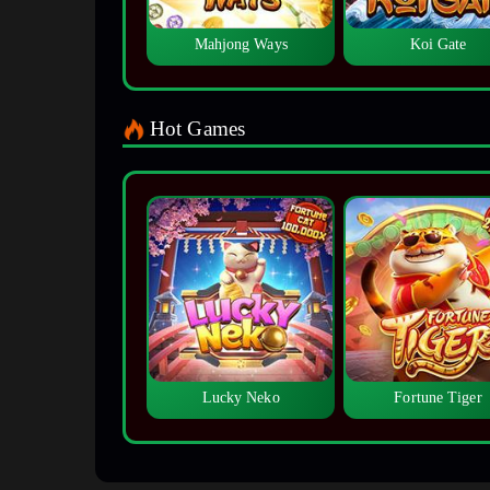
Mahjong Ways
Koi Gate
Hot Games
Lucky Neko
Fortune Tiger