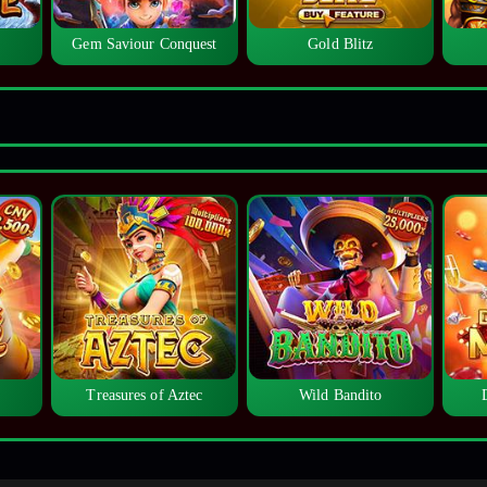
Gem Saviour Conquest
Gold Blitz
Treasures of Aztec
Wild Bandito