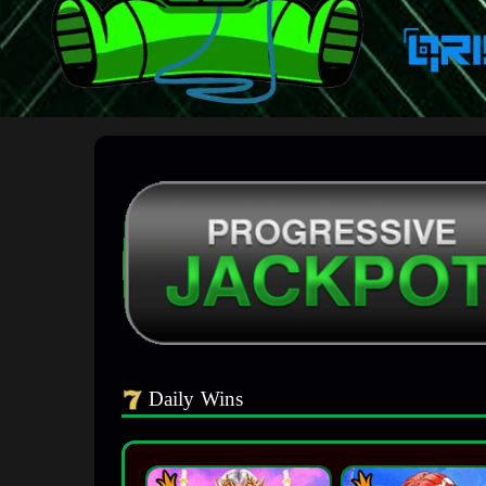
Daily Wins