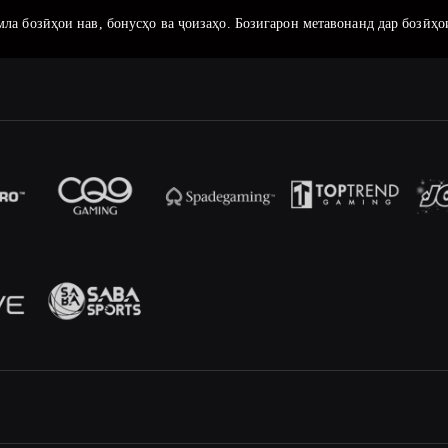
мла бозӣҳои нав, бонусҳо ва ҷоизаҳо. Бозигарон метавонанд дар бозӣҳо