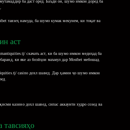
мутамаддир ба даст оред. Баъди он, шумо имкон доред ба
.
et тавзеҳ намуда, ба шумо кумак мекунем, ки тоқат ва
ин аст
ntiquities.tj/ скачать аст, ки ба шумо имкон медиҳад ба
ебаранд, ки яке аз бозӣҳои маъмул дар Mostbet мебошад.
quities.tj/ casino дохл шавед. Дар ҳамин ҷо шумо имкон
ред.
 қисми казино дохл шавед, сипас аккаунти худро созед ва
а тавсияҳо