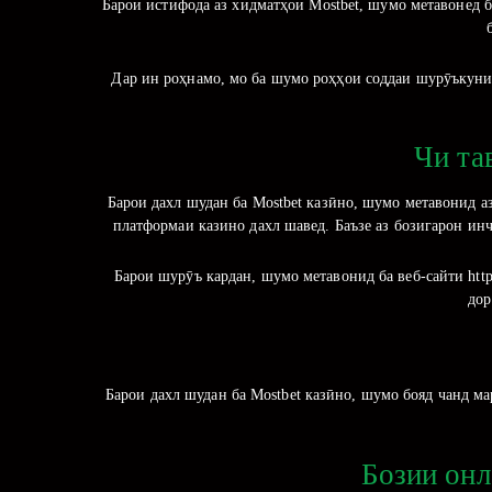
Барои истифода аз хидматҳои Mostbet, шумо метавонед б
Дар ин роҳнамо, мо ба шумо роҳҳои соддаи шурӯъкунии
Чи та
Барои дахл шудан ба Mostbet казӣно, шумо метавонид аз 
платформаи казино дахл шавед. Баъзе аз бозигарон инчу
Барои шурӯъ кардан, шумо метавонид ба веб-сайти https
дор
Барои дахл шудан ба Mostbet казӣно, шумо бояд чанд мар
Бозии онл