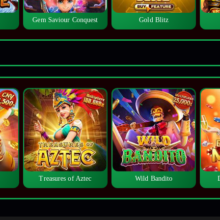
Gem Saviour Conquest
Gold Blitz
Treasures of Aztec
Wild Bandito