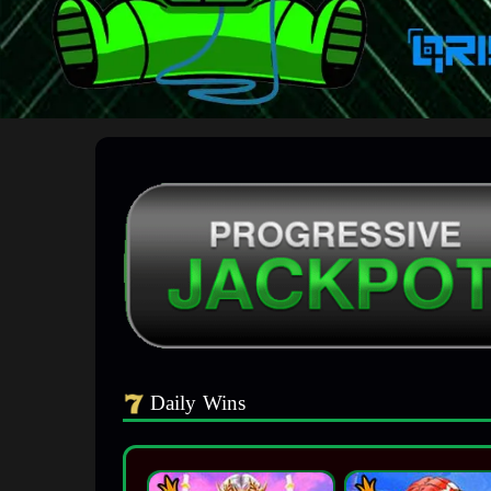
Daily Wins