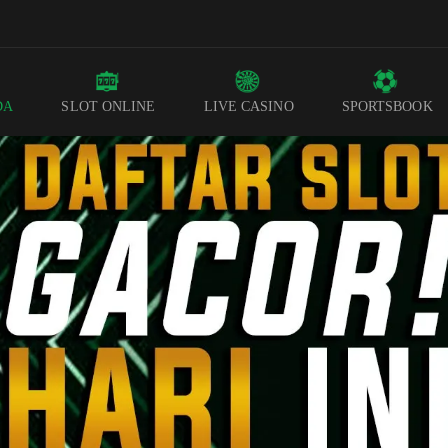
DA
SLOT ONLINE
LIVE CASINO
SPORTSBOOK