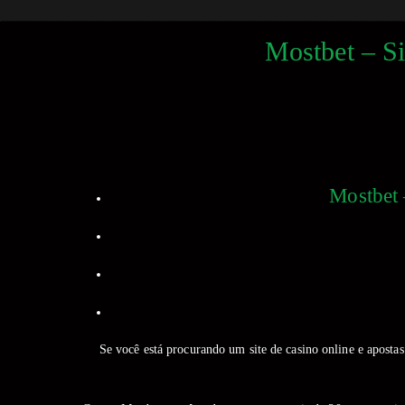
Mostbet – Si
Mostbet 
Se você está procurando um site de casino online e aposta