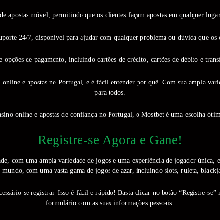
e apostas móvel, permitindo que os clientes façam apostas em qualquer lugar
porte 24/7, disponível para ajudar com qualquer problema ou dúvida que os c
 opções de pagamento, incluindo cartões de crédito, cartões de débito e transf
online e apostas no Portugal, e é fácil entender por quê. Com sua ampla vari
para todos.
asino online e apostas de confiança no Portugal, o Mostbet é uma escolha ótim
Registre-se Agora e Gane!
ade, com uma ampla variedade de jogos e uma experiência de jogador única, e
o mundo, com uma vasta gama de jogos de azar, incluindo slots, ruleta, blackj
sário se registrar. Isso é fácil e rápido! Basta clicar no botão “Registre-se” 
formulário com as suas informações pessoais.