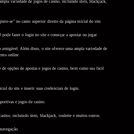
mpla variedade de jogos de casino, incluindo slots, blackjack,
stre-se” no canto superior direito da página inicial do site.
pode fazer o login no site e começar a apostar ou jogar.
o amigável. Além disso, o site oferece uma ampla variedade de
ento online.
 de opções de apostas e jogos de casino, bem como sua fácil
al do site e inserir suas credenciais de login.
portivas e jogos de casino.
ino, incluindo slots, blackjack, roulette e muitos outros.
 navegação.