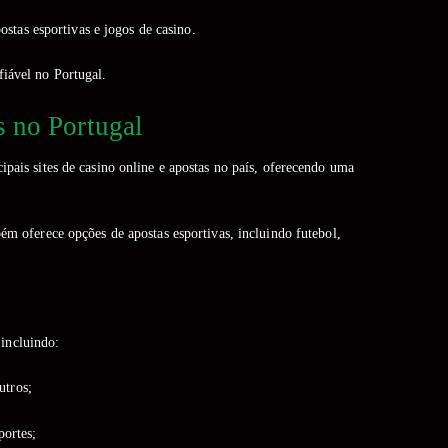
stas esportivas e jogos de casino.
iável no Portugal.
s no Portugal
pais sites de casino online e apostas no país, oferecendo uma
ém oferece opções de apostas esportivas, incluindo futebol,
 incluindo:
utros;
portes;