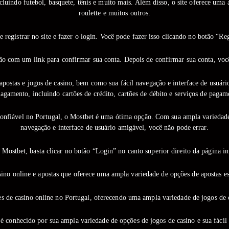
uindo futebol, basquete, tênis e muito mais. Além disso, o site oferece uma a
roulette e muitos outros.
registrar no site e fazer o login. Você pode fazer isso clicando no botão “Regi
ão com um link para confirmar sua conta. Depois de confirmar sua conta, você 
postas e jogos de casino, bem como sua fácil navegação e interface de usuári
agamento, incluindo cartões de crédito, cartões de débito e serviços de pagam
 confiável no Portugal, o Mostbet é uma ótima opção. Com sua ampla variedade
navegação e interface de usuário amigável, você não pode errar.
Mostbet, basta clicar no botão “Login” no canto superior direito da página inici
ino online e apostas que oferece uma ampla variedade de opções de apostas es
s de casino online no Portugal, oferecendo uma ampla variedade de jogos de cas
é conhecido por sua ampla variedade de opções de jogos de casino e sua fácil