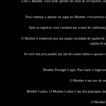
Com o Mostbet, você pode apostar em mais de 20 esportes, incl
Para começar a apostar ou jogar no Mostbet, você precisa se 
Após se registrar, você receberá um e-mail de confirmaç
O Mostbet é conhecido por sua ampla variedade de opções de a
opções de p
Se você está procurando um site de casino online e apostas
Mostbet Portugal Login: Para fazer o login no 
O Mostbet é um site de cas
Mostbet Casino: O Mostbet Casino é um dos principais site
O Mostbet 