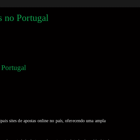
s no Portugal
 Portugal
pais sites de apostas online no país, oferecendo uma ampla