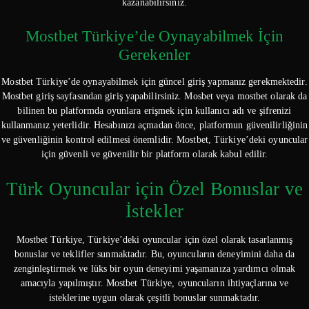
kazanabilirsiniz.
Mostbet Türkiye’de Oynayabilmek İçin
Gerekenler
Mostbet Türkiye’de oynayabilmek için güncel giriş yapmanız gerekmektedir.
Mostbet giriş sayfasından giriş yapabilirsiniz. Mosbet veya mostbet olarak da
bilinen bu platformda oyunlara erişmek için kullanıcı adı ve şifrenizi
kullanmanız yeterlidir. Hesabınızı açmadan önce, platformun güvenilirliğinin
ve güvenliğinin kontrol edilmesi önemlidir. Mostbet, Türkiye’deki oyuncular
için güvenli ve güvenilir bir platform olarak kabul edilir.
Türk Oyuncular için Özel Bonuslar ve
İstekler
Mostbet Türkiye, Türkiye’deki oyuncular için özel olarak tasarlanmış
bonuslar ve teklifler sunmaktadır. Bu, oyuncuların deneyimini daha da
zenginleştirmek ve lüks bir oyun deneyimi yaşamanıza yardımcı olmak
amacıyla yapılmıştır. Mostbet Türkiye, oyuncuların ihtiyaçlarına ve
isteklerine uygun olarak çeşitli bonuslar sunmaktadır.