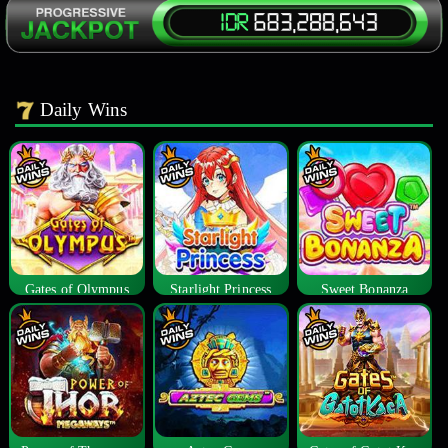
Daily Wins
Gates of Olympus
Starlight Princess
Sweet Bonanza