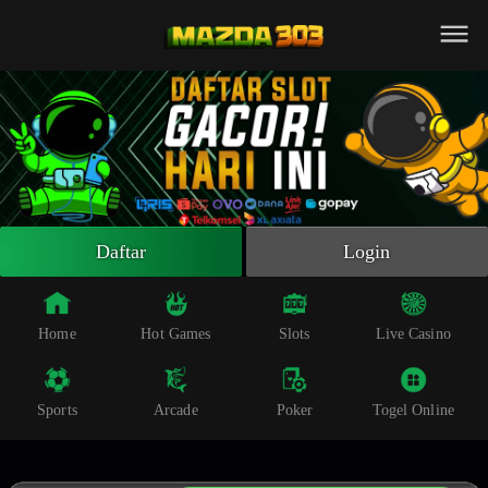
Beranda
Slot Online
Live Casino
Sportsbook
Arcade
Togel Online
Daftar
Login
Poker
Whatsapp
Home
Hot Games
Slots
Live Casino
Telegram
Sports
Arcade
Poker
Togel Online
Livechat