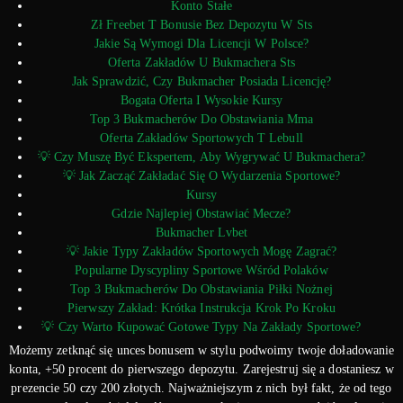
Konto Stałe
Zł Freebet T Bonusie Bez Depozytu W Sts
Jakie Są Wymogi Dla Licencji W Polsce?
Oferta Zakładów U Bukmachera Sts
Jak Sprawdzić, Czy Bukmacher Posiada Licencję?
Bogata Oferta I Wysokie Kursy
Top 3 Bukmacherów Do Obstawiania Mma
Oferta Zakładów Sportowych T Lebull
💡 Czy Muszę Być Ekspertem, Aby Wygrywać U Bukmachera?
💡 Jak Zacząć Zakładać Się O Wydarzenia Sportowe?
Kursy
Gdzie Najlepiej Obstawiać Mecze?
Bukmacher Lvbet
💡 Jakie Typy Zakładów Sportowych Mogę Zagrać?
Popularne Dyscypliny Sportowe Wśród Polaków
Top 3 Bukmacherów Do Obstawiania Piłki Nożnej
Pierwszy Zakład: Krótka Instrukcja Krok Po Kroku
💡 Czy Warto Kupować Gotowe Typy Na Zakłady Sportowe?
Możemy zetknąć się unces bonusem w stylu podwoimy twoje doładowanie
konta, +50 procent do pierwszego depozytu. Zarejestruj się a dostaniesz w
prezencie 50 czy 200 złotych. Najważniejszym z nich był fakt, że od tego