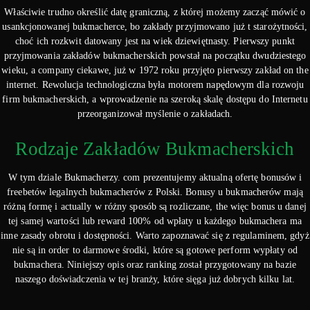
Właściwie trudno określić datę graniczną, z której możemy zacząć mówić o
usankcjonowanej bukmacherce, bo zakłady przyjmowano już t starożytności,
choć ich rozkwit datowany jest na wiek dziewiętnasty. Pierwszy punkt
przyjmowania zakładów bukmacherskich powstał na początku dwudziestego
wieku, a company ciekawe, już w 1972 roku przyjęto pierwszy zakład on the
internet. Rewolucja technologiczna była motorem napędowym dla rozwoju
firm bukmacherskich, a wprowadzenie na szeroką skalę dostępu do Internetu
przeorganizował myślenie o zakładach.
Rodzaje Zakładów Bukmacherskich
W tym dziale Bukmacherzy. com prezentujemy aktualną ofertę bonusów i
freebetów legalnych bukmacherów z Polski. Bonusy u bukmacherów mają
różną formę i actually w różny sposób są rozliczane, the więc bonus u danej
tej samej wartości lub reward 100% od wpłaty u każdego bukmachera ma
inne zasady obrotu i dostępności. Warto zapoznawać się z regulaminem, gdyż
nie są in order to darmowe środki, które są gotowe perform wypłaty od
bukmachera. Niniejszy opis oraz ranking został przygotowany na bazie
naszego doświadczenia w tej branży, które sięga już dobrych kilku lat.