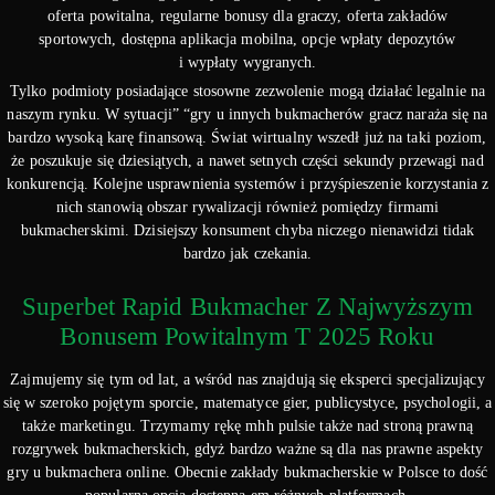
oferta powitalna, regularne bonusy dla graczy, oferta zakładów
sportowych, dostępna aplikacja mobilna, opcje wpłaty depozytów
i wypłaty wygranych.
Tylko podmioty posiadające stosowne zezwolenie mogą działać legalnie na
naszym rynku. W sytuacji” “gry u innych bukmacherów gracz naraża się na
bardzo wysoką karę finansową. Świat wirtualny wszedł już na taki poziom,
że poszukuje się dziesiątych, a nawet setnych części sekundy przewagi nad
konkurencją. Kolejne usprawnienia systemów i przyśpieszenie korzystania z
nich stanowią obszar rywalizacji również pomiędzy firmami
bukmacherskimi. Dzisiejszy konsument chyba niczego nienawidzi tidak
bardzo jak czekania.
Suреrbеt Rapid Bukmасhеr Z Nаjwyższym
Bоnusеm Роwіtаlnym T 2025 Rоku
Zajmujemy się tym od lat, a wśród nas znajdują się eksperci specjalizujący
się w szeroko pojętym sporcie, matematyce gier, publicystyce, psychologii, a
także marketingu. Trzymamy rękę mhh pulsie także nad stroną prawną
rozgrywek bukmacherskich, gdyż bardzo ważne są dla nas prawne aspekty
gry u bukmachera online. Obecnie zakłady bukmacherskie w Polsce to dość