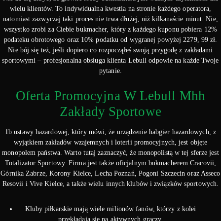
wielu klientów. To indywidualna kwestia na stronie każdego operatora,
natomiast zazwyczaj taki proces nie trwa dłużej, niż kilkanaście minut. Nie,
wszystko zrobi za Ciebie bukmacher, który z każdego kuponu pobiera 12%
podateku obrotowego oraz 10% podatku od wygranej powyżej 2279, 99 zł.
Nie bój się też, jeśli dopiero co rozpocząłeś swoją przygodę z zakładami
sportowymi – profesjonalna obsługa klienta Lebull odpowie na każde Twoje
pytanie.
Oferta Promocyjna W Lebull Mhh
Zakłady Sportowe
1b ustawy hazardowej, który mówi, że urządzenie habgier hazardowych, z
wyjątkiem zakładów wzajemnych i loterii promocyjnych, jest objęte
monopolem państwa. Warto tutaj zaznaczyć, że monopolistą w tej sferze jest
Totalizator Sportowy. Firma jest także oficjalnym bukmacherem Cracovii,
Górnika Zabrze, Korony Kielce, Lecha Poznań, Pogoni Szczecin oraz Asseco
Resovii i Vive Kielce, a także wielu innych klubów i związków sportowych.
Kluby piłkarskie mają wiele milionów fanów, którzy z kolei
przekładają się na aktywnych graczy.