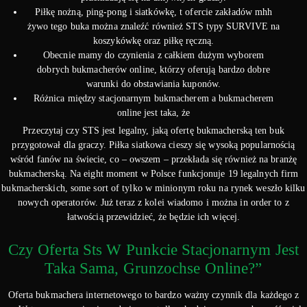
Piłkę nożną, ping-pong i siatkówkę, t ofercie zakładów mhh
żywo tego buka można znaleźć również STS typy SURVIVE na
koszykówkę oraz piłkę ręczną.
Obecnie mamy do czynienia z całkiem dużym wyborem
dobrych bukmacherów online, którzy oferują bardzo dobre
warunki do obstawiania kuponów.
Różnіcа mіędzу stаcjоnаrnуm bukmаchеrеm а bukmаchеrеm
оnlіnе jеst tаkа, żе
Przeczytaj czy STS jest legalny, jaką ofertę bukmacherską ten buk
przygotował dla graczy. Piłka siatkowa cieszy się wysoką popularnością
wśród fanów na świecie, co – owszem – przekłada się również na branżę
bukmacherską. Na eight moment w Polsce funkcjonuje 19 legalnych firm
bukmacherskich, some sort of tylko w minionym roku na rynek weszło kilku
nowych operatorów. Już teraz z kolei wiadomo i można in order to z
łatwością przewidzieć, że będzie ich więcej.
Czy Oferta Sts W Punkcie Stacjonarnym Jest
Taka Sama, Grunzochse Online?”
Oferta bukmachera internetowego to bardzo ważny czynnik dla każdego z