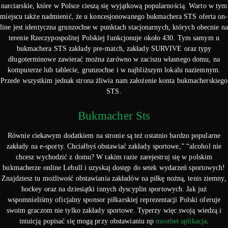
narciarskie, które w Polsce cieszą się wyjątkową popularnością. Warto w tym
miejscu także nadmienić, że u koncesjonowanego bukmachera STS oferta on-
line jest identyczna grunzochse w punktach stacjonarnych, których obecnie na
terenie Rzeczypospolitej Polskiej funkcjonuje około 430. Tym samym u
bukmachera STS zakłady pre-match, zakłady SURVIVE oraz typy
długoterminowe zawierać można zarówno w zaciszu własnego domu, na
komputerze lub tablecie, grunzochse i w najbliższym lokalu naziemnym.
Przede wszystkim jednak strona żliwia nam założenie konta bukmacherskiego
STS.
Bukmacher Sts
Równie ciekawym dodatkiem na stronie są też ostatnio bardzo popularne
zakłady na e-sporty. Chciałbyś obstawiać zakłady sportowe,” “alcohol nie
chcesz wychodzić z domu? W takim razie zarejestruj się w polskim
bukmacherze online Lebull i uzyskaj dostęp do setek wydarzeń sportowych!
Znajdziesz tu możliwość obstawiania zakładów na piłkę nożną, tenis ziemny,
hockey oraz na dziesiątki innych dyscyplin sportowych. Jak już
wspomnieliśmy oficjalny sponsor piłkarskiej reprezentacji Polski oferuje
swoim graczom nie tylko zakłady sportowe. Typerzy więc swoją wiedzą i
intuicją popisać się mogą przy obstawianiu np
mostbet aplikacja
.