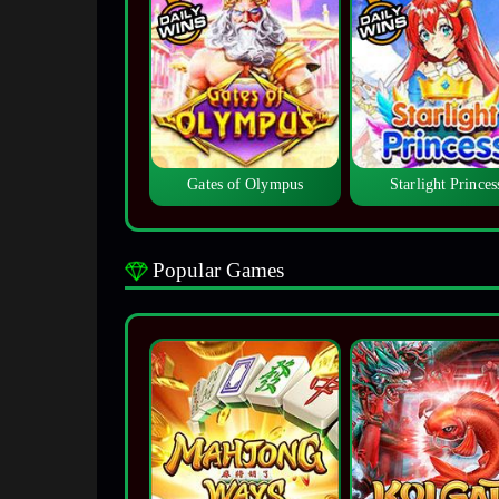
Gates of Olympus
Starlight Princes
Popular Games