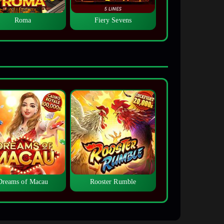
Roma
Fiery Sevens
Dreams of Macau
Rooster Rumble