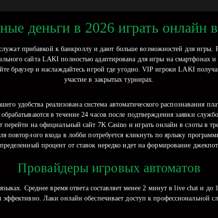
ные деньги в 2026 играть онлайн в
лужат прибавкой к банкроллу и дают больше возможностей для игры. Р
льного сайта LAKI полностью адаптирована для игры на смартфонах и п
йте браузер и наслаждайтесь игрой где угодно. VIP игроки LAKI полу
участие в закрытых турнирах.
ашего удобства реализована система автоматического распознавания пла
 обрабатываются в течение 24 часов после подтверждения заявки службо
т перейти на официальный сайт 7K Casino и играть онлайн в слоты в т
ля повторного входа в лобби потребуется кликнуть по ярлыку программ
пределенный процент от ставок нередко идет на формирование джекпот
Провайдеры игровых автоматов
зыках. Среднее время ответа составляет менее 2 минут в live chat и до
 эффективно. Лаки онлайн обеспечивает доступ к профессиональной с