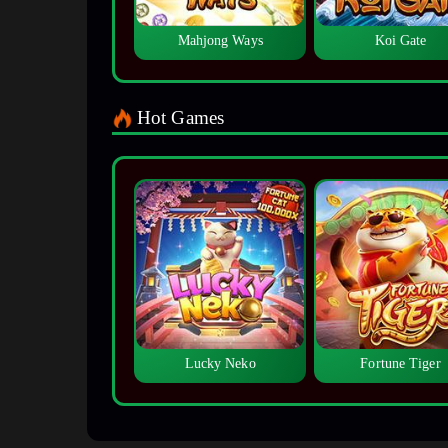
Mahjong Ways
Koi Gate
Hot Games
Lucky Neko
Fortune Tiger