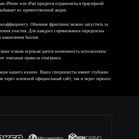
м iPhone или iPad придется ограничиться браузерной
выбывает из приветственной акции.
у коэффициенту. Обычные фриспины можно запустить за
ловия участия. Для каждого соревнования определены
я накопления баллов.
 Также новым игрокам дается возможность использовать
уют лояльные правила отыгрыша.
окам нашего казино. Наши специалисты имеют глубокие
к через основной официальный сайт, так и через зеркало