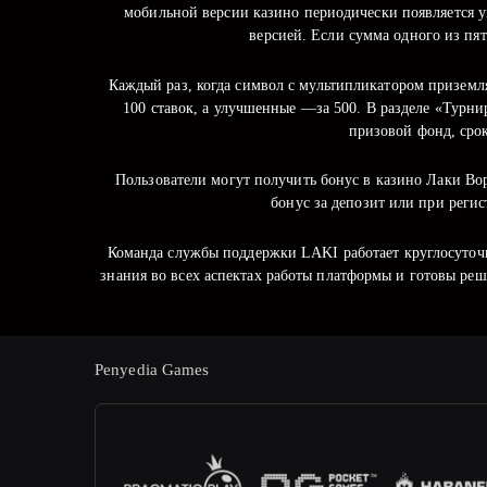
мобильной версии казино периодически появляется у
версией. Если сумма одного из пя
Каждый раз, когда символ с мультипликатором призем
100 ставок, а улучшенные —за 500. В разделе «Турн
призовой фонд, срок
Пользователи могут получить бонус в казино Лаки Вор
бонус за депозит или при реги
Команда службы поддержки LAKI работает круглосуточ
знания во всех аспектах работы платформы и готовы реш
Penyedia Games