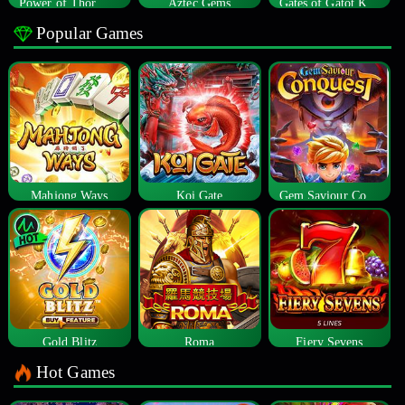
Power of Thor Megaways
Aztec Gems
Gates of Gatot Kaca
Popular Games
Mahjong Ways
Koi Gate
Gem Saviour Conquest
Gold Blitz
Roma
Fiery Sevens
Hot Games