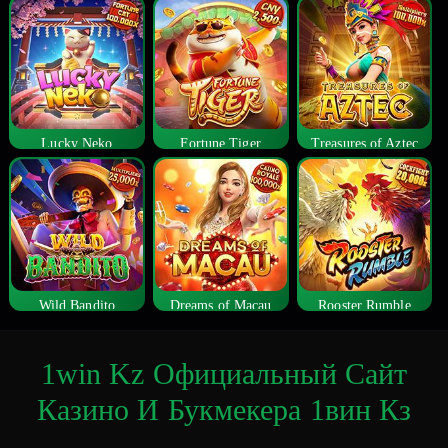
Lucky Neko
Fortune Tiger
Treasures of Aztec
Wild Bandito
Dreams of Macau
Rooster Rumble
1win Kz Официальный Сайт
Казино И Букмекера 1вин Кз