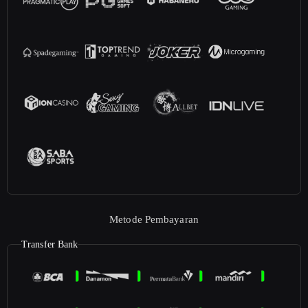
Metode Pembayaran
Transfer Bank