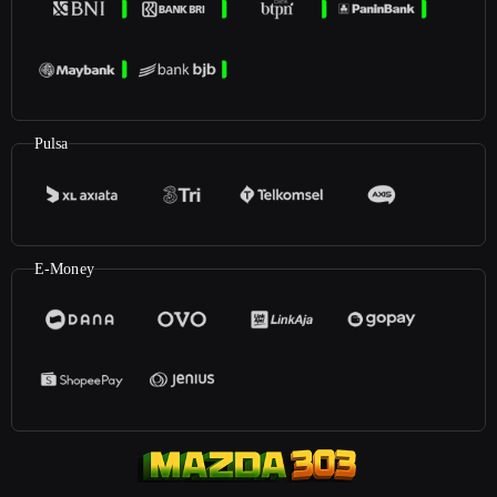
Pulsa
E-Money