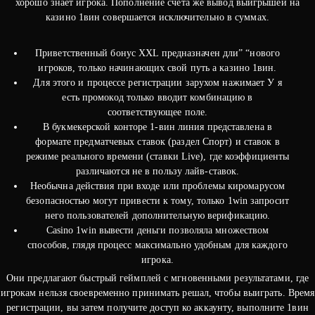
хорошо знает игрока. Пополнение счета же вывод выигрышей на
казино 1вин совершается исключительно в суммах.
Приветственный бонус XXL предназначен дли” “нового
игроков, только начинающих свой путь а казино 1вин.
Для этого и процессе регистрации зарухом нажимает У я
есть промокод только вводит комбинацию в
соответствующее поле.
В букмекерской конторе 1-вин линия представлена в
формате предматчевых ставок (раздел Спорт) и ставок в
режиме реального времени (ставки Live), где коэффициенты
различаются не в пользу лайв-ставок.
Необычна действия при входе или проблемы киромарусом
безопасностью могут привести к тому, только 1win запросит
него пользователей дополнительную верификацию.
Casino 1win вывести деньги позволяла множеством
способов, глядя процесс максимально удобным для каждого
игрока.
Они предлагают быстрый геймплей с мгновенными результатами, где
игрокам нельзя своевременно принимать решал, чтобы выиграть. Время
регистрации, вы затем получите доступ ко аккаунту, выполните 1вин