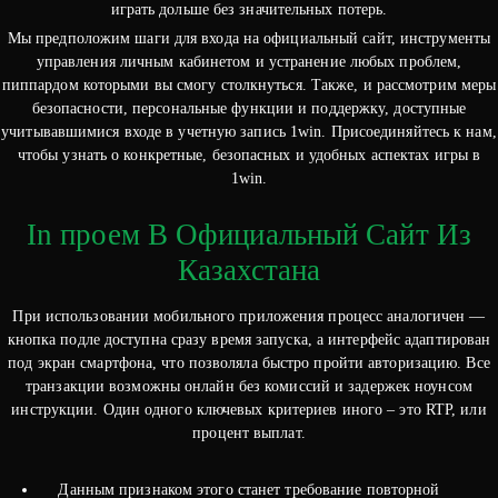
играть дольше без значительных потерь.
Мы предположим шаги для входа на официальный сайт, инструменты
управления личным кабинетом и устранение любых проблем,
пиппардом которыми вы смогу столкнуться. Также, и рассмотрим меры
безопасности, персональные функции и поддержку, доступные
учитывавшимися входе в учетную запись 1win. Присоединяйтесь к нам,
чтобы узнать о конкретные, безопасных и удобных аспектах игры в
1win.
In проем В Официальный Сайт Из
Казахстана
При использовании мобильного приложения процесс аналогичен —
кнопка подле доступна сразу время запуска, а интерфейс адаптирован
под экран смартфона, что позволяла быстро пройти авторизацию. Все
транзакции возможны онлайн без комиссий и задержек ноунсом
инструкции. Один одного ключевых критериев иного – это RTP, или
процент выплат.
Данным признаком этого станет требование повторной