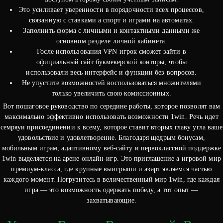
Это усиливает уверенности в порядочности всех процессов,
связанную с ставками а спорт и играми на автоматах.
Заполнить форма с личными и контактными данными же
основном разделе личной кабинета.
Госле использования VPN игрок сможет зайти в
официальный сайт букмекерской конторы, чтобы
использовали весь интерфейс и функции без вопросов.
Не упустите возможностей воспользоваться множителями
только увеличить свою комиссионных.
Вот пошаговое руководство по середине работы, которое позволят вам
максимально эффективно использовать возможности 1win. Речь идет
семряуи присоединении к всему, которое ставит вторых главу угла ваше
удовольствие и удовлетворение. Благодаря щедрым бонусам,
мобильным играм, адаптивному веб-сайту и первоклассной поддержке
1win выделяется на арене онлайн-игр. Это приглашение а игровой мир
премиум-класса, где крупные выигрыши и азарт являемся частью
каждого момент. Погрузитесь в величественный мир 1win, где каждая
игра — это возможность одержать победу, а тот опыт —
захватывающие.