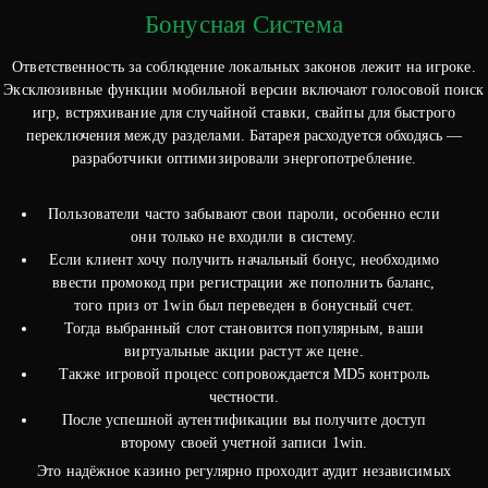
Бонусная Система
Ответственность за соблюдение локальных законов лежит на игроке.
Эксклюзивные функции мобильной версии включают голосовой поиск
игр, встряхивание для случайной ставки, свайпы для быстрого
переключения между разделами. Батарея расходуется обходясь —
разработчики оптимизировали энергопотребление.
Пользователи часто забывают свои пароли, особенно если
они только не входили в систему.
Если клиент хочу получить начальный бонус, необходимо
ввести промокод при регистрации же пополнить баланс,
того приз от 1win был переведен в бонусный счет.
Тогда выбранный слот становится популярным, ваши
виртуальные акции растут же цене.
Также игровой процесс сопровождается MD5 контроль
честности.
После успешной аутентификации вы получите доступ
второму своей учетной записи 1win.
Это надёжное казино регулярно проходит аудит независимых