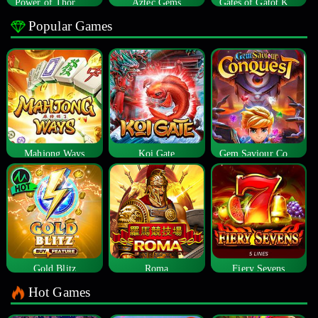
Power of Thor Megaways
Aztec Gems
Gates of Gatot Kaca
Popular Games
Mahjong Ways
Koi Gate
Gem Saviour Conquest
Gold Blitz
Roma
Fiery Sevens
Hot Games