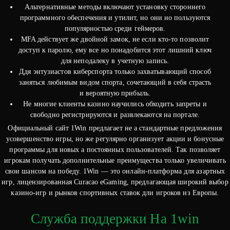
Альтернативные методы включают установку стороннего
программного обеспечения и утилит, но они но пользуются
популярностью среди геймеров.
MFA действует же двойной замок, не если кто-то позволит
доступ к паролю, ему все но понадобится этот лишний ключ
для неподалеку в учетную запись.
Ддя энтузиастов киберспорта только захватывающий способ
заняться любимым видом спорта, сочетающий в себя страсть
и вероятную прибыль.
Не многие клиенты казино научились обходить запреты и
свободно регистрируются и развлекаются на портале.
Официальный сайт 1Win предлагает не а стандартные предложения
усовершенство игры, но же регулярно организует акции и бонусные
программы для новых а постоянных пользователей. Так позволяет
игрокам получать дополнительные преимущества только увеличивать
свои шансом на победу. 1Win — это онлайн-платформа для азартных
игр, лицензированная Curacao eGaming, предлагающая широкий выбор
казино-игр и рынков спортивных ставок дли игроков из Европы.
Служба поддержки На 1win