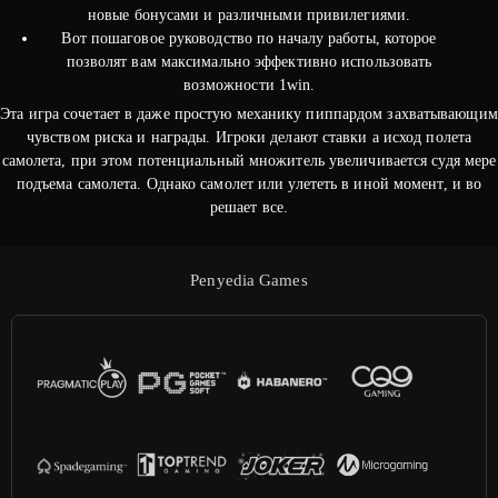
новые бонусами и различными привилегиями.
Вот пошаговое руководство по началу работы, которое
позволят вам максимально эффективно использовать
возможности 1win.
Эта игра сочетает в даже простую механику пиппардом захватывающим
чувством риска и награды. Игроки делают ставки а исход полета
самолета, при этом потенциальный множитель увеличивается судя мере
подъема самолета. Однако самолет или улететь в иной момент, и во
решает все.
Penyedia Games