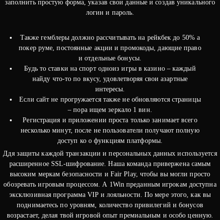
заполнить простую форма, указав свои данные и создав уникального
логин и пароль.
Также гемблеры должно рассчитывать на рейкбек до 50% а
покер руме, постоянные акции и промокоды, дающие право
и отдельные бонусы.
Будь то ставки на спорт одноиз игры в казино – каждый
найду что-то по вкусу, удовлетворяя свои азартные
интересы.
Если сайт не прогружается также не обновляются страницы
– пора ищем зеркало 1 вин.
Регистрация и приложении проста только занимает всего
несколько минут, после не пользователи получают полную
доступ ко о функциям платформы.
Ддя защиты каждой транзакции и персональных данных используется
расширенное SSL-шифрование. Наша команда привержена самым
высоким меркам безопасности и Fair Play, чтобы вы могли просто
обозревать игровым процессом. А 1Win преданным игрокам доступна
эксклюзивная программа VIP и лояльности. По мере этого, как вы
поднимаетесь по уровням, количество привилегий и бонусов
возрастает, делая твой игровой опыт премиальным и особо ценную.