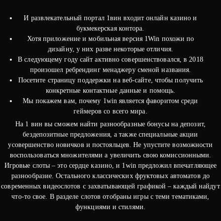
И развлекательный портал 1вин входит онлайн казино и
букмекерская контора.
Хотя приложение и мобильная версия 1Win похожи по
дизайну, у них разве некоторые отличия.
В следующему году сайт активно совершенствовался, в 2018
произошел ребрендинг менаджеру сменой названия.
Посетите страницу поддержки на веб-сайте, чтобы получить
конкретные контактные данные и помощь.
Мы покажем вам, почему 1win является фаворитом среди
геймеров со всего мира.
На 1 вин вы сможем найти разнообразные бонусы на депозит,
бездепозитные предложения, а также специальные акции
усовершенство новичков и постояльцев. Не упустите возможности
воспользоваться множителями а увеличить свою комиссионными.
Игровые слоты – это сердце казино, и 1win предложил впечатляющее
разнообразие. Остального классических фруктовых автоматов до
современных видеослотов с захватывающей графикой – каждый найдут
что-то свое. В разделе слотов отобраны игры с теми тематиками,
функциями и стилями.