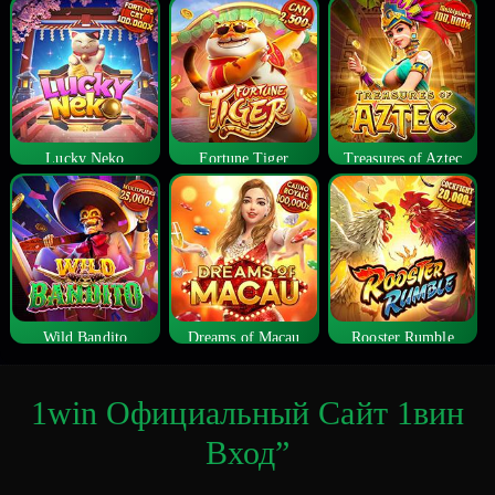
Lucky Neko
Fortune Tiger
Treasures of Aztec
Wild Bandito
Dreams of Macau
Rooster Rumble
1win Официальный Сайт 1вин
Вход”