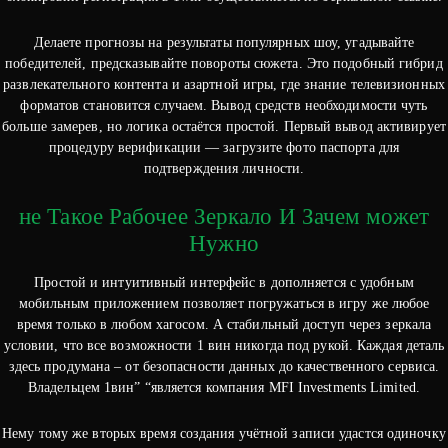
Делаете прогнозы на результаты популярных шоу, угадывайте
победителей, предсказывайте повороты сюжета. Это подобный гибрид
развлекательного контента и азартной игры, где знание телевизионных
форматов становится случаем. Вывод средств необходимости чуть
больше замерев, но логика остаётся простой. Первый вывод активирует
процедуру верификации — загрузите фото паспорта для
подтверждения личности.
не Такое Рабочее Зеркало И Зачем может
Нужно
Простой и интуитивный интерфейс в дополняется с удобным
мобильным приложением позволяет погружаться в игру же любое
время только в любом хагосом. А стабильный доступ через зеркала
условии, что все возможности 1 вин никогда под рукой. Каждая деталь
здесь продумана – от безопасности данных до качественного сервиса.
Владельцем 1вин” “является компания MFI Investments Limited.
Нему тому же вторых время создания учётной записи удастся одиночку