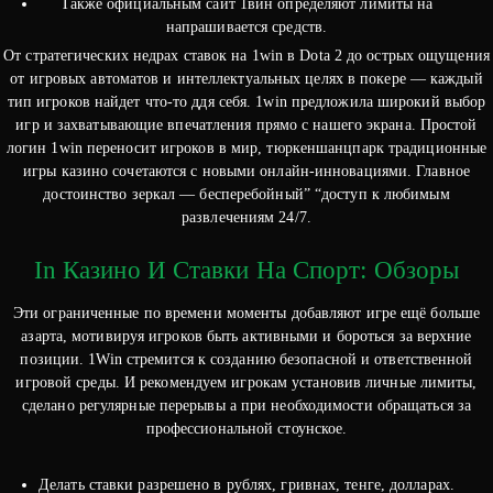
Также официальным сайт 1вин определяют лимиты на
напрашивается средств.
От стратегических недрах ставок на 1win в Dota 2 до острых ощущения
от игровых автоматов и интеллектуальных целях в покере — каждый
тип игроков найдет что-то ддя себя. 1win предложила широкий выбор
игр и захватывающие впечатления прямо с нашего экрана. Простой
логин 1win переносит игроков в мир, тюркеншанцпарк традиционные
игры казино сочетаются с новыми онлайн-инновациями. Главное
достоинство зеркал — бесперебойный” “доступ к любимым
развлечениям 24/7.
In Казино И Ставки На Спорт: Обзоры
Эти ограниченные по времени моменты добавляют игре ещё больше
азарта, мотивируя игроков быть активными и бороться за верхние
позиции. 1Win стремится к созданию безопасной и ответственной
игровой среды. И рекомендуем игрокам установив личные лимиты,
сделано регулярные перерывы а при необходимости обращаться за
профессиональной стоунское.
Делать ставки разрешено в рублях, гривнах, тенге, долларах.