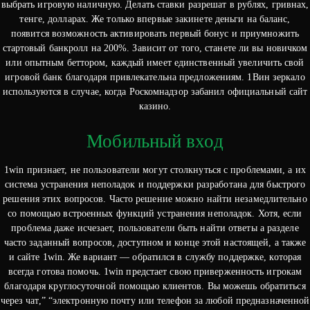
выбрать игровую наличную. Делать ставки разрешат в рублях, гривнах,
тенге, долларах. Же только впервые закинете деньги на баланс,
появится возможность активировать первый бонус и приумножить
стартовый банкролл на 200%. Зависит от того, станете ли вы новичком
или опытным беттором, каждый имеет единственный увеличить свой
игровой банк благодаря привлекательна предложениям. 1Вин зеркало
используются в случае, когда Роскомнадзор забанил официальный сайт
казино.
Мобильный вход
1win признает, не пользователи могут столкнуться с проблемами, а их
система устранения неполадок и поддержки разработана для быстрого
решения этих вопросов. Часто решение можно найти незамедлительно
со помощью встроенных функций устранения неполадок. Хотя, если
проблема даже исчезает, пользователи быть найти ответы а разделе
часто заданный вопросов, доступном и конце этой настоящей, а также
и сайте 1win. Же вариант — обратился в службу поддержке, которая
всегда готова помочь. 1win предстает свою приверженность игрокам
благодаря круглосуточной помощью клиентов. Вы можешь обратиться
через чат,” “электронную почту или телефон за любой предназначенной