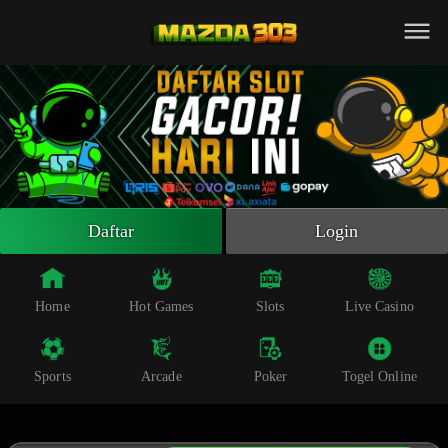
Beranda
Slot Online
Live Casino
Sportsbook
Arcade
Togel Online
Daftar
Login
Poker
Whatsapp
Home
Hot Games
Slots
Live Casino
Telegram
Sports
Arcade
Poker
Togel Online
Livechat