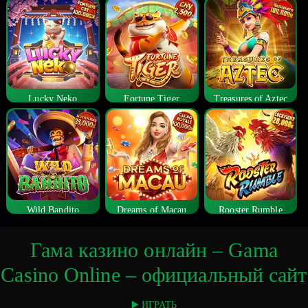
Lucky Neko
Fortune Tiger
Treasures of Aztec
Wild Bandito
Dreams of Macau
Rooster Rumble
Гама казино онлайн – Gama
Casino Online – официальный сайт
▶️ ИГРАТЬ