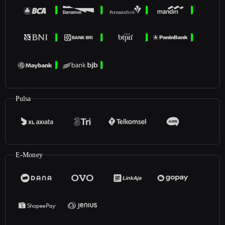
Pulsa
E-Money