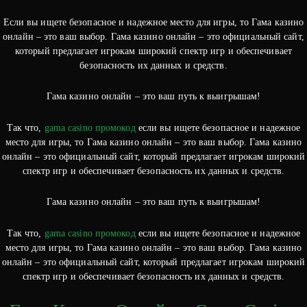
Если вы ищете безопасное и надежное место для игры, то Гама казино
онлайн – это ваш выбор. Гама казино онлайн – это официальный сайт,
который предлагает игрокам широкий спектр игр и обеспечивает
безопасность их данных и средств.
Гама казино онлайн – это ваш путь к выигрышам!
Так что,
gama casino промокод
если вы ищете безопасное и надежное
место для игры, то Гама казино онлайн – это ваш выбор. Гама казино
онлайн – это официальный сайт, который предлагает игрокам широкий
спектр игр и обеспечивает безопасность их данных и средств.
Гама казино онлайн – это ваш путь к выигрышам!
Так что,
gama casino промокод
если вы ищете безопасное и надежное
место для игры, то Гама казино онлайн – это ваш выбор. Гама казино
онлайн – это официальный сайт, который предлагает игрокам широкий
спектр игр и обеспечивает безопасность их данных и средств.