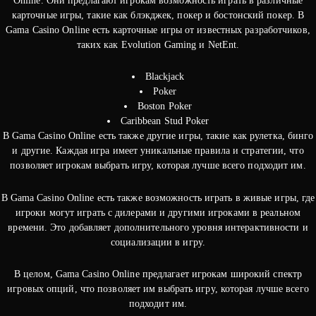
Online. Они предлагают игрокам возможность играть в различные
карточные игры, такие как блэкджек, покер и бостонский покер. В
Gama Casino Online есть карточные игры от известных разработчиков,
таких как Evolution Gaming и NetEnt.
Blackjack
Poker
Boston Poker
Caribbean Stud Poker
В Gama Casino Online есть также другие игры, такие как рулетка, бинго
и другие. Каждая игра имеет уникальные правила и стратегии, что
позволяет игрокам выбрать игру, которая лучше всего подходит им.
В Gama Casino Online есть также возможность играть в живые игры, где
игроки могут играть с дилерами и другими игроками в реальном
времени. Это добавляет дополнительного уровня интерактивности и
социализации в игру.
В целом, Gama Casino Online предлагает игрокам широкий спектр
игровых опций, что позволяет им выбрать игру, которая лучше всего
подходит им.