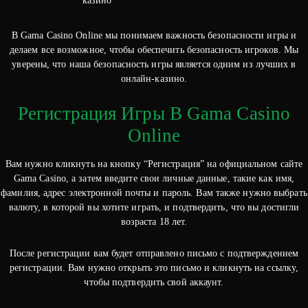
казино
В Gama Casino Online мы понимаем важность безопасности игры и
делаем все возможное, чтобы обеспечить безопасность игроков. Мы
уверены, что наша безопасность игры является одним из лучших в
онлайн-казино.
Регистрация Игры В Gama Casino
Online
Вам нужно кликнуть на кнопку “Регистрация” на официальном сайте
Gama Casino, а затем введите свои личные данные, такие как имя,
фамилия, адрес электронной почты и пароль. Вам также нужно выбрать
валюту, в которой вы хотите играть, и подтвердить, что вы достигли
возраста 18 лет.
После регистрации вам будет отправлено письмо с подтверждением
регистрации. Вам нужно открыть это письмо и кликнуть на ссылку,
чтобы подтвердить свой аккаунт.