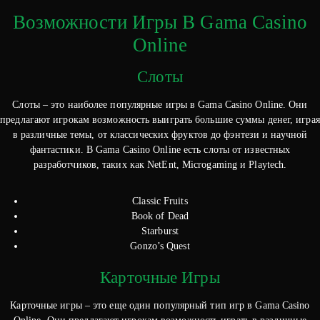
Возможности Игры В Gama Casino
Online
Слоты
Слоты – это наиболее популярные игры в Gama Casino Online. Они
предлагают игрокам возможность выиграть большие суммы денег, играя
в различные темы, от классических фруктов до фэнтези и научной
фантастики. В Gama Casino Online есть слоты от известных
разработчиков, таких как NetEnt, Microgaming и Playtech.
Classic Fruits
Book of Dead
Starburst
Gonzo’s Quest
Карточные Игры
Карточные игры – это еще один популярный тип игр в Gama Casino