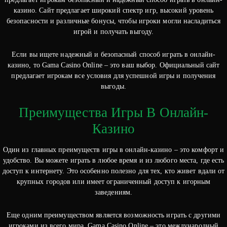
казино. Сайт предлагает широкий спектр игр, высокий уровень
безопасности и различные бонусы, чтобы игроки могли насладиться
игрой и получать выгоду.
Если вы ищете надежный и безопасный способ играть в онлайн-
казино, то Gama Casino Online – это ваш выбор. Официальный сайт
предлагает игрокам все условия для успешной игры и получения
выгоды.
Преимущества Игры В Онлайн-
Казино
Один из главных преимуществ игры в онлайн-казино – это комфорт и
удобство. Вы можете играть в любое время и из любого места, где есть
доступ к интернету. Это особенно полезно для тех, кто живет вдали от
крупных городов или имеет ограниченный доступ к игорным
заведениям.
Еще одним преимуществом является возможность играть с другими
игроками из всего мира. Gama Casino Online – это международный