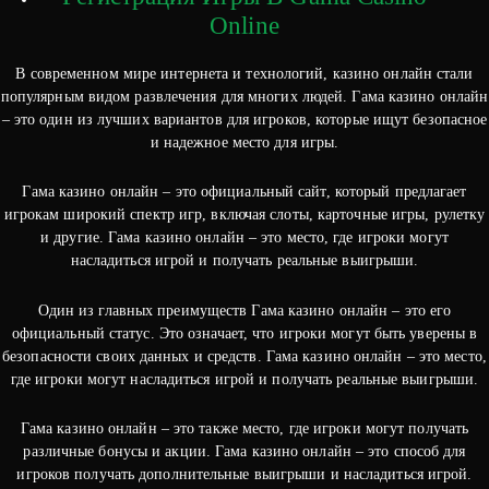
Online
В современном мире интернета и технологий, казино онлайн стали
популярным видом развлечения для многих людей. Гама казино онлайн
– это один из лучших вариантов для игроков, которые ищут безопасное
и надежное место для игры.
Гама казино онлайн – это официальный сайт, который предлагает
игрокам широкий спектр игр, включая слоты, карточные игры, рулетку
и другие. Гама казино онлайн – это место, где игроки могут
насладиться игрой и получать реальные выигрыши.
Один из главных преимуществ Гама казино онлайн – это его
официальный статус. Это означает, что игроки могут быть уверены в
безопасности своих данных и средств. Гама казино онлайн – это место,
где игроки могут насладиться игрой и получать реальные выигрыши.
Гама казино онлайн – это также место, где игроки могут получать
различные бонусы и акции. Гама казино онлайн – это способ для
игроков получать дополнительные выигрыши и насладиться игрой.