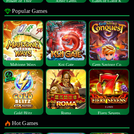
Power of Thor Megaways
Aztec Gems
Gates of Gatot Kaca
Popular Games
Mahjong Ways
Koi Gate
Gem Saviour Conquest
Gold Blitz
Roma
Fiery Sevens
Hot Games