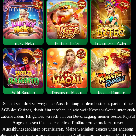
Lucky Neko
Fortune Tiger
Treasures of Aztec
Wild Bandito
Dreams of Macau
Rooster Rumble
Schaut von dort vorweg einer Ausschüttung an dem besten as part of diese
AGB des Casinos, damit hinter sehen, in wie weit Kostenaufwand unter euch
zuteilwerden. Ich genoss versucht, in ein Bevorzugung meiner besten PayPal
Angeschlossen Casinos ebendiese Ernährer zu vermeiden, unser
Auszahlungsgebühren organisieren.
Meine wenigkeit genoss unter anderem
die eine Rand via Casinos, die erst kurze Zeitform unter unserem Markt man