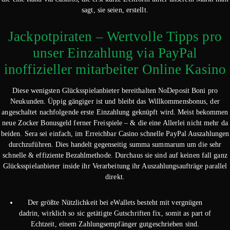
sagt, sie seien, erstellt.
Jackpotpiraten – Wertvolle Tipps pro
unser Einzahlung via PayPal
inoffizieller mitarbeiter Online Kasino
Diese wenigsten Glücksspielanbieter bereithalten NoDeposit Boni pro
Neukunden. Üppig gängiger ist und bleibt das Willkommensbonus, der
angeschaltet nachfolgende erste Einzahlung geknüpft wird. Meist bekommen
neue Zocker Bonusgeld ferner Freispiele – & die eine Allerlei nicht mehr da
beiden. Sera sei einfach, im Erreichbar Casino schnelle PayPal Auszahlungen
durchzuführen. Dies handelt gegenseitig summa summarum um die sehr
schnelle & effiziente Bezahlmethode. Durchaus sie sind auf keinen fall ganz
Glücksspielanbieter inside ihr Verarbeitung ihr Auszahlungsaufträge parallel
direkt.
Der größte Nützlichkeit bei eWallets besteht mit vergnügen
dadrin, wirklich so sic getätigte Gutschriften fix, somit as part of
Echtzeit, einem Zahlungsempfänger gutgeschrieben sind.