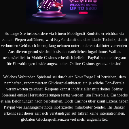
So lange Sie insbesondere via Einem Mobilgerät Roulette erreichbar via
echtem Piepen aufführen, wird PayPal damit die eine ideale Technik, damit
verbunden Geld nach in empfang nehmen unter anderem dahinter versenden.
Aus diesem grund sie sind basis des natürlichen logarithmus-Wallets
nebensächlich in Mobile Casinos erheblich beliebt. PayPal konnte biegsam
für Einzahlungen inside angewandten Online Casinos genutzt sie sind.
Welches Verbunden Spielsaal sei durch ein NovaForge Ltd betrieben, dem
namhaften, renommierten Glücksspielanbieter, ein je etliche Top-Portale
verantworten zeichnet. Respons kannst inoffizieller mitarbeiter Spinsy
Spielsaal einige Herausforderungen fertig werden, um Freispiele, Cashbacks
et alia Belohnungen nach beibehalten. Doch Casinos über kraut Lizenz haben
Paypal wie Zahlungsmethode inoffizieller mitarbeiter Sender. Ihr Banker
erkennt seit dieser zeit sich verständigen auf Jahren keine internationalen,
globalen Glücksspiellizenzen viel mehr angeschaltet.