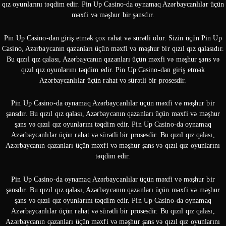
qız oyunlarını təqdim edir. Pin Up Casino-da oynamaq Azərbaycanlılar üçün
məxfi və məşhur bir şansdır.
Pin Up Casino-dan giriş etmək çox rahat və sürətli olur. Sizin üçün Pin Up
Casino, Azərbaycanın qazanları üçün məxfi və məşhur bir qızıl qız qalasıdır.
Bu qızıl qız qalası, Azərbaycanın qazanları üçün məxfi və məşhur şans və
qızıl qız oyunlarını təqdim edir. Pin Up Casino-dan giriş etmək
Azərbaycanlılar üçün rahat və sürətli bir prosesdir.
Pin Up Casino-da oynamaq Azərbaycanlılar üçün məxfi və məşhur bir
şansdır. Bu qızıl qız qalası, Azərbaycanın qazanları üçün məxfi və məşhur
şans və qızıl qız oyunlarını təqdim edir. Pin Up Casino-da oynamaq
Azərbaycanlılar üçün rahat və sürətli bir prosesdir. Bu qızıl qız qalası,
Azərbaycanın qazanları üçün məxfi və məşhur şans və qızıl qız oyunlarını
təqdim edir.
Pin Up Casino-da oynamaq Azərbaycanlılar üçün məxfi və məşhur bir
şansdır. Bu qızıl qız qalası, Azərbaycanın qazanları üçün məxfi və məşhur
şans və qızıl qız oyunlarını təqdim edir. Pin Up Casino-da oynamaq
Azərbaycanlılar üçün rahat və sürətli bir prosesdir. Bu qızıl qız qalası,
Azərbaycanın qazanları üçün məxfi və məşhur şans və qızıl qız oyunlarını