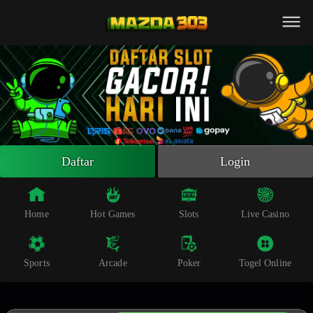
Beranda
Slot Online
Live Casino
Sportsbook
Arcade
Togel Online
Daftar
Login
Poker
Whatsapp
Home
Hot Games
Slots
Live Casino
Telegram
Sports
Arcade
Poker
Togel Online
Livechat