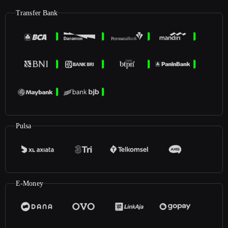
Transfer Bank
Pulsa
E-Money