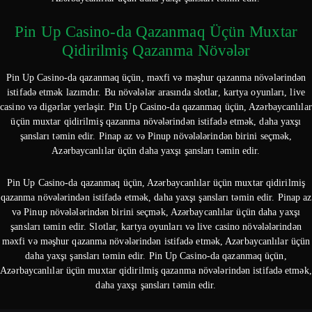
Pin Up Casino-da Qazanmaq Üçün Muxtar
Qidirilmiş Qazanma Növələr
Pin Up Casino-da qazanmaq üçün, məxfi və məşhur qazanma növələrindən
istifadə etmək lazımdır. Bu növələlər arasında slotlar, kartya oyunları, live
casino və digərlər yerləşir. Pin Up Casino-da qazanmaq üçün, Azərbaycanlılar
üçün muxtar qidirilmiş qazanma növələrindən istifadə etmək, daha yaxşı
şansları təmin edir. Pinap az və Pinup növələlərindən birini seçmək,
Azərbaycanlılar üçün daha yaxşı şansları təmin edir.
Pin Up Casino-da qazanmaq üçün, Azərbaycanlılar üçün muxtar qidirilmiş
qazanma növələrindən istifadə etmək, daha yaxşı şansları təmin edir. Pinap az
və Pinup növələlərindən birini seçmək, Azərbaycanlılar üçün daha yaxşı
şansları təmin edir. Slotlar, kartya oyunları və live casino növələlərindən
məxfi və məşhur qazanma növələrindən istifadə etmək, Azərbaycanlılar üçün
daha yaxşı şansları təmin edir. Pin Up Casino-da qazanmaq üçün,
Azərbaycanlılar üçün muxtar qidirilmiş qazanma növələrindən istifadə etmək,
daha yaxşı şansları təmin edir.