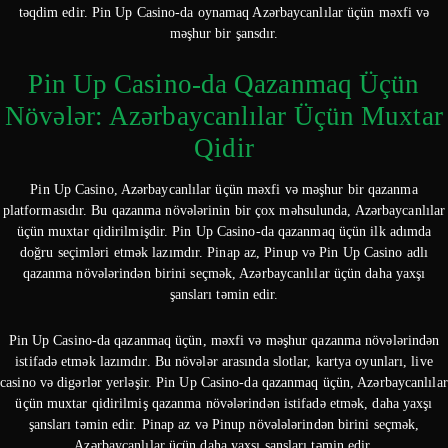
təqdim edir. Pin Up Casino-da oynamaq Azərbaycanlılar üçün məxfi və
məşhur bir şansdır.
Pin Up Casino-da Qazanmaq Üçün
Növələr: Azərbaycanlılar Üçün Muxtar
Qidir
Pin Up Casino, Azərbaycanlılar üçün məxfi və məşhur bir qazanma
platformasıdır. Bu qazanma növələrinin bir çox məhsulunda, Azərbaycanlılar
üçün muxtar qidirilmişdir. Pin Up Casino-da qazanmaq üçün ilk adımda
doğru seçimləri etmək lazımdır. Pinap az, Pinup və Pin Up Casino adlı
qazanma növələrindən birini seçmək, Azərbaycanlılar üçün daha yaxşı
şansları təmin edir.
Pin Up Casino-da qazanmaq üçün, məxfi və məşhur qazanma növələrindən
istifadə etmək lazımdır. Bu növələr arasında slotlar, kartya oyunları, live
casino və digərlər yerləşir. Pin Up Casino-da qazanmaq üçün, Azərbaycanlılar
üçün muxtar qidirilmiş qazanma növələrindən istifadə etmək, daha yaxşı
şansları təmin edir. Pinap az və Pinup növələlərindən birini seçmək,
Azərbaycanlılar üçün daha yaxşı şansları təmin edir.