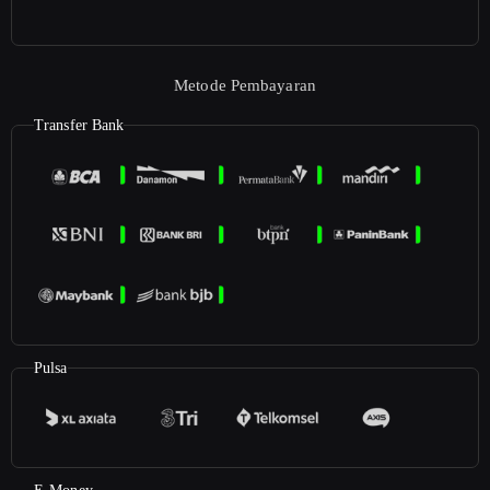
Metode Pembayaran
Transfer Bank
Pulsa